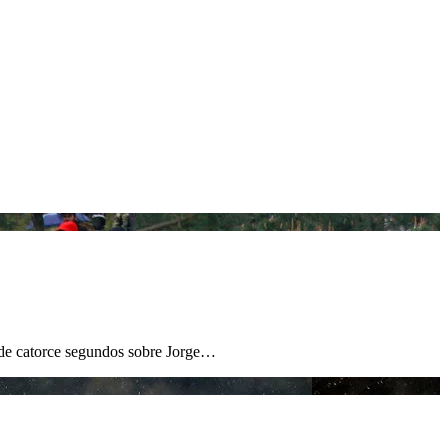
a de catorce segundos sobre Jorge…