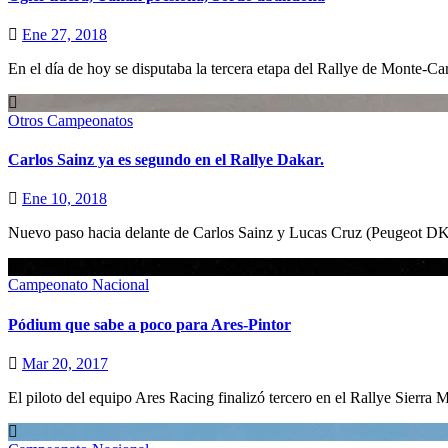
Ene 27, 2018
En el día de hoy se disputaba la tercera etapa del Rallye de Monte
Otros Campeonatos
Carlos Sainz ya es segundo en el Rallye Dakar.
Ene 10, 2018
Nuevo paso hacia delante de Carlos Sainz y Lucas Cruz (Peugeot DKR
Campeonato Nacional
Pódium que sabe a poco para Ares-Pintor
Mar 20, 2017
El piloto del equipo Ares Racing finalizó tercero en el Rallye Sie