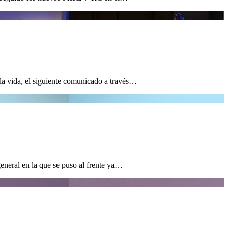
 la vida, el siguiente comunicado a través…
eneral en la que se puso al frente ya…