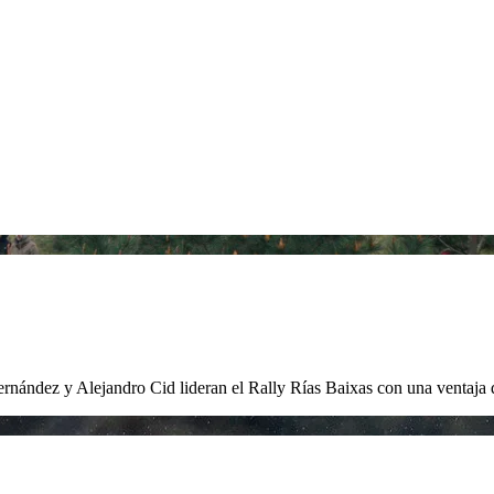
Fernández y Alejandro Cid lideran el Rally Rías Baixas con una ventaj