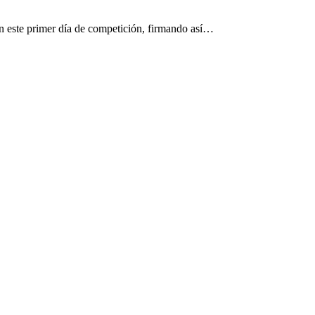
 en este primer día de competición, firmando así…