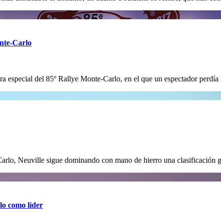
nte-Carlo
ra especial del 85º Rallye Monte-Carlo, en el que un espectador perdía
arlo, Neuville sigue dominando con mano de hierro una clasificación g
lo como líder