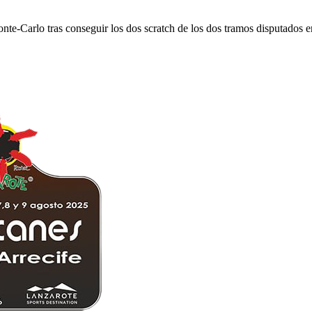
Monte-Carlo tras conseguir los dos scratch de los dos tramos disputados