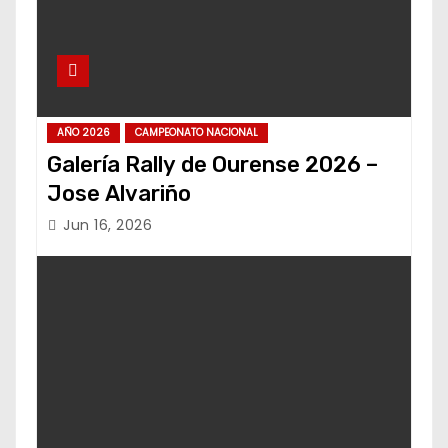
AÑO 2026
CAMPEONATO NACIONAL
Galería Rally de Ourense 2026 –
Jose Alvariño
Jun 16, 2026