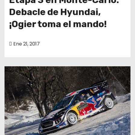
Debacle de Hyundai,
¡Ogier toma el mando!
Ene 21, 2017