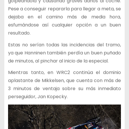
golpeándola y causando graves daños al coche.
Pese a conseguir repararla para llegar a meta, se
dejaba en el camino más de media hora,
esfumándose así cualquier opción a un buen
resultado.
Estas no serían todas las incidencias del tramo,
ya que Hanninen también perdía un buen puñado
de minutos, al pinchar al inicio de la especial.
Mientras tanto, en WRC2 continúa el dominio
aplastante de Mikkelsen, que cuenta con más de
3 minutos de ventaja sobre su más inmediato
perseguidor, Jan Kopecky.