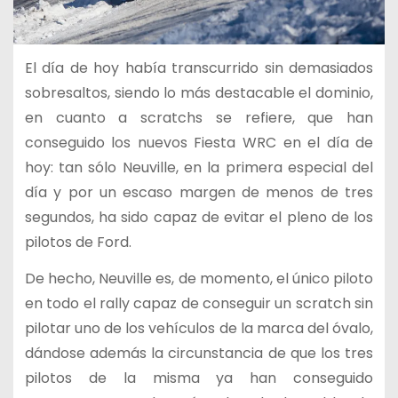
El día de hoy había transcurrido sin demasiados
sobresaltos, siendo lo más destacable el dominio,
en cuanto a scratchs se refiere, que han
conseguido los nuevos Fiesta WRC en el día de
hoy: tan sólo Neuville, en la primera especial del
día y por un escaso margen de menos de tres
segundos, ha sido capaz de evitar el pleno de los
pilotos de Ford.
De hecho, Neuville es, de momento, el único piloto
en todo el rally capaz de conseguir un scratch sin
pilotar uno de los vehículos de la marca del óvalo,
dándose además la circunstancia de que los tres
pilotos de la misma ya han conseguido