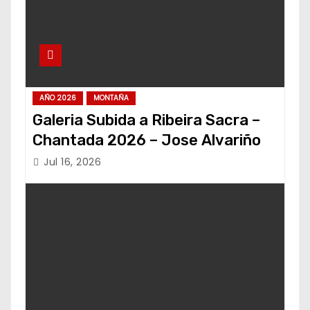
AÑO 2026
MONTAÑA
Galeria Subida a Ribeira Sacra –
Chantada 2026 – Jose Alvariño
Jul 16, 2026