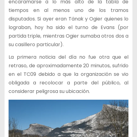
encaramarse a lo más alto de la tabla de
tiempos en al menos uno de los tramos
disputados. Si ayer eran Tänak y Ogier quienes lo
lograban, hoy ha sido el turno de Evans (por
partida triple, mientras Ogier sumaba otros dos a
su casillero particular).
La primera noticia del día no fue otra que el
retraso, de aproximadamente 20 minutos, sufrido
en el TC09 debido a que la organización se vio
obligada a recolocar a parte del público, al
considerar peligrosa su ubicación.