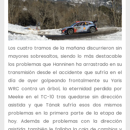
Los cuatro tramos de la mañana discurrieron sin
mayores sobresaltos, siendo lo más destacable
los problemas que Hanninen ha arrastrado en su
transmisión desde el accidente que sufría en el
día de ayer golpeando frontalmente su Yaris
WRC contra un árbol, la eternidad perdida por
Meeke en el TC-10 tras quedarse sin dirección
asistida y que Tänak sufría esos dos mismos
problemas en la primera parte de la etapa de
hoy. Además de problemas con la dirección
asistida, también le fallaba la caja de cambios y