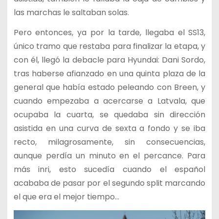
las marchas le saltaban solas.
Pero entonces, ya por la tarde, llegaba el SS13,
único tramo que restaba para finalizar la etapa, y
con él, llegó la debacle para Hyundai: Dani Sordo,
tras haberse afianzado en una quinta plaza de la
general que había estado peleando con Breen, y
cuando empezaba a acercarse a Latvala, que
ocupaba la cuarta, se quedaba sin dirección
asistida en una curva de sexta a fondo y se iba
recto, milagrosamente, sin consecuencias,
aunque perdía un minuto en el percance. Para
más inri, esto sucedía cuando el español
acababa de pasar por el segundo split marcando
el que era el mejor tiempo…