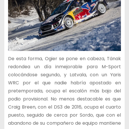
De esta forma, Ogier se pone en cabeza, Tänak
redondea un día inmejorable para M-Sport
colocándose segundo, y Latvala, con un Yaris
WRC por el que nadie habría apostado en
pretemporada, ocupa el escalón más bajo del
podio provisional. No menos destacable es que
Craig Breen, con el DS3 de 2016, ocupa el cuarto
puesto, seguido de cerca por Sordo, que con el
abandono de su compañero de equipo mantiene