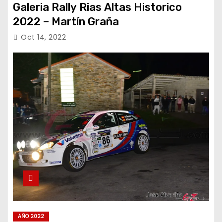
Galeria Rally Rias Altas Historico
2022 – Martín Graña
Oct 14, 2022
AÑO 2022