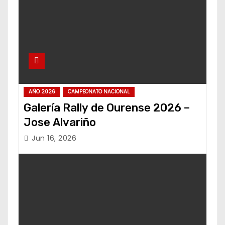
AÑO 2026
CAMPEONATO NACIONAL
Galería Rally de Ourense 2026 –
Jose Alvariño
Jun 16, 2026