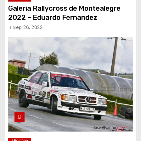
Galeria Rallycross de Montealegre
2022 – Eduardo Fernandez
Sep 26, 2022