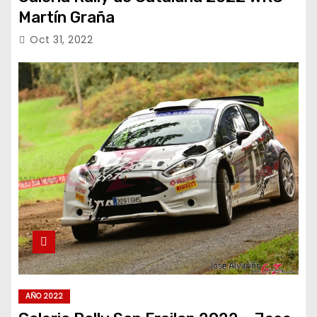
Martín Graña
Oct 31, 2022
AÑO 2022