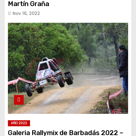
Martín Graña
Nov 16, 2022
AÑO 2022
Galeria Rallymix de Barbadás 2022 –