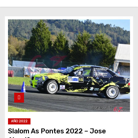
AÑO 2022
Slalom As Pontes 2022 – Jose