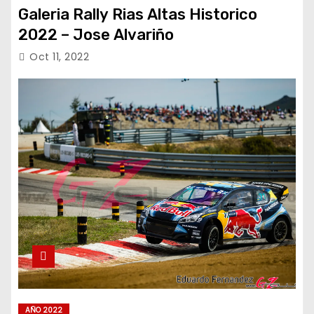
Galeria Rally Rias Altas Historico
2022 – Jose Alvariño
Oct 11, 2022
AÑO 2022