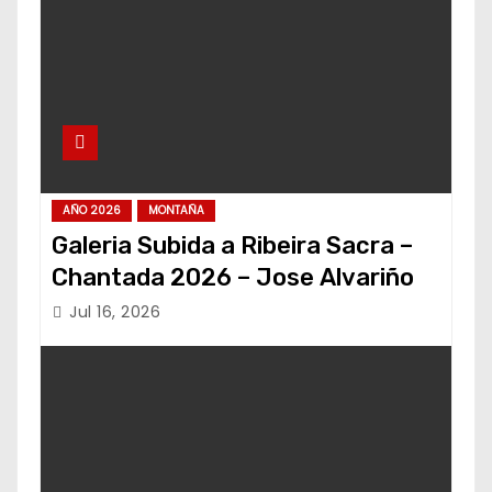
AÑO 2026
MONTAÑA
Galeria Subida a Ribeira Sacra –
Chantada 2026 – Jose Alvariño
Jul 16, 2026