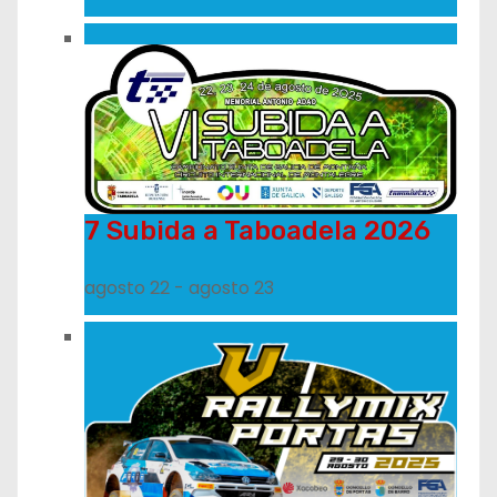
7 Subida a Taboadela 2026
agosto 22
-
agosto 23