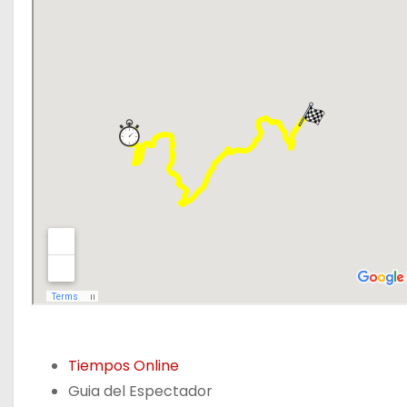
Tiempos Online
Guia del Espectador