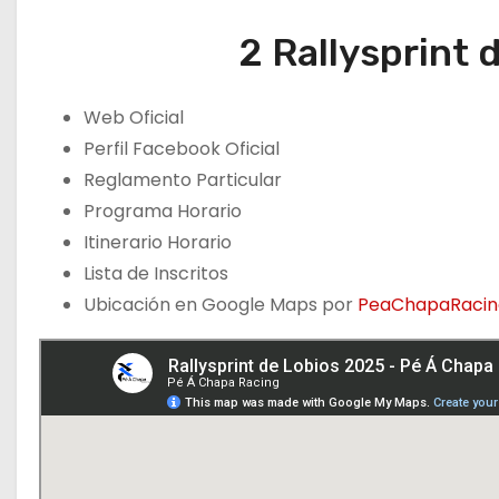
2 Rallysprint 
Web Oficial
Perfil Facebook Oficial
Reglamento Particular
Programa Horario
Itinerario Horario
Lista de Inscritos
Ubicación en Google Maps por
PeaChapaRacin