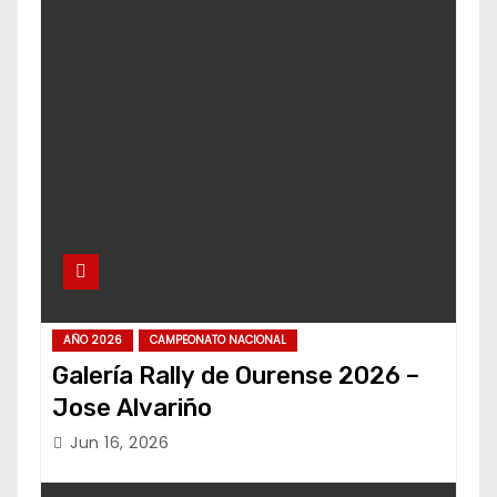
AÑO 2026
CAMPEONATO NACIONAL
Galería Rally de Ourense 2026 –
Jose Alvariño
Jun 16, 2026