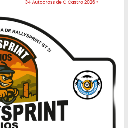
34 Autocross de O Castro 2026
»