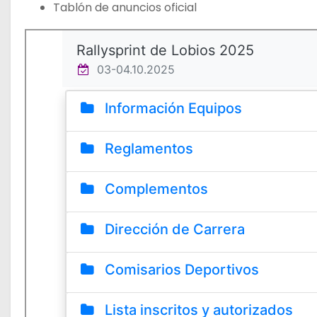
Tablón de anuncios oficial