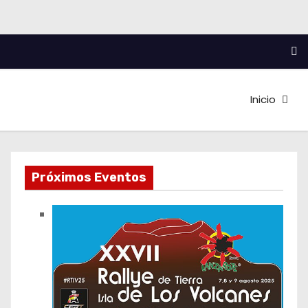
Inicio
Próximos Eventos