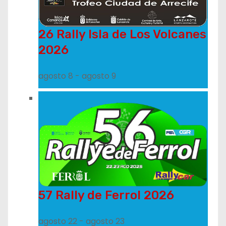
26 Rally Isla de Los Volcanes
2026
agosto 8
-
agosto 9
57 Rally de Ferrol 2026
agosto 22
-
agosto 23