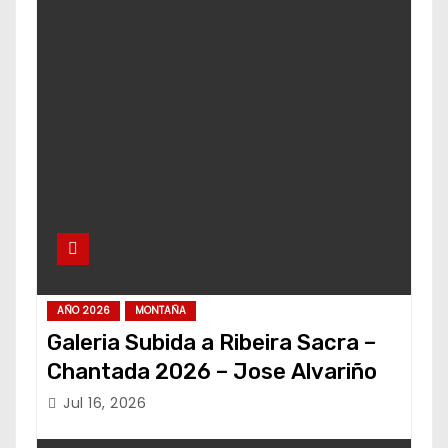
AÑO 2026
MONTAÑA
Galeria Subida a Ribeira Sacra –
Chantada 2026 – Jose Alvariño
Jul 16, 2026