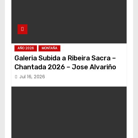
AÑO 2026
MONTAÑA
Galeria Subida a Ribeira Sacra –
Chantada 2026 – Jose Alvariño
Jul 16, 2026