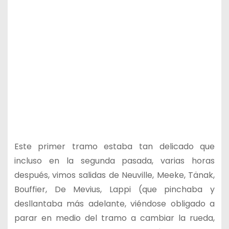
Este primer tramo estaba tan delicado que
incluso en la segunda pasada, varias horas
después, vimos salidas de Neuville, Meeke, Tänak,
Bouffier, De Mevius, Lappi (que pinchaba y
desllantaba más adelante, viéndose obligado a
parar en medio del tramo a cambiar la rueda,