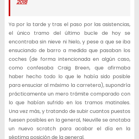
2018
Ya por la tarde y tras el paso por las asistencias,
el único tramo del último bucle de hoy se
encontraba sin nieve ni hielo, y pese a que se iba
ensuciando de barro a medida que pasaban los
coches (de forma intencionada en algún caso,
como confesaba Craig Breen, que afirmaba
haber hecho todo lo que le había sido posible
para ensuciar al máximo la carretera), supondría
prácticamente un mero trámite comparado con
lo que habían sufrido en los tramos matinales.
Una vez más, y tratando de subir cuantos puestos
fuesen posibles en la general, Neuville se anotaba
un nuevo scratch para acabar el día en la
séptima posición de la general.