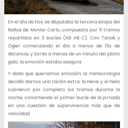
En el día de hoy se disputaba la tercera etapa del
Rallye de Monte-Carlo, compuesta por 5 tramos
repartidos en 3 bucles (AB AB C). Con Tänak y
Ogier comenzando el día a menos de 15s de
distancia, y Sordo a menos de un minuto del piloto
galo, la emoción estaba asegura.
Y dado que queríamos emoción, la meteorología
decidió darnos una ración extra: la nieve y el hielo
cubrieron por completo los tramos durante la
noche, convirtiendo el primer bucle de la jornada
en una cuestión de supervivencia más que de
velocidad.