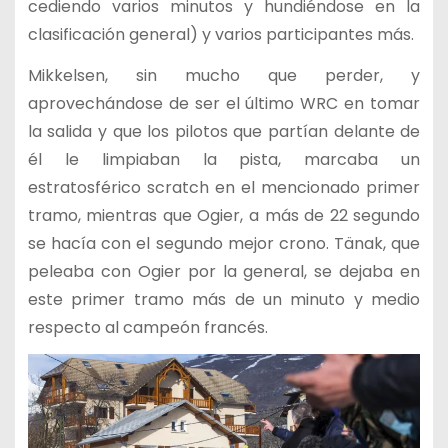
cediendo varios minutos y hundiéndose en la
clasificación general) y varios participantes más.
Mikkelsen, sin mucho que perder, y
aprovechándose de ser el último WRC en tomar
la salida y que los pilotos que partían delante de
él le limpiaban la pista, marcaba un
estratosférico scratch en el mencionado primer
tramo, mientras que Ogier, a más de 22 segundo
se hacía con el segundo mejor crono. Tänak, que
peleaba con Ogier por la general, se dejaba en
este primer tramo más de un minuto y medio
respecto al campeón francés.