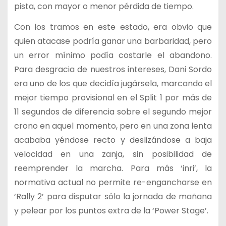
pista, con mayor o menor pérdida de tiempo.
Con los tramos en este estado, era obvio que
quien atacase podría ganar una barbaridad, pero
un error mínimo podía costarle el abandono.
Para desgracia de nuestros intereses, Dani Sordo
era uno de los que decidía jugársela, marcando el
mejor tiempo provisional en el Split 1 por más de
11 segundos de diferencia sobre el segundo mejor
crono en aquel momento, pero en una zona lenta
acababa yéndose recto y deslizándose a baja
velocidad en una zanja, sin posibilidad de
reemprender la marcha. Para más ‘inri’, la
normativa actual no permite re-engancharse en
‘Rally 2’ para disputar sólo la jornada de mañana
y pelear por los puntos extra de la ‘Power Stage’.