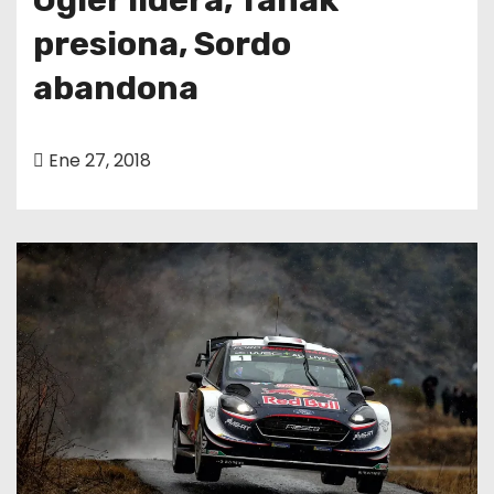
presiona, Sordo
abandona
Ene 27, 2018