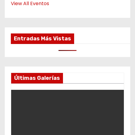
View All Eventos
Entradas Más Vistas
Últimas Galerías