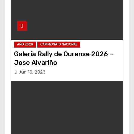
AÑO 2026
CAMPEONATO NACIONAL
Galería Rally de Ourense 2026 –
Jose Alvariño
Jun 16, 2026