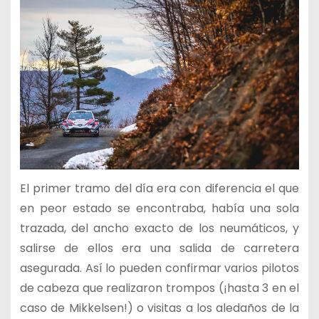
El primer tramo del día era con diferencia el que
en peor estado se encontraba, había una sola
trazada, del ancho exacto de los neumáticos, y
salirse de ellos era una salida de carretera
asegurada. Así lo pueden confirmar varios pilotos
de cabeza que realizaron trompos (¡hasta 3 en el
caso de Mikkelsen!) o visitas a los aledaños de la