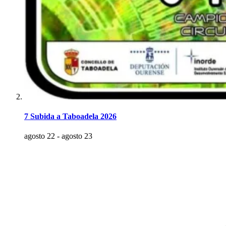
7 Subida a Taboadela 2026
agosto 22
-
agosto 23