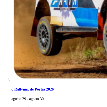
6 Rallymix de Portas 2026
agosto 29
-
agosto 30