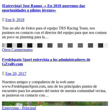
[Entrevista] Jose Ramos -» En 2018 queremos dar
oportunidades a pilotos jóvenes»
Ene 8, 2018
Tras un año de éxitos para el equipo TRS Racing Team, nos
pusimos en contacto con el director del equipo para que nos contase
un poco su planning para la…
Otros Campeonatos
Fredelspato Sport entrevista a los administradores de
GZrally.com
Ene 20, 2017
Nuestros amigos y compañeros de la web astur
www.FredelspatoSport.com, uno de los principales puntos de
encuentro para los amantes del motor de nuestra comunidad vecina,
se pusieron en contacto con…
Entrevistas - Principal