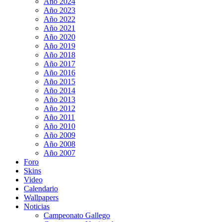
Año 2024
Año 2023
Año 2022
Año 2021
Año 2020
Año 2019
Año 2018
Año 2017
Año 2016
Año 2015
Año 2014
Año 2013
Año 2012
Año 2011
Año 2010
Año 2009
Año 2008
Año 2007
Foro
Skins
Video
Calendario
Wallpapers
Noticias
Campeonato Gallego