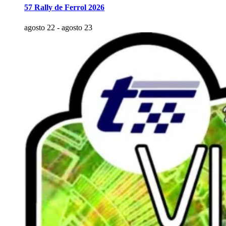
57 Rally de Ferrol 2026
agosto 22
-
agosto 23