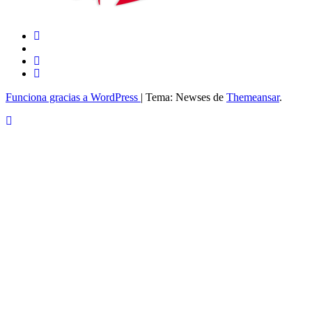
Funciona gracias a WordPress
|
Tema: Newses de
Themeansar
.