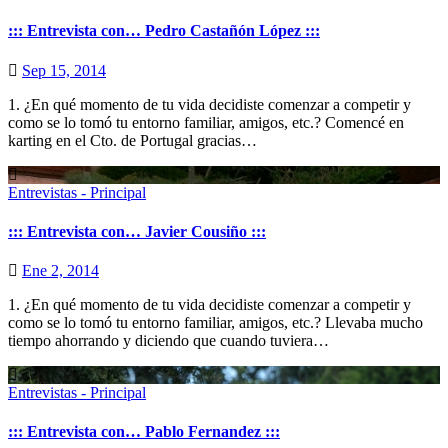
::: Entrevista con… Pedro Castañón López :::
Sep 15, 2014
1. ¿En qué momento de tu vida decidiste comenzar a competir y
como se lo tomó tu entorno familiar, amigos, etc.? Comencé en
karting en el Cto. de Portugal gracias…
Entrevistas - Principal
::: Entrevista con… Javier Cousiño :::
Ene 2, 2014
1. ¿En qué momento de tu vida decidiste comenzar a competir y
como se lo tomó tu entorno familiar, amigos, etc.? Llevaba mucho
tiempo ahorrando y diciendo que cuando tuviera…
Entrevistas - Principal
::: Entrevista con… Pablo Fernandez :::