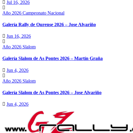
Jul 16, 2026
Año 2026
Campeonato Nacional
Galería Rally de Ourense 2026 – Jose Alvariño
Jun 16, 2026
Año 2026
Slalom
Galería Slalom de As Pontes 2026 – Martín Graña
Jun 4, 2026
Año 2026
Slalom
Galería Slalom de As Pontes 2026 – Jose Alvariño
Jun 4, 2026