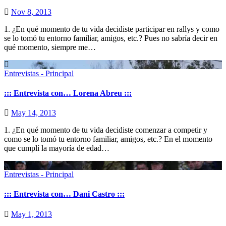
Nov 8, 2013
1. ¿En qué momento de tu vida decidiste participar en rallys y como
se lo tomó tu entorno familiar, amigos, etc.? Pues no sabría decir en
qué momento, siempre me…
Entrevistas - Principal
::: Entrevista con… Lorena Abreu :::
May 14, 2013
1. ¿En qué momento de tu vida decidiste comenzar a competir y
como se lo tomó tu entorno familiar, amigos, etc.? En el momento
que cumplí la mayoría de edad…
Entrevistas - Principal
::: Entrevista con… Dani Castro :::
May 1, 2013