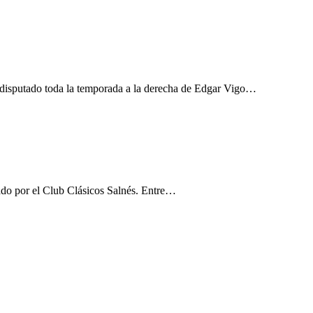
disputado toda la temporada a la derecha de Edgar Vigo…
zado por el Club Clásicos Salnés. Entre…