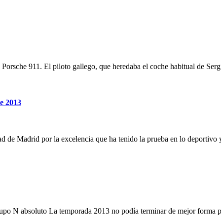
s Porsche 911. El piloto gallego, que heredaba el coche habitual de 
e 2013
 de Madrid por la excelencia que ha tenido la prueba en lo deportivo 
po N absoluto La temporada 2013 no podía terminar de mejor forma 