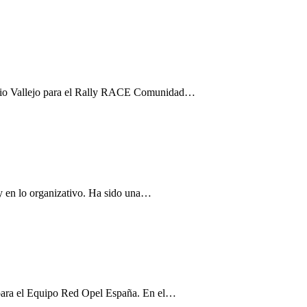
Sergio Vallejo para el Rally RACE Comunidad…
y en lo organizativo. Ha sido una…
para el Equipo Red Opel España. En el…