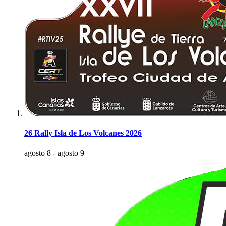
26 Rally Isla de Los Volcanes 2026
agosto 8
-
agosto 9