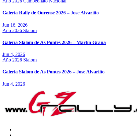
Año 2026
Campeonato Nacional
Galería Rally de Ourense 2026 – Jose Alvariño
Jun 16, 2026
Año 2026
Slalom
Galería Slalom de As Pontes 2026 – Martín Graña
Jun 4, 2026
Año 2026
Slalom
Galería Slalom de As Pontes 2026 – Jose Alvariño
Jun 4, 2026