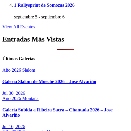
1 Rallysprint de Somozas 2026
septiembre 5
-
septiembre 6
View All Eventos
Entradas Más Vistas
Últimas Galerías
Año 2026
Slalom
Galería Slalom de Moeche 2026 – Jose Alvariño
Jul 30, 2026
Año 2026
Montaña
Galeria Subida a Ribeira Sacra – Chantada 2026 – Jose
Alvariño
Jul 16, 2026