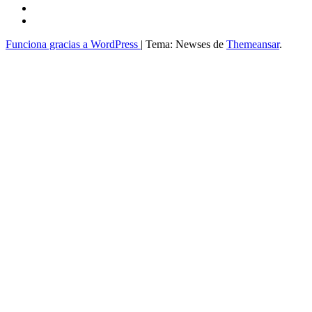
Funciona gracias a WordPress
|
Tema: Newses de
Themeansar
.