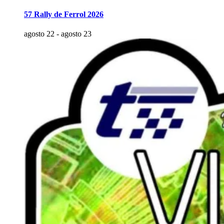
57 Rally de Ferrol 2026
agosto 22
-
agosto 23