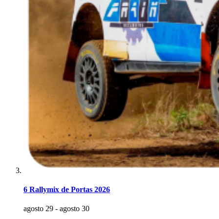
6 Rallymix de Portas 2026
agosto 29
-
agosto 30