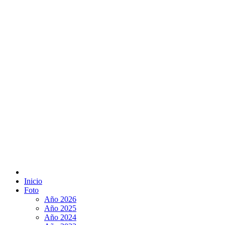
Inicio
Foto
Año 2026
Año 2025
Año 2024