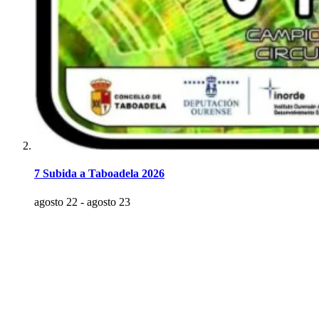
7 Subida a Taboadela 2026
agosto 22
-
agosto 23