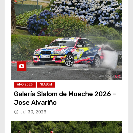
AÑO 2026
SLALOM
Galería Slalom de Moeche 2026 –
Jose Alvariño
Jul 30, 2026