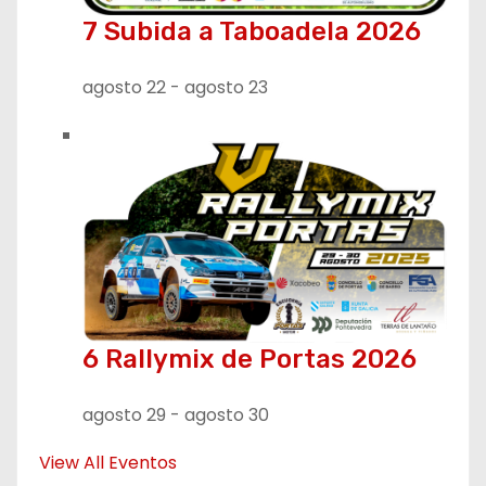
7 Subida a Taboadela 2026
agosto 22
-
agosto 23
6 Rallymix de Portas 2026
agosto 29
-
agosto 30
View All Eventos