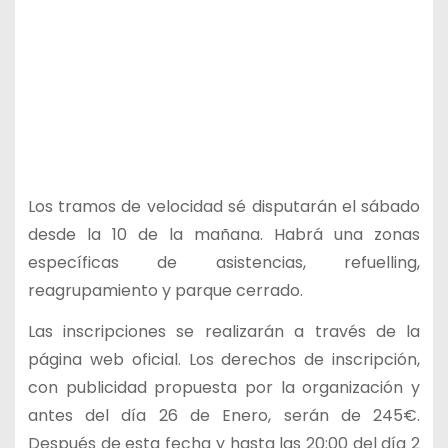
Los tramos de velocidad sé disputarán el sábado
desde la 10 de la mañana. Habrá una zonas
específicas de asistencias, refuelling,
reagrupamiento y parque cerrado.
Las inscripciones se realizarán a través de la
página web oficial. Los derechos de inscripción,
con publicidad propuesta por la organización y
antes del día 26 de Enero, serán de 245€.
Después de esta fecha y hasta las 20:00 del día 2