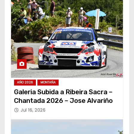
AÑO 2026
MONTAÑA
Galeria Subida a Ribeira Sacra –
Chantada 2026 – Jose Alvariño
Jul 16, 2026