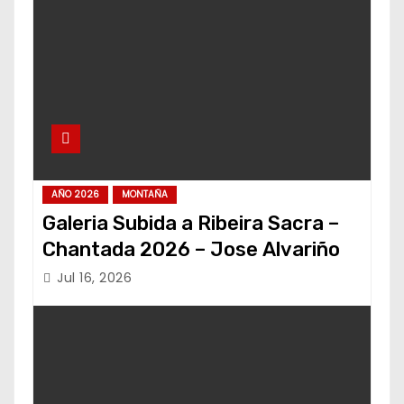
AÑO 2026
MONTAÑA
Galeria Subida a Ribeira Sacra –
Chantada 2026 – Jose Alvariño
Jul 16, 2026