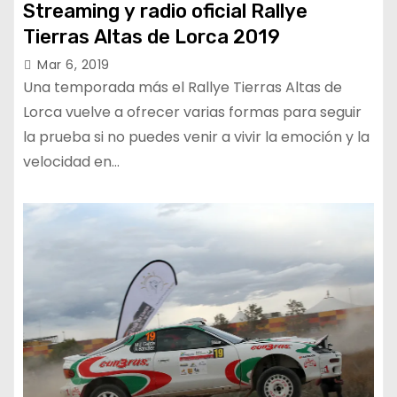
Streaming y radio oficial Rallye
Tierras Altas de Lorca 2019
Mar 6, 2019
Una temporada más el Rallye Tierras Altas de
Lorca vuelve a ofrecer varias formas para seguir
la prueba si no puedes venir a vivir la emoción y la
velocidad en…