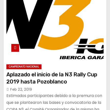
CAMPEONATO NACIONAL
Aplazado el inicio de la N3 Rally Cup
2019 hasta Pozoblanco
Feb 22, 2019
Estimados participantes debido a la premura con
que se plantearon las bases y convocatoria de la
COPA N3, el Comité Organizador de la misma ha