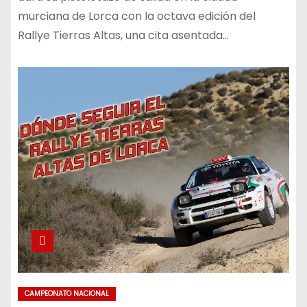
murciana de Lorca con la octava edición del
Rallye Tierras Altas, una cita asentada…
CAMPEONATO NACIONAL