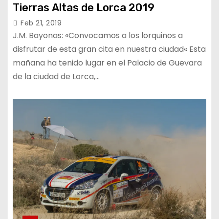
Tierras Altas de Lorca 2019
Feb 21, 2019
J.M. Bayonas: «Convocamos a los lorquinos a
disfrutar de esta gran cita en nuestra ciudad« Esta
mañana ha tenido lugar en el Palacio de Guevara
de la ciudad de Lorca,…