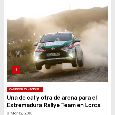
CAMPEONATO NACIONAL
Una de cal y otra de arena para el
Extremadura Rallye Team en Lorca
Mar 12, 2018