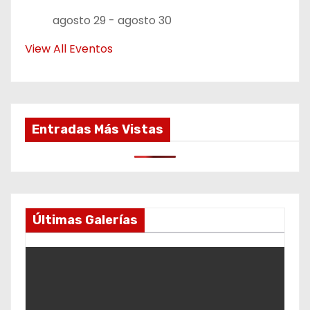
agosto 29
-
agosto 30
View All Eventos
Entradas Más Vistas
Últimas Galerías