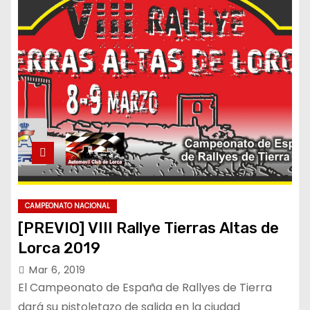
CAMPEONATO NACIONAL
[PREVIO] VIII Rallye Tierras Altas de
Lorca 2019
Mar 6, 2019
El Campeonato de España de Rallyes de Tierra
dará su pistoletazo de salida en la ciudad