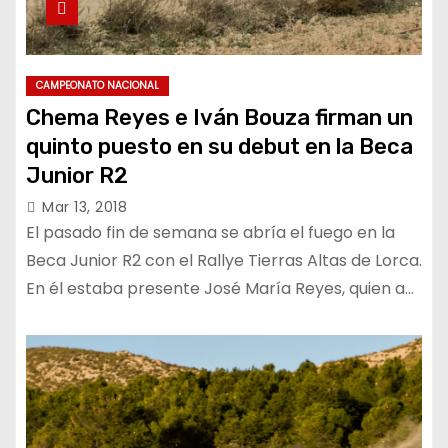
CAMPEONATO NACIONAL
Chema Reyes e Iván Bouza firman un
quinto puesto en su debut en la Beca
Junior R2
Mar 13, 2018
El pasado fin de semana se abría el fuego en la
Beca Junior R2 con el Rallye Tierras Altas de Lorca.
En él estaba presente José María Reyes, quien a…