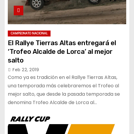
CAMPEONATO NACIONAL
El Rallye Tierras Altas entregará el
‘Trofeo Alcalde de Lorca’ al mejor
salto
Feb 22, 2019
Como ya es tradición en el Rallye Tierras Altas,
una temporada más celebraremos el Trofeo al
mejor salto, que desde la pasada temporada se
denomina Trofeo Alcalde de Lorca al…