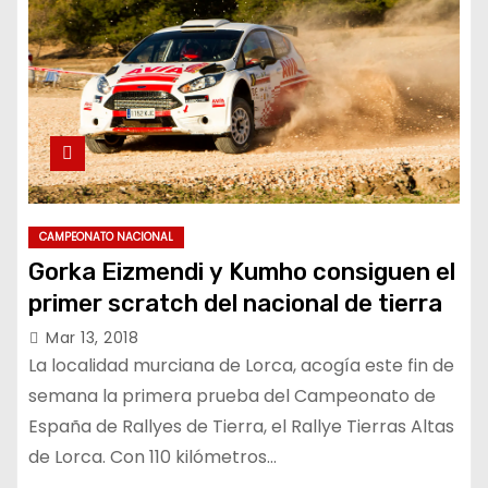
CAMPEONATO NACIONAL
Gorka Eizmendi y Kumho consiguen el
primer scratch del nacional de tierra
Mar 13, 2018
La localidad murciana de Lorca, acogía este fin de
semana la primera prueba del Campeonato de
España de Rallyes de Tierra, el Rallye Tierras Altas
de Lorca. Con 110 kilómetros…