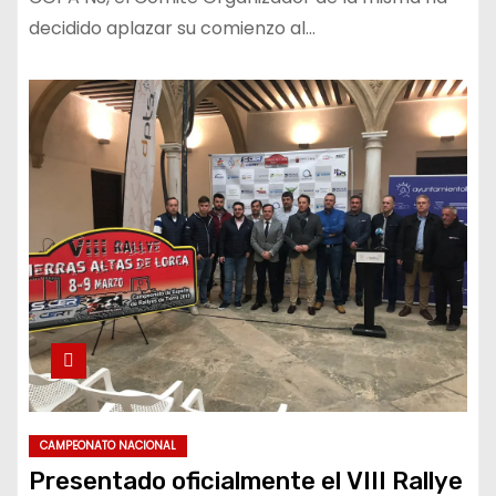
decidido aplazar su comienzo al…
CAMPEONATO NACIONAL
Presentado oficialmente el VIII Rallye