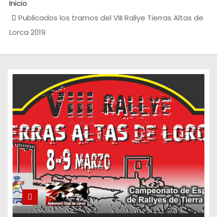
Inicio
Publicados los tramos del VIII Rallye Tierras Altas de
Lorca 2019