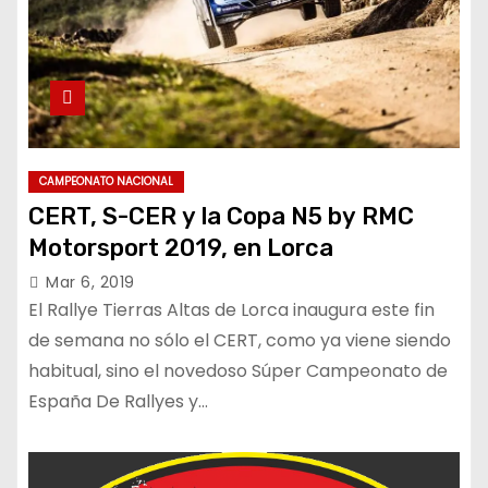
CAMPEONATO NACIONAL
CERT, S-CER y la Copa N5 by RMC
Motorsport 2019, en Lorca
Mar 6, 2019
El Rallye Tierras Altas de Lorca inaugura este fin
de semana no sólo el CERT, como ya viene siendo
habitual, sino el novedoso Súper Campeonato de
España De Rallyes y…