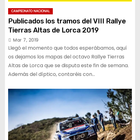
CAMPEONATO NACIONAL
Publicados los tramos del VIII Rallye
Tierras Altas de Lorca 2019
Mar 7, 2019
Llegó el momento que todos esperábamos, aquí
os dejamos los mapas del octavo Rallye Tierras
Altas de Lorca que se disputa este fin de semana.
Además del díptico, contaréis con…