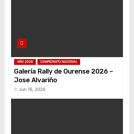
AÑO 2026
CAMPEONATO NACIONAL
Galería Rally de Ourense 2026 –
Jose Alvariño
Jun 16, 2026