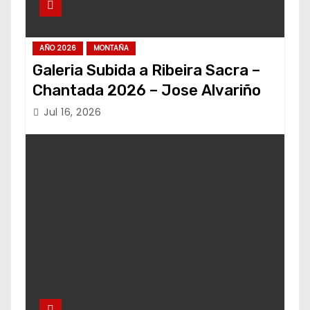
AÑO 2026
MONTAÑA
Galeria Subida a Ribeira Sacra –
Chantada 2026 – Jose Alvariño
Jul 16, 2026