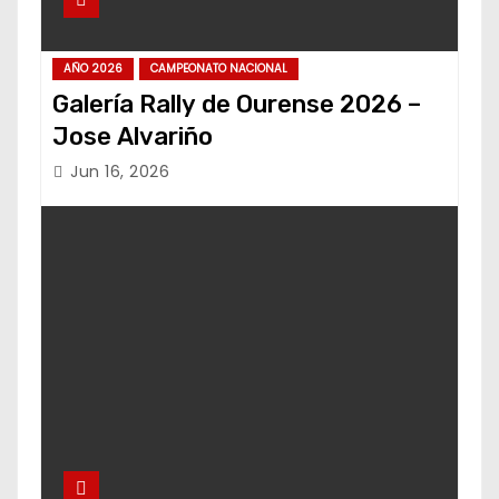
AÑO 2026
CAMPEONATO NACIONAL
Galería Rally de Ourense 2026 –
Jose Alvariño
Jun 16, 2026