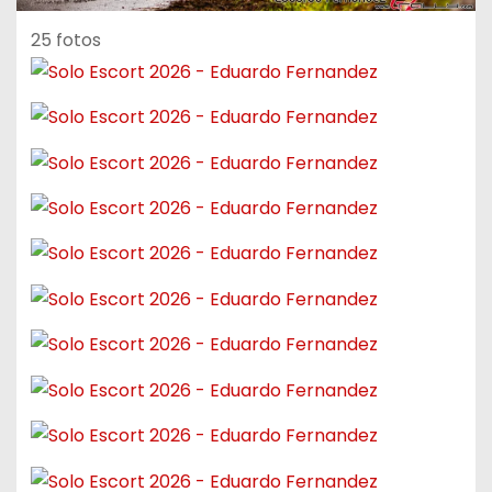
25 fotos