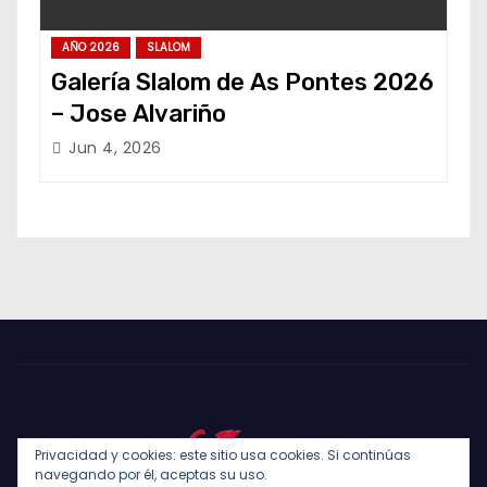
AÑO 2026
SLALOM
Galería Slalom de As Pontes 2026
– Jose Alvariño
Jun 4, 2026
Privacidad y cookies: este sitio usa cookies. Si continúas
navegando por él, aceptas su uso.