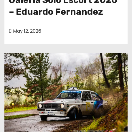
– Eduardo Fernandez
May 12, 2026