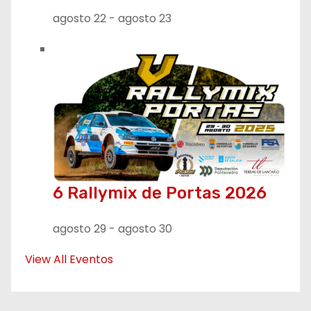
agosto 22
-
agosto 23
6 Rallymix de Portas 2026
agosto 29
-
agosto 30
View All Eventos