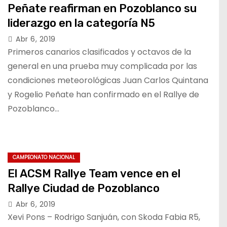
Peñate reafirman en Pozoblanco su
liderazgo en la categoría N5
Abr 6, 2019
Primeros canarios clasificados y octavos de la
general en una prueba muy complicada por las
condiciones meteorológicas Juan Carlos Quintana
y Rogelio Peñate han confirmado en el Rallye de
Pozoblanco…
CAMPEONATO NACIONAL
El ACSM Rallye Team vence en el
Rallye Ciudad de Pozoblanco
Abr 6, 2019
Xevi Pons – Rodrigo Sanjuán, con Skoda Fabia R5,