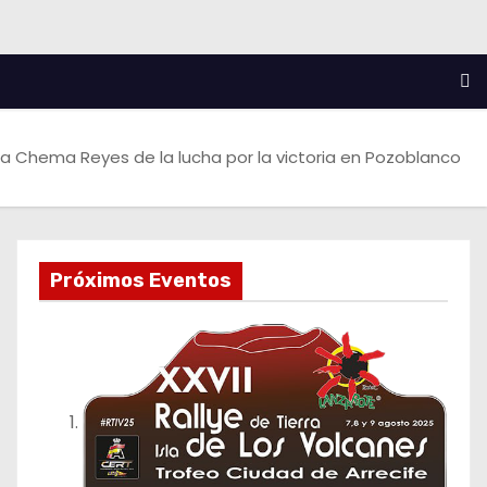
a a Chema Reyes de la lucha por la victoria en Pozoblanco
Próximos Eventos