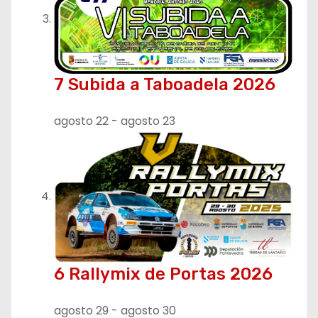
7 Subida a Taboadela 2026
agosto 22
-
agosto 23
6 Rallymix de Portas 2026
agosto 29
-
agosto 30