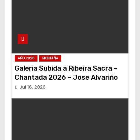
AÑO 2026
MONTAÑA
Galeria Subida a Ribeira Sacra –
Chantada 2026 – Jose Alvariño
Jul 16, 2026