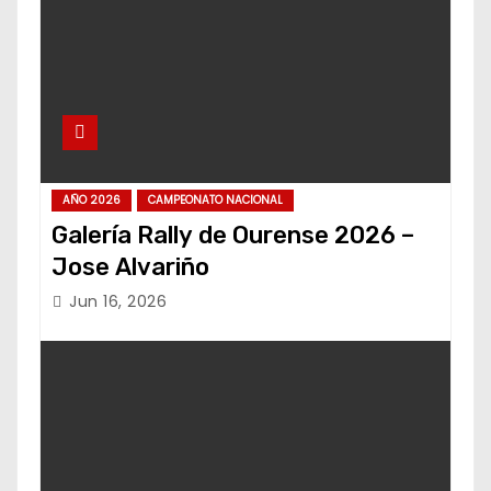
AÑO 2026
CAMPEONATO NACIONAL
Galería Rally de Ourense 2026 –
Jose Alvariño
Jun 16, 2026