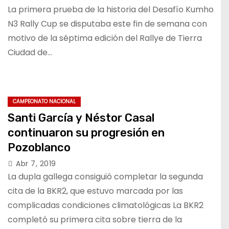
La primera prueba de la historia del Desafío Kumho
N3 Rally Cup se disputaba este fin de semana con
motivo de la séptima edición del Rallye de Tierra
Ciudad de…
CAMPEONATO NACIONAL
Santi García y Néstor Casal
continuaron su progresión en
Pozoblanco
Abr 7, 2019
La dupla gallega consiguió completar la segunda
cita de la BKR2, que estuvo marcada por las
complicadas condiciones climatológicas La BKR2
completó su primera cita sobre tierra de la