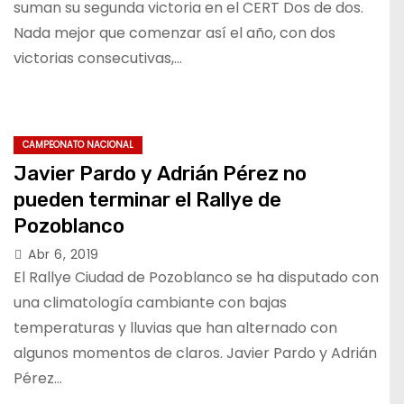
suman su segunda victoria en el CERT Dos de dos.
Nada mejor que comenzar así el año, con dos
victorias consecutivas,…
CAMPEONATO NACIONAL
Javier Pardo y Adrián Pérez no
pueden terminar el Rallye de
Pozoblanco
Abr 6, 2019
El Rallye Ciudad de Pozoblanco se ha disputado con
una climatología cambiante con bajas
temperaturas y lluvias que han alternado con
algunos momentos de claros. Javier Pardo y Adrián
Pérez…