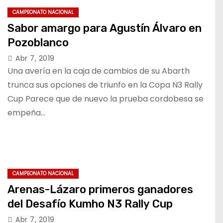
CAMPEONATO NACIONAL
Sabor amargo para Agustín Álvaro en
Pozoblanco
Abr 7, 2019
Una avería en la caja de cambios de su Abarth
trunca sus opciones de triunfo en la Copa N3 Rally
Cup Parece que de nuevo la prueba cordobesa se
empeña…
CAMPEONATO NACIONAL
Arenas-Lázaro primeros ganadores
del Desafío Kumho N3 Rally Cup
Abr 7, 2019