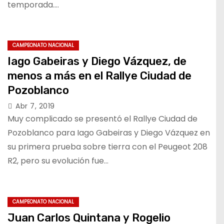
temporada.…
CAMPEONATO NACIONAL
Iago Gabeiras y Diego Vázquez, de
menos a más en el Rallye Ciudad de
Pozoblanco
Abr 7, 2019
Muy complicado se presentó el Rallye Ciudad de
Pozoblanco para Iago Gabeiras y Diego Vázquez en
su primera prueba sobre tierra con el Peugeot 208
R2, pero su evolución fue…
CAMPEONATO NACIONAL
Juan Carlos Quintana y Rogelio