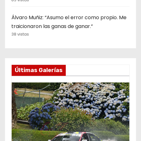
Álvaro Muñiz: “Asumo el error como propio. Me
traicionaron las ganas de ganar.”
38 vistas
Últimas Galerías