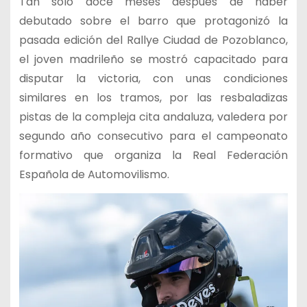
Tan solo doce meses después de haber
debutado sobre el barro que protagonizó la
pasada edición del Rallye Ciudad de Pozoblanco,
el joven madrileño se mostró capacitado para
disputar la victoria, con unas condiciones
similares en los tramos, por las resbaladizas
pistas de la compleja cita andaluza, valedera por
segundo año consecutivo para el campeonato
formativo que organiza la Real Federación
Española de Automovilismo.