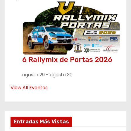
6 Rallymix de Portas 2026
agosto 29
-
agosto 30
View All Eventos
Entradas Más Vistas