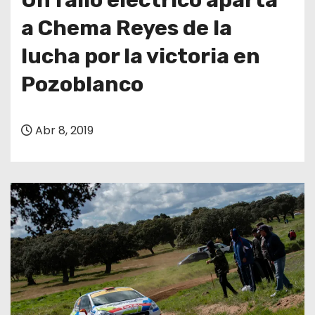
a Chema Reyes de la
lucha por la victoria en
Pozoblanco
Abr 8, 2019