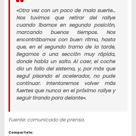
«
Otra vez con un poco de mala suerte…
Nos tuvimos que retirar del rallye
cuando íbamos en segunda posición,
marcando buenos tiempos. Nos
encontrábamos con buen ritmo, hasta
que, en el segundo tramo de la tarde,
llegamos a una sección muy rápida,
donde había un salto. Al caer, el coche
dio un fallo del sistema, y, por más que
seguí pisando el acelerador, no pude
continuar. Intentaremos volver más
fuertes que nunca en el próximo rallye y
seguir tirando para delante
«.
Fuente: comunicado de prensa.
Compartelo: