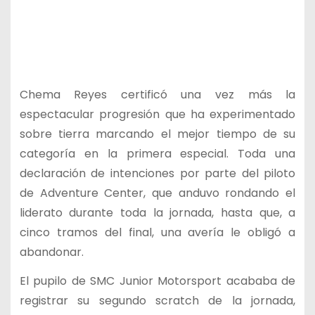
Chema Reyes certificó una vez más la
espectacular progresión que ha experimentado
sobre tierra marcando el mejor tiempo de su
categoría en la primera especial. Toda una
declaración de intenciones por parte del piloto
de Adventure Center, que anduvo rondando el
liderato durante toda la jornada, hasta que, a
cinco tramos del final, una avería le obligó a
abandonar.
El pupilo de SMC Junior Motorsport acababa de
registrar su segundo scratch de la jornada,