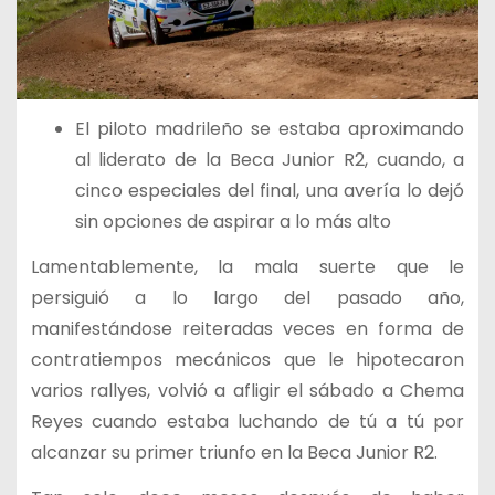
El piloto madrileño se estaba aproximando
al liderato de la Beca Junior R2, cuando, a
cinco especiales del final, una avería lo dejó
sin opciones de aspirar a lo más alto
Lamentablemente, la mala suerte que le
persiguió a lo largo del pasado año,
manifestándose reiteradas veces en forma de
contratiempos mecánicos que le hipotecaron
varios rallyes, volvió a afligir el sábado a Chema
Reyes cuando estaba luchando de tú a tú por
alcanzar su primer triunfo en la Beca Junior R2.