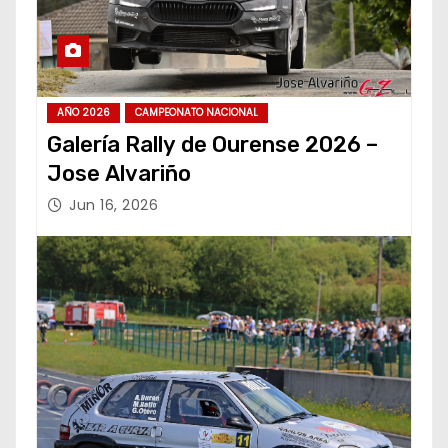
AÑO 2026
CAMPEONATO NACIONAL
Galería Rally de Ourense 2026 –
Jose Alvariño
Jun 16, 2026