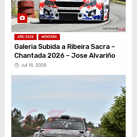
AÑO 2026
MONTAÑA
Galeria Subida a Ribeira Sacra –
Chantada 2026 – Jose Alvariño
Jul 16, 2026