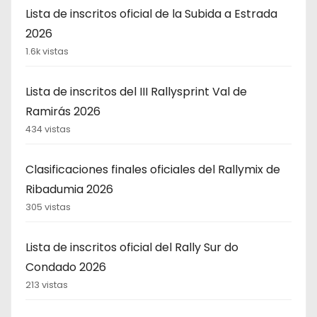
Lista de inscritos oficial de la Subida a Estrada
2026
1.6k vistas
Lista de inscritos del III Rallysprint Val de
Ramirás 2026
434 vistas
Clasificaciones finales oficiales del Rallymix de
Ribadumia 2026
305 vistas
Lista de inscritos oficial del Rally Sur do
Condado 2026
213 vistas