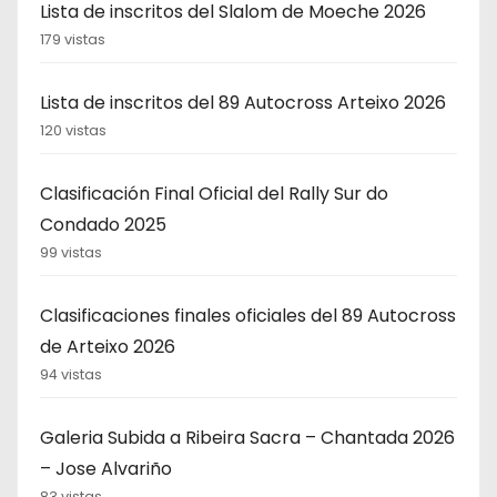
Lista de inscritos del Slalom de Moeche 2026
179 vistas
Lista de inscritos del 89 Autocross Arteixo 2026
120 vistas
Clasificación Final Oficial del Rally Sur do
Condado 2025
99 vistas
Clasificaciones finales oficiales del 89 Autocross
de Arteixo 2026
94 vistas
Galeria Subida a Ribeira Sacra – Chantada 2026
– Jose Alvariño
83 vistas