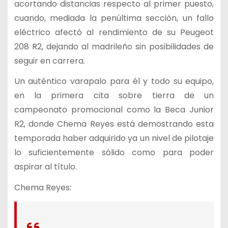
acortando distancias respecto al primer puesto,
cuando, mediada la penúltima sección, un fallo
eléctrico afectó al rendimiento de su Peugeot
208 R2, dejando al madrileño sin posibilidades de
seguir en carrera.
Un auténtico varapalo para él y todo su equipo,
en la primera cita sobre tierra de un
campeonato promocional como la Beca Junior
R2, donde Chema Reyes está demostrando esta
temporada haber adquirido ya un nivel de pilotaje
lo suficientemente sólido como para poder
aspirar al título.
Chema Reyes: