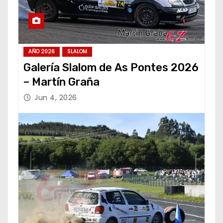
AÑO 2026
SLALOM
Galería Slalom de As Pontes 2026
– Martín Graña
Jun 4, 2026