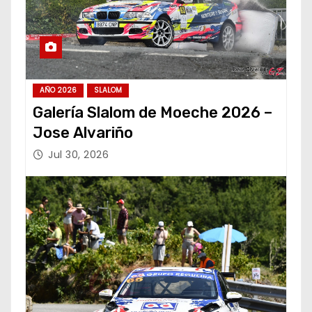
AÑO 2026
SLALOM
Galería Slalom de Moeche 2026 –
Jose Alvariño
Jul 30, 2026