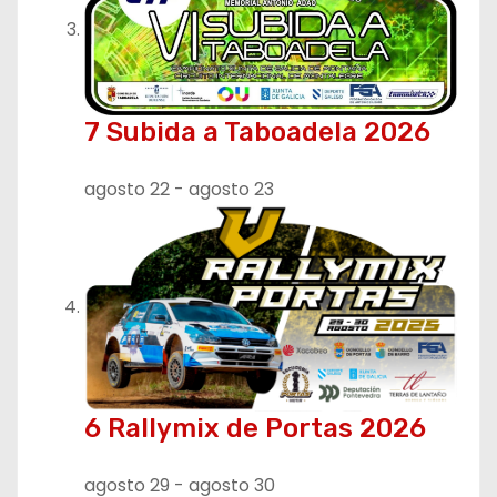
7 Subida a Taboadela 2026
agosto 22
-
agosto 23
6 Rallymix de Portas 2026
agosto 29
-
agosto 30