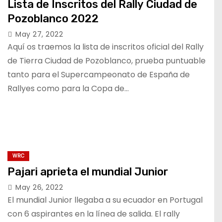
Lista de Inscritos del Rally Ciudad de
Pozoblanco 2022
May 27, 2022
Aquí os traemos la lista de inscritos oficial del Rally
de Tierra Ciudad de Pozoblanco, prueba puntuable
tanto para el Supercampeonato de España de
Rallyes como para la Copa de…
WRC
Pajari aprieta el mundial Junior
May 26, 2022
El mundial Junior llegaba a su ecuador en Portugal
con 6 aspirantes en la línea de salida. El rally