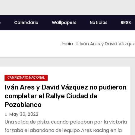
o
Calendario
Wallpapers
Noticias
RRSS
Inicio
Iván Ares y David Vázq
CAMPEONATO NACIONAL
Iván Ares y David Vázquez no pudieron
completar el Rallye Ciudad de
Pozoblanco
May 30, 2022
Una salida de pista, cuando peleaban por la victoria
forzaba el abandono del equipo Ares Racing en la