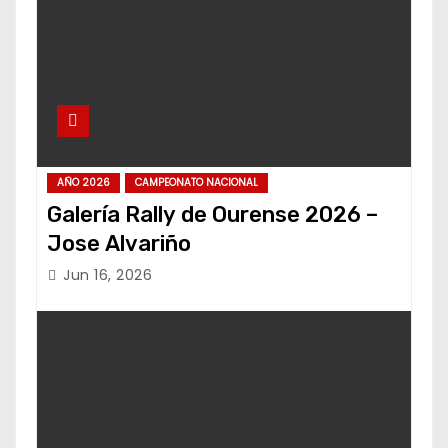
AÑO 2026
CAMPEONATO NACIONAL
Galería Rally de Ourense 2026 –
Jose Alvariño
Jun 16, 2026