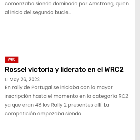
comenzaba siendo dominado por Amstrong, quien
al inicio del segundo bucle…
WRC
Rossel victoria y liderato en el WRC2
May 26, 2022
En rally de Portugal se iniciaba con la mayor
inscripción hasta el momento en la categoría RC2
ya que eran 48 los Rally 2 presentes allí. La
competición empezaba siendo…