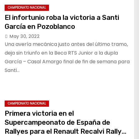
CAMPEONATO NACIONAL
El infortunio roba la victoria a Santi
García en Pozoblanco
May 30, 2022
Una avería mecánica justo antes del último tramo,
deja sin triunfo en la Beca RTS Junior a la dupla
García – Casal Amargo final de fin de semana para
Santi…
CAMPEONATO NACIONAL
Primera victoria en el
Supercampeonato de España de
Rallyes para el Renault Recalvi Rally