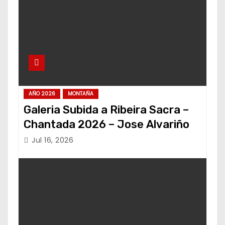
AÑO 2026
MONTAÑA
Galeria Subida a Ribeira Sacra –
Chantada 2026 – Jose Alvariño
Jul 16, 2026