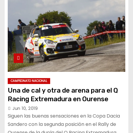
CAMPEONATO NACIONAL
Una de cal y otra de arena para el Q
Racing Extremadura en Ourense
Jun 10, 2019
Siguen las buenas sensaciones en la Copa Dacia
Sandero con la segunda posición en el Rally de
Ourense de la dupla del Q Racing Extremadura