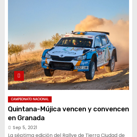
CAMPEONATO NACIONAL
Quintana-Mújica vencen y convencen
en Granada
Sep 5, 2021
La séptima edición del Rallye de Tierra Ciudad de