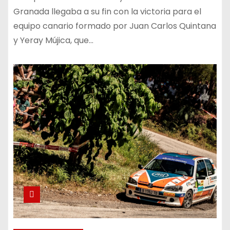
Granada llegaba a su fin con la victoria para el
equipo canario formado por Juan Carlos Quintana
y Yeray Mújica, que…