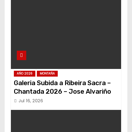
AÑO 2026
MONTAÑA
Galeria Subida a Ribeira Sacra –
Chantada 2026 – Jose Alvariño
Jul 16, 2026