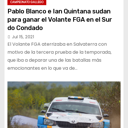
CAMPEONATO GALLEGO
Pablo Blanco e Ian Quintana sudan
para ganar el Volante FGA en el Sur
do Condado
Jul 15, 2021
El Volante FGA aterrizaba en Salvaterra con
motivo de la tercera prueba de la temporada,
que iba a deparar una de las batallas más
emocionantes en lo que va de…