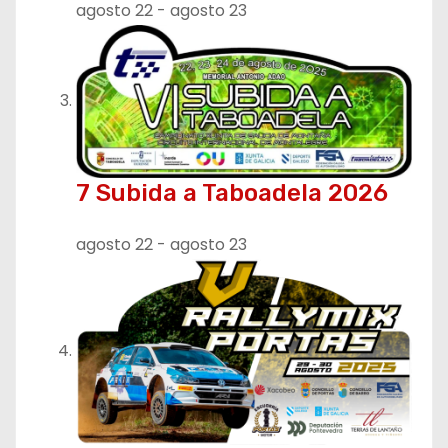
agosto 22
-
agosto 23
7 Subida a Taboadela 2026
agosto 22
-
agosto 23