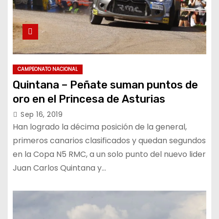
CAMPEONATO NACIONAL
Quintana – Peñate suman puntos de
oro en el Princesa de Asturias
Sep 16, 2019
Han logrado la décima posición de la general,
primeros canarios clasificados y quedan segundos
en la Copa N5 RMC, a un solo punto del nuevo lider
Juan Carlos Quintana y…