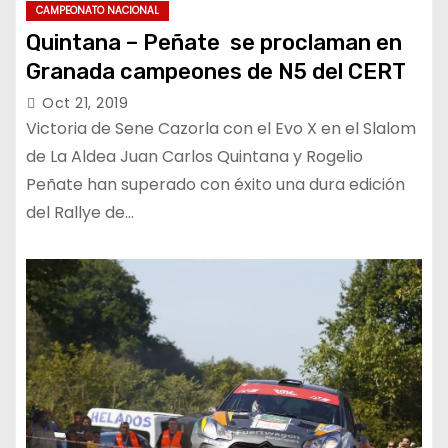
CAMPEONATO NACIONAL
Quintana – Peñate se proclaman en
Granada campeones de N5 del CERT
Oct 21, 2019
Victoria de Sene Cazorla con el Evo X en el Slalom
de La Aldea Juan Carlos Quintana y Rogelio
Peñate han superado con éxito una dura edición
del Rallye de…