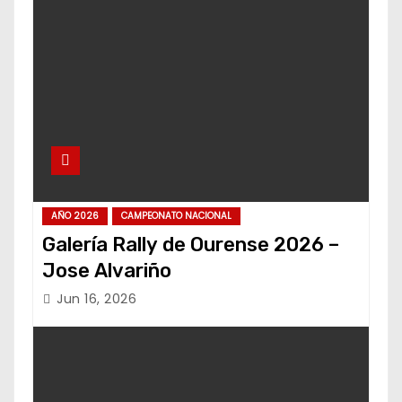
AÑO 2026
CAMPEONATO NACIONAL
Galería Rally de Ourense 2026 –
Jose Alvariño
Jun 16, 2026