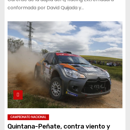
conformada por David Quijada y…
CAMPEONATO NACIONAL
Quintana-Peñate, contra viento y