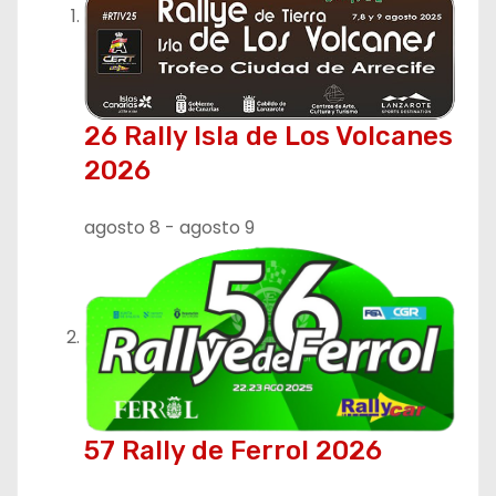
26 Rally Isla de Los Volcanes
2026
agosto 8
-
agosto 9
57 Rally de Ferrol 2026