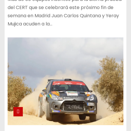
del CERT que se celebrará este próximo fin de
semana en Madrid Juan Carlos Quintana y Yeray
Mujica acuden a la…