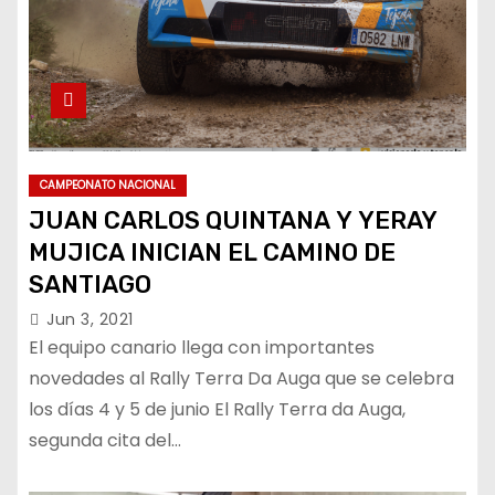
CAMPEONATO NACIONAL
JUAN CARLOS QUINTANA Y YERAY
MUJICA INICIAN EL CAMINO DE
SANTIAGO
Jun 3, 2021
El equipo canario llega con importantes
novedades al Rally Terra Da Auga que se celebra
los días 4 y 5 de junio El Rally Terra da Auga,
segunda cita del…