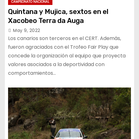
CAMPEONATO NACIONAL
Quintana y Mujica, sextos en el
Xacobeo Terra da Auga
May 9, 2022
Los canarios son terceros en el CERT. Además,
fueron agraciados con el Trofeo Fair Play que
concede la organización al equipo que proyecta
valores asociados a la deportividad con
comportamientos…