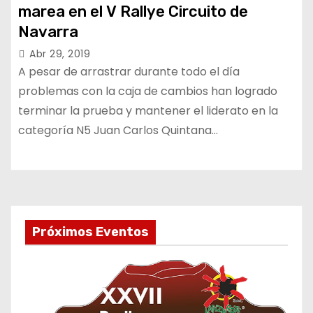
marea en el V Rallye Circuito de
Navarra
Abr 29, 2019
A pesar de arrastrar durante todo el día
problemas con la caja de cambios han logrado
terminar la prueba y mantener el liderato en la
categoría N5 Juan Carlos Quintana…
Próximos Eventos