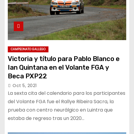
CAMPEONATO GALLEGO
Victoria y título para Pablo Blanco e
Ian Quintana en el Volante FGA y
Beca PXP22
Oct 5, 2021
La sexta cita del calendario para los participantes
del Volante FGA fue el Rallye Ribeira Sacra, la
prueba con centro neurálgico en Luintra que
estaba de regreso tras un 2020…