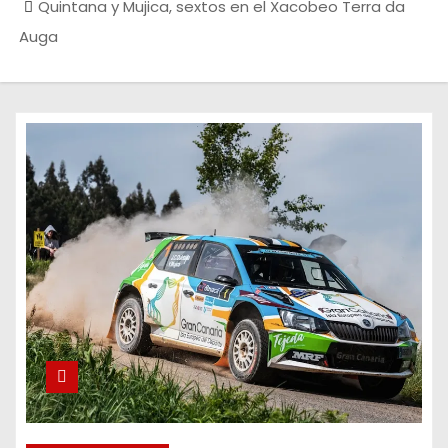
Quintana y Mujica, sextos en el Xacobeo Terra da
Auga