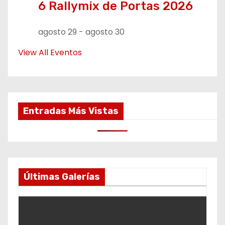
6 Rallymix de Portas 2026
agosto 29
-
agosto 30
View All Eventos
Entradas Más Vistas
Últimas Galerías