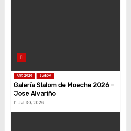
AÑO 2026
SLALOM
Galería Slalom de Moeche 2026 –
Jose Alvariño
Jul 30, 2026