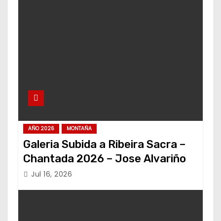
AÑO 2026
MONTAÑA
Galeria Subida a Ribeira Sacra –
Chantada 2026 – Jose Alvariño
Jul 16, 2026