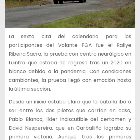
La sexta cita del calendario para los
participantes del Volante FGA fue el Rallye
Ribeira Sacra, la prueba con centro neurálgico en
Luintra que estaba de regreso tras un 2020 en
blanco debido a la pandemia. Con condiciones
cambiantes, la prueba llegó con emoción hasta
la última sección.
Desde un inicio estaba claro que la batalla iba a
ser entre los dos pilotos que corrían en casa,
Pablo Blanco, líder indiscutible del certamen y
David Nespereira, que en Carballiño lograba su
primera victoria. Aunque tras los primeros