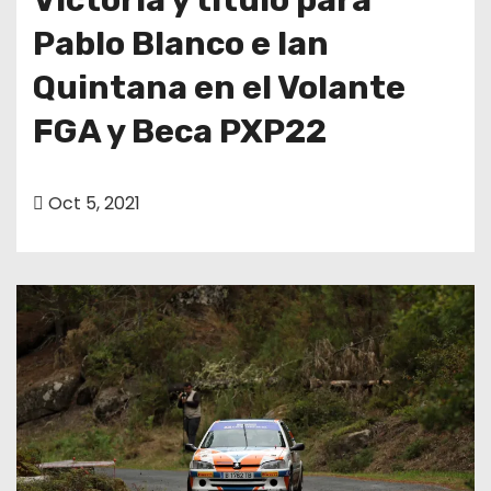
Pablo Blanco e Ian
Quintana en el Volante
FGA y Beca PXP22
Oct 5, 2021