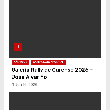
AÑO 2026
CAMPEONATO NACIONAL
Galería Rally de Ourense 2026 –
Jose Alvariño
Jun 16, 2026