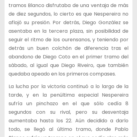
tramos Blanco disfrutaba de una ventaja de más
de diez segundos, lo cierto es que Nespereira no
aflojó su presión. Por detrás, Diego González se
asentaba en la tercera plaza, sin posibilidad de
seguir el ritmo de los ourensanos, y teniendo por
detrás un buen colchón de diferencia tras el
abandono de Diego Coto en el primer tramo del
sábado, al igual que Diego Riveiro, que también
quedaba apeado en los primeros compases.
La lucha por la victoria continuó a lo largo de la
tarde, y en la penúltima especial Nespereira
sufría un pinchazo en el que sólo cedía 8
segundos con su rival, pero su desventaja
aumentaba hasta los 22. Aún decidido a darlo
todo, se llegó al último tramo, donde Pablo