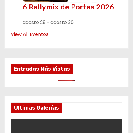
6 Rallymix de Portas 2026
agosto 29
-
agosto 30
View All Eventos
Entradas Más Vistas
Últimas Galerías