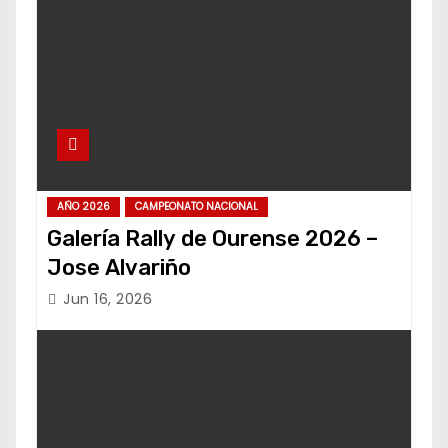
AÑO 2026
CAMPEONATO NACIONAL
Galería Rally de Ourense 2026 –
Jose Alvariño
Jun 16, 2026