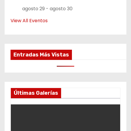
agosto 29
-
agosto 30
View All Eventos
Entradas Más Vistas
Últimas Galerías