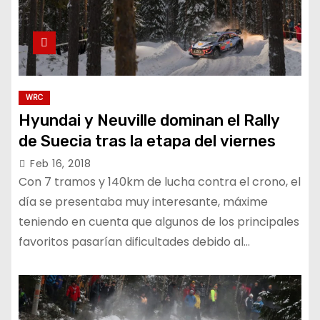
WRC
Hyundai y Neuville dominan el Rally
de Suecia tras la etapa del viernes
Feb 16, 2018
Con 7 tramos y 140km de lucha contra el crono, el
día se presentaba muy interesante, máxime
teniendo en cuenta que algunos de los principales
favoritos pasarían dificultades debido al…