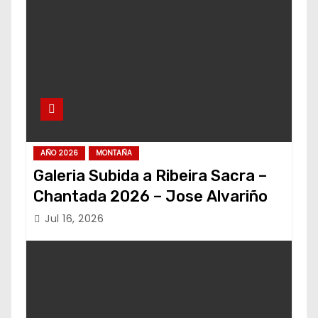
AÑO 2026
MONTAÑA
Galeria Subida a Ribeira Sacra –
Chantada 2026 – Jose Alvariño
Jul 16, 2026