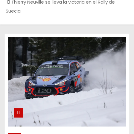
Thierry Neuville se lleva la victoria en el Rally de
Suecia