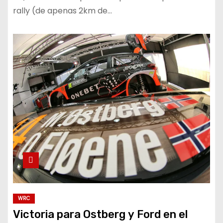
rally (de apenas 2km de…
WRC
Victoria para Ostberg y Ford en el