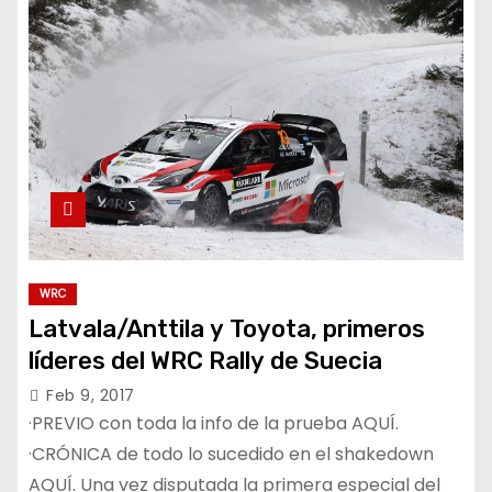
WRC
Latvala/Anttila y Toyota, primeros
líderes del WRC Rally de Suecia
Feb 9, 2017
·PREVIO con toda la info de la prueba AQUÍ.
·CRÓNICA de todo lo sucedido en el shakedown
AQUÍ. Una vez disputada la primera especial del