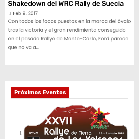
Shakedown del WRC Rally de Suecia
Feb 9, 2017
Con todos los focos puestos en la marca del óvalo
tras la victoria y el gran rendimiento conseguido
en el pasado Rallye de Monte-Carlo, Ford parece
que no va a…
Próximos Eventos