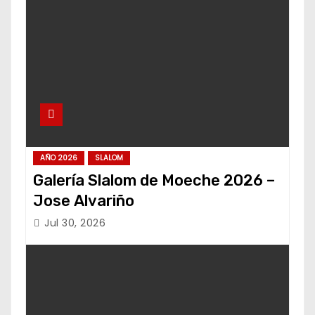
AÑO 2026
SLALOM
Galería Slalom de Moeche 2026 –
Jose Alvariño
Jul 30, 2026