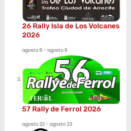
26 Rally Isla de Los Volcanes
2026
agosto 8
-
agosto 9
57 Rally de Ferrol 2026
agosto 22
-
agosto 23