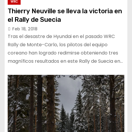
WRC
Thierry Neuville se lleva la victoria en
el Rally de Suecia
Feb 18, 2018
Tras el desastre de Hyundai en el pasado WRC
Rally de Monte-Carlo, los pilotos del equipo
coreano han logrado redimirse obteniendo tres
magníficos resultados en este Rally de Suecia en…