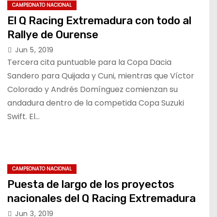
CAMPEONATO NACIONAL
El Q Racing Extremadura con todo al
Rallye de Ourense
Jun 5, 2019
Tercera cita puntuable para la Copa Dacia
Sandero para Quijada y Cuni, mientras que Víctor
Colorado y Andrés Domínguez comienzan su
andadura dentro de la competida Copa Suzuki
Swift. El…
CAMPEONATO NACIONAL
Puesta de largo de los proyectos
nacionales del Q Racing Extremadura
Jun 3, 2019