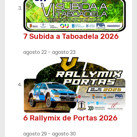
7 Subida a Taboadela 2026
agosto 22
-
agosto 23
6 Rallymix de Portas 2026
agosto 29
-
agosto 30