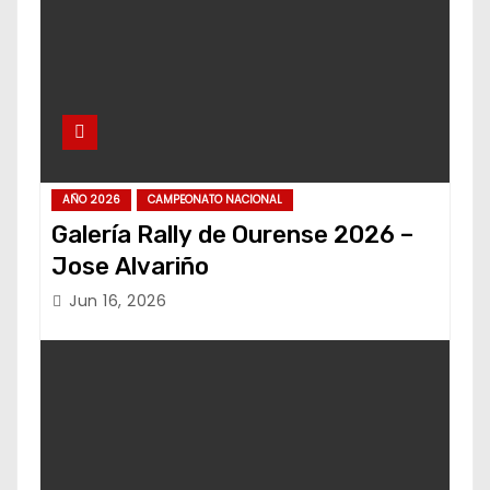
AÑO 2026
CAMPEONATO NACIONAL
Galería Rally de Ourense 2026 –
Jose Alvariño
Jun 16, 2026