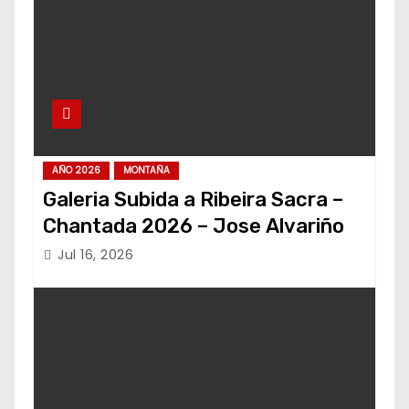
AÑO 2026
MONTAÑA
Galeria Subida a Ribeira Sacra –
Chantada 2026 – Jose Alvariño
Jul 16, 2026