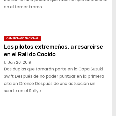
en el tercer tramo…
CAMPEONATO NACIONAL
Los pilotos extremeños, a resarcirse
en el Rali do Cocido
Jun 20, 2019
Dos duplas que tomarán parte en la Copa Suzuki
Swift Después de no poder puntuar en la primera
cita en Orense Después de una actuación sin
suerte en el Rallye…