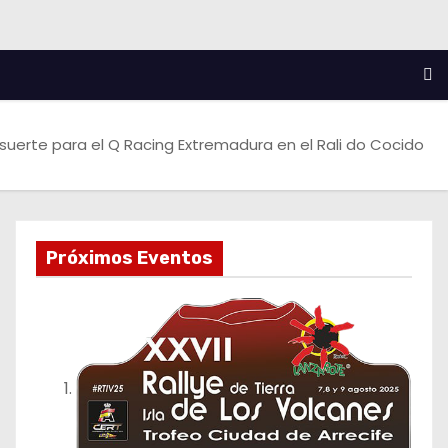
 suerte para el Q Racing Extremadura en el Rali do Cocido
Próximos Eventos