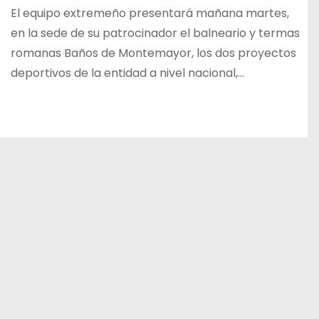
El equipo extremeño presentará mañana martes,
en la sede de su patrocinador el balneario y termas
romanas Baños de Montemayor, los dos proyectos
deportivos de la entidad a nivel nacional,…