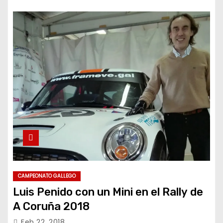
CAMPEONATO GALLEGO
Luis Penido con un Mini en el Rally de
A Coruña 2018
Feb 22, 2018