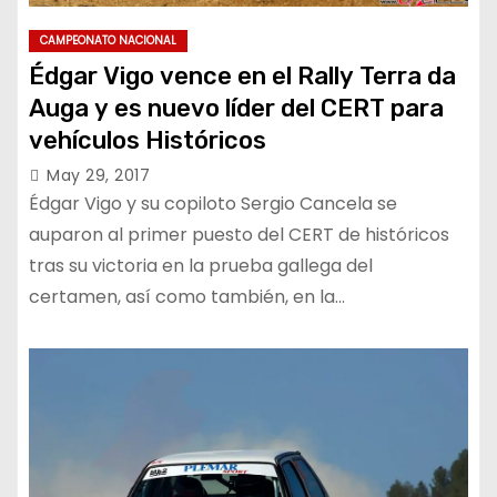
CAMPEONATO NACIONAL
Édgar Vigo vence en el Rally Terra da
Auga y es nuevo líder del CERT para
vehículos Históricos
May 29, 2017
Édgar Vigo y su copiloto Sergio Cancela se
auparon al primer puesto del CERT de históricos
tras su victoria en la prueba gallega del
certamen, así como también, en la…