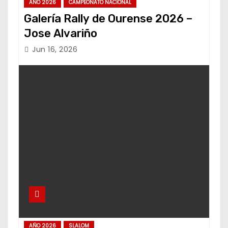
AÑO 2026
CAMPEONATO NACIONAL
Galería Rally de Ourense 2026 –
Jose Alvariño
Jun 16, 2026
AÑO 2026
SLALOM