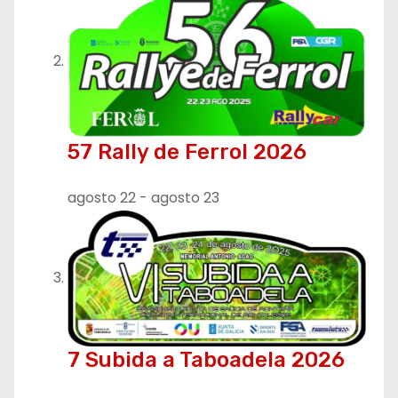
57 Rally de Ferrol 2026
agosto 22
-
agosto 23
7 Subida a Taboadela 2026