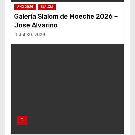
AÑO 2026
SLALOM
Galería Slalom de Moeche 2026 –
Jose Alvariño
Jul 30, 2026