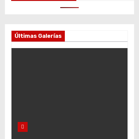
Últimas Galerías