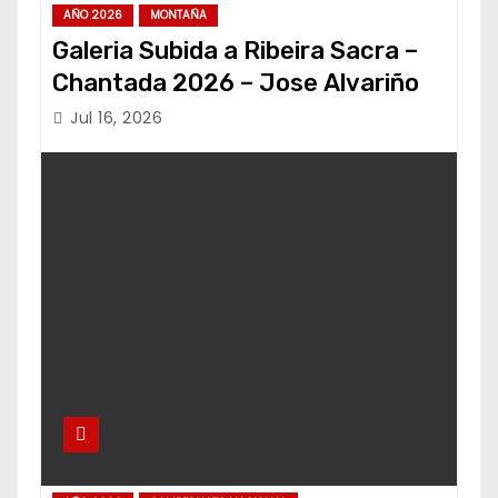
AÑO 2026
MONTAÑA
Galeria Subida a Ribeira Sacra –
Chantada 2026 – Jose Alvariño
Jul 16, 2026