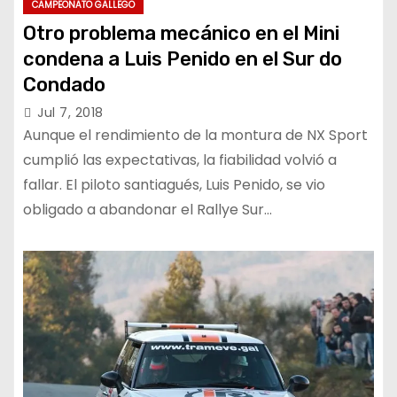
CAMPEONATO GALLEGO
Otro problema mecánico en el Mini
condena a Luis Penido en el Sur do
Condado
Jul 7, 2018
Aunque el rendimiento de la montura de NX Sport
cumplió las expectativas, la fiabilidad volvió a
fallar. El piloto santiagués, Luis Penido, se vio
obligado a abandonar el Rallye Sur…