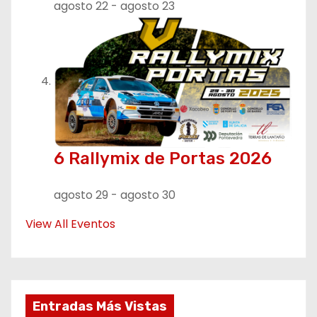
agosto 22
-
agosto 23
6 Rallymix de Portas 2026
agosto 29
-
agosto 30
View All Eventos
Entradas Más Vistas