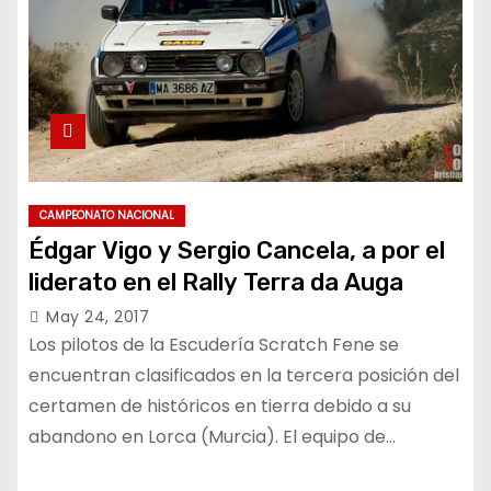
CAMPEONATO NACIONAL
Édgar Vigo y Sergio Cancela, a por el
liderato en el Rally Terra da Auga
May 24, 2017
Los pilotos de la Escudería Scratch Fene se
encuentran clasificados en la tercera posición del
certamen de históricos en tierra debido a su
abandono en Lorca (Murcia). El equipo de…