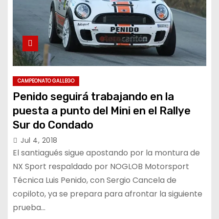
CAMPEONATO GALLEGO
Penido seguirá trabajando en la
puesta a punto del Mini en el Rallye
Sur do Condado
Jul 4, 2018
El santiagués sigue apostando por la montura de
NX Sport respaldado por NOGLOB Motorsport
Técnica Luis Penido, con Sergio Cancela de
copiloto, ya se prepara para afrontar la siguiente
prueba…