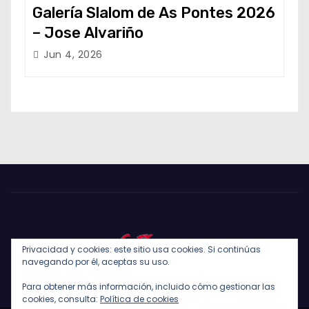
Galería Slalom de As Pontes 2026
– Jose Alvariño
Jun 4, 2026
Privacidad y cookies: este sitio usa cookies. Si continúas
navegando por él, aceptas su uso.
Para obtener más información, incluido cómo gestionar las
cookies, consulta:
Política de cookies