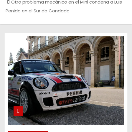
Otro problema mecánico en el Mini condena a Luis
Penido en el Sur do Condado