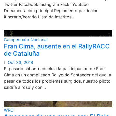
Twitter Facebook Instagram Flickr Youtube
Documentación principal Reglamento particular
Itinerario/horario Lista de inscritos…
Campeonato Nacional
Fran Cima, ausente en el RallyRACC
de Cataluña
Oct 23, 2018
El pasado sábado concluía la participación de Fran
Cima en un complicado Rallye de Santander del que, a
pesar de todos los problemas surgidos, nuestro piloto
saldría airoso y con…
WRC