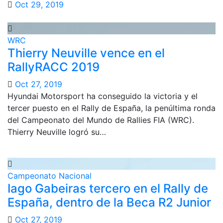
Oct 29, 2019
WRC
Thierry Neuville vence en el
RallyRACC 2019
Oct 27, 2019
Hyundai Motorsport ha conseguido la victoria y el
tercer puesto en el Rally de España, la penúltima ronda
del Campeonato del Mundo de Rallies FIA (WRC).
Thierry Neuville logró su…
Campeonato Nacional
Iago Gabeiras tercero en el Rally de
España, dentro de la Beca R2 Junior
Oct 27, 2019