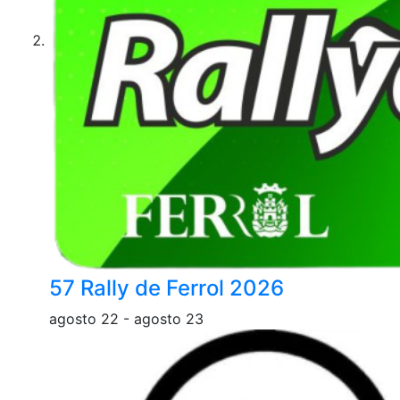
57 Rally de Ferrol 2026
agosto 22
-
agosto 23