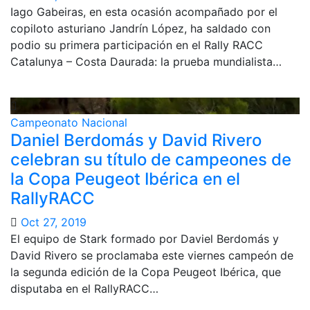
Iago Gabeiras, en esta ocasión acompañado por el
copiloto asturiano Jandrín López, ha saldado con
podio su primera participación en el Rally RACC
Catalunya – Costa Daurada: la prueba mundialista…
Campeonato Nacional
Daniel Berdomás y David Rivero
celebran su título de campeones de
la Copa Peugeot Ibérica en el
RallyRACC
Oct 27, 2019
El equipo de Stark formado por Daviel Berdomás y
David Rivero se proclamaba este viernes campeón de
la segunda edición de la Copa Peugeot Ibérica, que
disputaba en el RallyRACC…