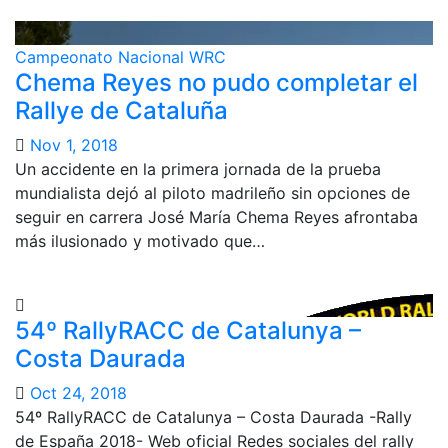
Campeonato Nacional
WRC
Chema Reyes no pudo completar el
Rallye de Cataluña
Nov 1, 2018
Un accidente en la primera jornada de la prueba
mundialista dejó al piloto madrileño sin opciones de
seguir en carrera José María Chema Reyes afrontaba
más ilusionado y motivado que…
54º RallyRACC de Catalunya –
Costa Daurada
Oct 24, 2018
54º RallyRACC de Catalunya – Costa Daurada -Rally
de España 2018- Web oficial Redes sociales del rally