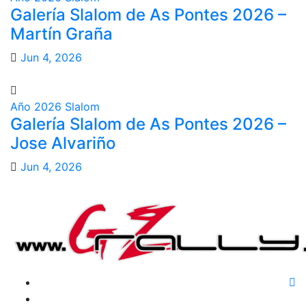
Galería Slalom de As Pontes 2026 –
Martín Graña
Jun 4, 2026
Año 2026
Slalom
Galería Slalom de As Pontes 2026 –
Jose Alvariño
Jun 4, 2026