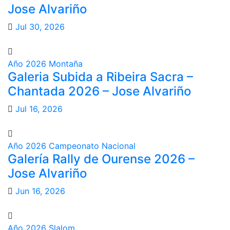
Jose Alvariño
Jul 30, 2026
Año 2026
Montaña
Galeria Subida a Ribeira Sacra –
Chantada 2026 – Jose Alvariño
Jul 16, 2026
Año 2026
Campeonato Nacional
Galería Rally de Ourense 2026 –
Jose Alvariño
Jun 16, 2026
Año 2026
Slalom