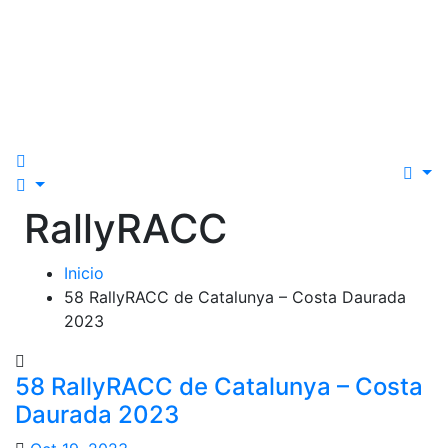
RallyRACC
Inicio
58 RallyRACC de Catalunya – Costa Daurada
2023
58 RallyRACC de Catalunya – Costa
Daurada 2023