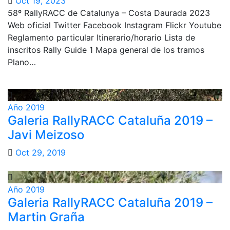
Oct 19, 2023
58º RallyRACC de Catalunya – Costa Daurada 2023
Web oficial Twitter Facebook Instagram Flickr Youtube
Reglamento particular Itinerario/horario Lista de
inscritos Rally Guide 1 Mapa general de los tramos
Plano…
Año 2019
Galeria RallyRACC Cataluña 2019 –
Javi Meizoso
Oct 29, 2019
Año 2019
Galeria RallyRACC Cataluña 2019 –
Martin Graña