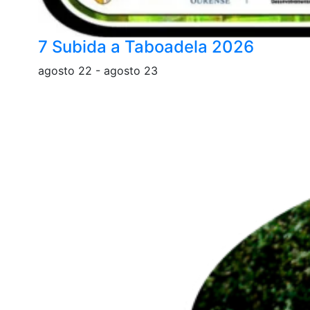
7 Subida a Taboadela 2026
agosto 22
-
agosto 23