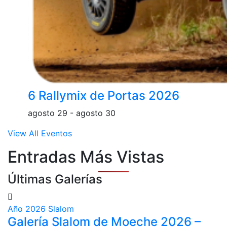
6 Rallymix de Portas 2026
agosto 29
-
agosto 30
View All Eventos
Entradas Más Vistas
Últimas Galerías
Año 2026
Slalom
Galería Slalom de Moeche 2026 –