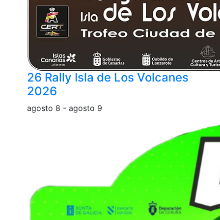
26 Rally Isla de Los Volcanes
2026
agosto 8
-
agosto 9