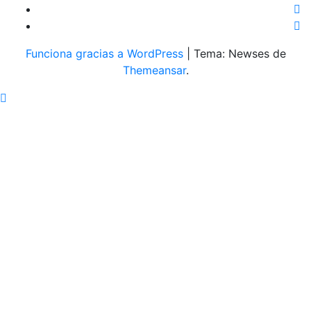
Funciona gracias a WordPress
|
Tema: Newses de
Themeansar
.