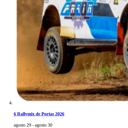
6 Rallymix de Portas 2026
agosto 29
-
agosto 30