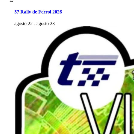
57 Rally de Ferrol 2026
agosto 22
-
agosto 23