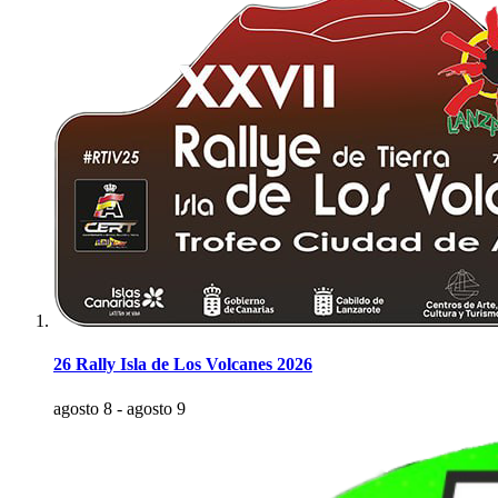
26 Rally Isla de Los Volcanes 2026
agosto 8
-
agosto 9