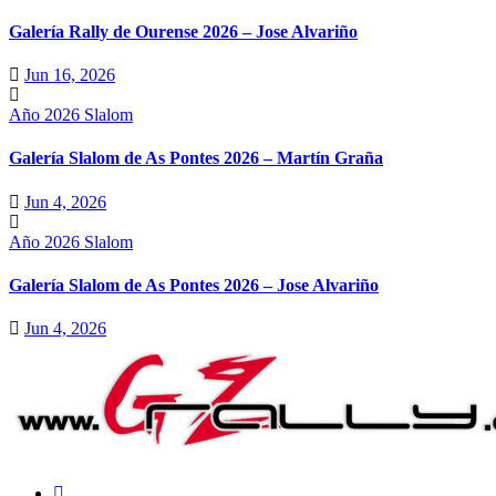
Galería Rally de Ourense 2026 – Jose Alvariño
Jun 16, 2026
Año 2026
Slalom
Galería Slalom de As Pontes 2026 – Martín Graña
Jun 4, 2026
Año 2026
Slalom
Galería Slalom de As Pontes 2026 – Jose Alvariño
Jun 4, 2026