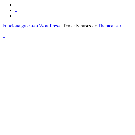
Funciona gracias a WordPress
|
Tema: Newses de
Themeansar
.