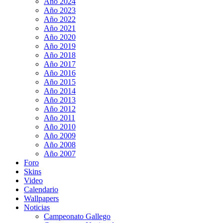
Año 2024
Año 2023
Año 2022
Año 2021
Año 2020
Año 2019
Año 2018
Año 2017
Año 2016
Año 2015
Año 2014
Año 2013
Año 2012
Año 2011
Año 2010
Año 2009
Año 2008
Año 2007
Foro
Skins
Video
Calendario
Wallpapers
Noticias
Campeonato Gallego