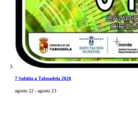
7 Subida a Taboadela 2026
agosto 22
-
agosto 23