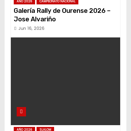
AÑO 2026
CAMPEONATO NACIONAL
Galería Rally de Ourense 2026 –
Jose Alvariño
Jun 16, 2026
AÑO 2026
SLALOM