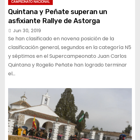
CAMPEONATO NACIONAL
Quintana y Peñate superan un
asfixiante Rallye de Astorga
Jun 30, 2019
Se han clasificado en novena posición de la
clasificación general, segundos en la categoría N5
y séptimos en el Supercampeonato Juan Carlos
Quintana y Rogelio Peñate han logrado terminar
el…