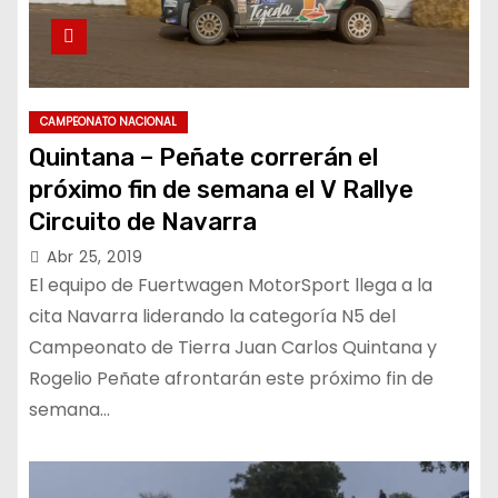
CAMPEONATO NACIONAL
Quintana – Peñate correrán el
próximo fin de semana el V Rallye
Circuito de Navarra
Abr 25, 2019
El equipo de Fuertwagen MotorSport llega a la
cita Navarra liderando la categoría N5 del
Campeonato de Tierra Juan Carlos Quintana y
Rogelio Peñate afrontarán este próximo fin de
semana…