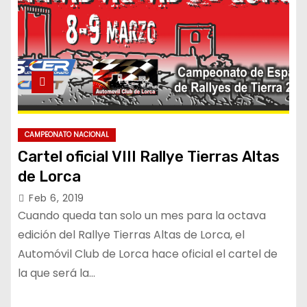
CAMPEONATO NACIONAL
Cartel oficial VIII Rallye Tierras Altas
de Lorca
Feb 6, 2019
Cuando queda tan solo un mes para la octava
edición del Rallye Tierras Altas de Lorca, el
Automóvil Club de Lorca hace oficial el cartel de
la que será la…