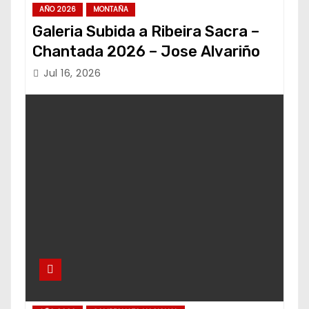
AÑO 2026
MONTAÑA
Galeria Subida a Ribeira Sacra –
Chantada 2026 – Jose Alvariño
Jul 16, 2026