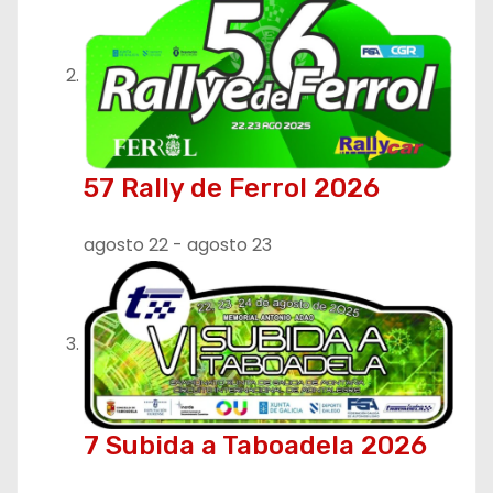
57 Rally de Ferrol 2026
agosto 22
-
agosto 23
7 Subida a Taboadela 2026