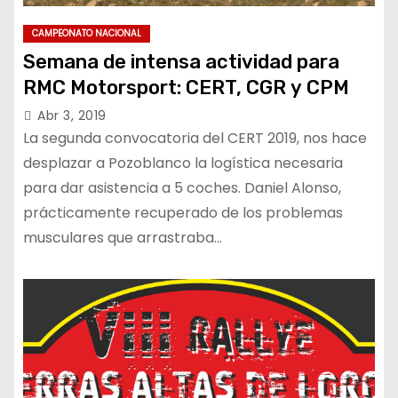
CAMPEONATO NACIONAL
Semana de intensa actividad para
RMC Motorsport: CERT, CGR y CPM
Abr 3, 2019
La segunda convocatoria del CERT 2019, nos hace
desplazar a Pozoblanco la logística necesaria
para dar asistencia a 5 coches. Daniel Alonso,
prácticamente recuperado de los problemas
musculares que arrastraba…