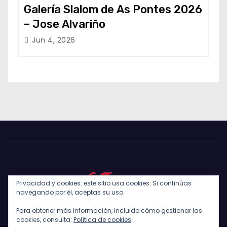
Galería Slalom de As Pontes 2026
– Jose Alvariño
Jun 4, 2026
Privacidad y cookies: este sitio usa cookies. Si continúas
navegando por él, aceptas su uso.
Para obtener más información, incluido cómo gestionar las
cookies, consulta:
Política de cookies