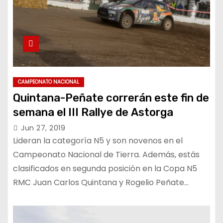
CAMPEONATO NACIONAL
Quintana-Peñate correrán este fin de
semana el III Rallye de Astorga
Jun 27, 2019
Lideran la categoría N5 y son novenos en el
Campeonato Nacional de Tierra. Además, estás
clasificados en segunda posición en la Copa N5
RMC Juan Carlos Quintana y Rogelio Peñate…