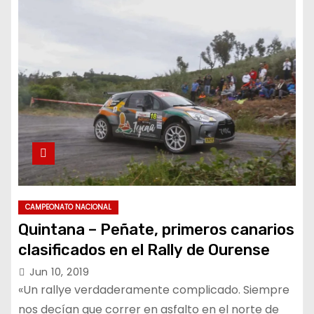
CAMPEONATO NACIONAL
Quintana – Peñate, primeros canarios
clasificados en el Rally de Ourense
Jun 10, 2019
«Un rallye verdaderamente complicado. Siempre
nos decían que correr en asfalto en el norte de