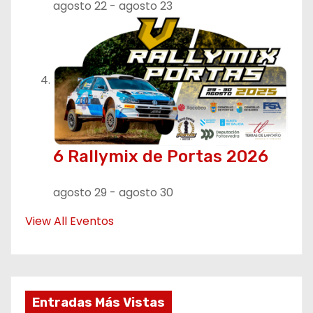
agosto 22
-
agosto 23
6 Rallymix de Portas 2026
agosto 29
-
agosto 30
View All Eventos
Entradas Más Vistas