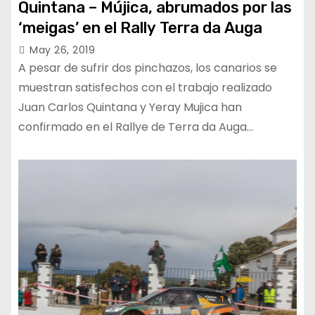
Quintana – Mújica, abrumados por las
‘meigas’ en el Rally Terra da Auga
May 26, 2019
A pesar de sufrir dos pinchazos, los canarios se
muestran satisfechos con el trabajo realizado
Juan Carlos Quintana y Yeray Mujica han
confirmado en el Rallye de Terra da Auga…