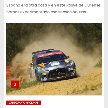
España era otra cosa y en este Rallye de Ourense
hemos experimentado esa sensación. Nos…
CAMPEONATO NACIONAL