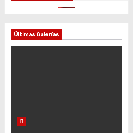
Últimas Galerías