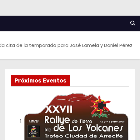
da cita de la temporada para José Lamela y Daniel Pérez
Próximos Eventos