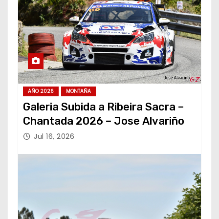
AÑO 2026
MONTAÑA
Galeria Subida a Ribeira Sacra –
Chantada 2026 – Jose Alvariño
Jul 16, 2026