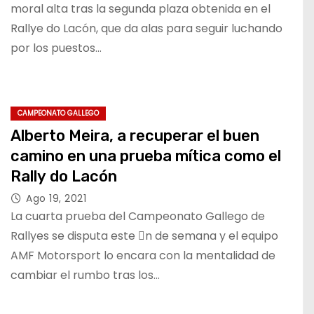
moral alta tras la segunda plaza obtenida en el
Rallye do Lacón, que da alas para seguir luchando
por los puestos…
CAMPEONATO GALLEGO
Alberto Meira, a recuperar el buen
camino en una prueba mítica como el
Rally do Lacón
Ago 19, 2021
La cuarta prueba del Campeonato Gallego de
Rallyes se disputa este n de semana y el equipo
AMF Motorsport lo encara con la mentalidad de
cambiar el rumbo tras los…