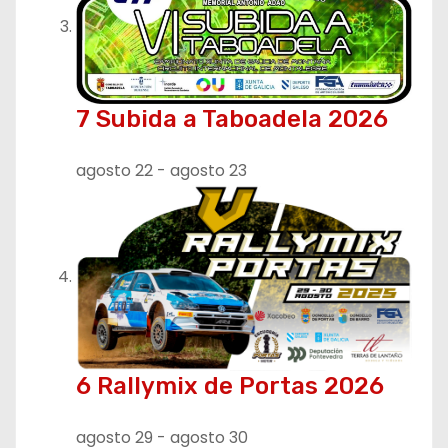
7 Subida a Taboadela 2026
agosto 22
-
agosto 23
6 Rallymix de Portas 2026
agosto 29
-
agosto 30