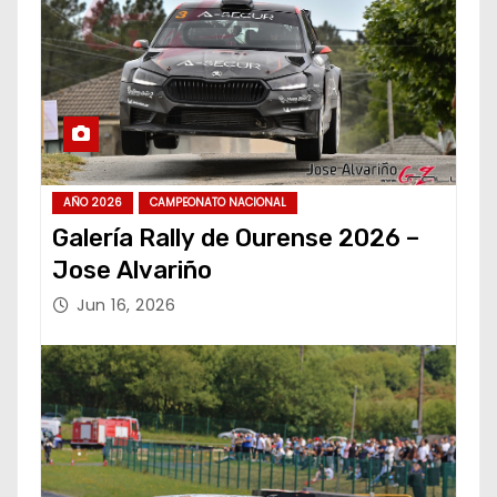
AÑO 2026
CAMPEONATO NACIONAL
Galería Rally de Ourense 2026 –
Jose Alvariño
Jun 16, 2026