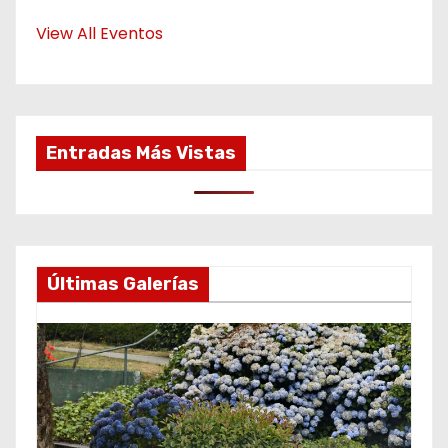
View All Eventos
Entradas Más Vistas
Últimas Galerías