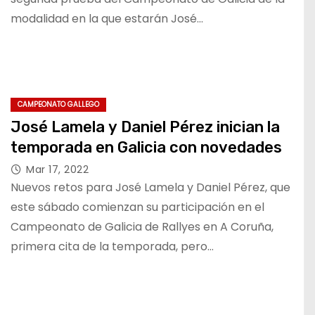
modalidad en la que estarán José…
CAMPEONATO GALLEGO
José Lamela y Daniel Pérez inician la
temporada en Galicia con novedades
Mar 17, 2022
Nuevos retos para José Lamela y Daniel Pérez, que
este sábado comienzan su participación en el
Campeonato de Galicia de Rallyes en A Coruña,
primera cita de la temporada, pero…