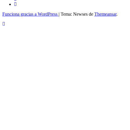
Funciona gracias a WordPress
|
Tema: Newses de
Themeansar
.