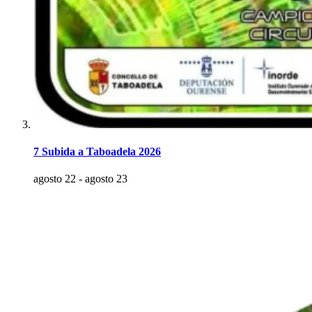
7 Subida a Taboadela 2026
agosto 22
-
agosto 23