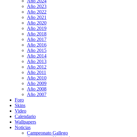
Año 2024
Año 2023
Año 2022
Año 2021
Año 2020
Año 2019
Año 2018
Año 2017
Año 2016
Año 2015
Año 2014
Año 2013
Año 2012
Año 2011
Año 2010
Año 2009
Año 2008
Año 2007
Foro
Skins
Video
Calendario
Wallpapers
Noticias
Campeonato Gallego