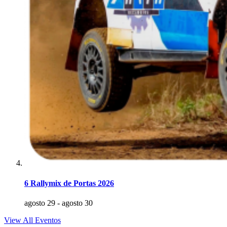
6 Rallymix de Portas 2026
agosto 29
-
agosto 30
View All Eventos