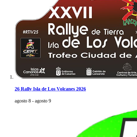
26 Rally Isla de Los Volcanes 2026
agosto 8
-
agosto 9