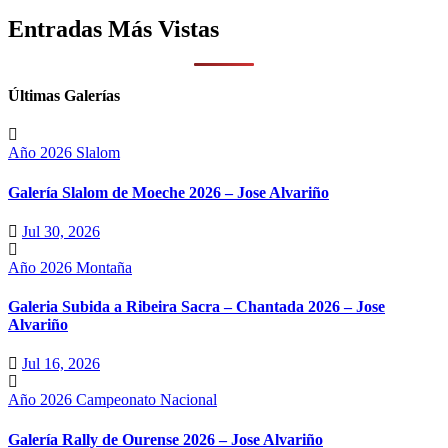
Entradas Más Vistas
Últimas Galerías
Año 2026
Slalom
Galería Slalom de Moeche 2026 – Jose Alvariño
Jul 30, 2026
Año 2026
Montaña
Galeria Subida a Ribeira Sacra – Chantada 2026 – Jose
Alvariño
Jul 16, 2026
Año 2026
Campeonato Nacional
Galería Rally de Ourense 2026 – Jose Alvariño