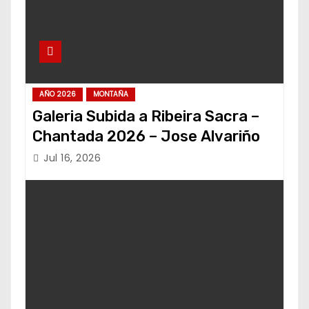
AÑO 2026
MONTAÑA
Galeria Subida a Ribeira Sacra –
Chantada 2026 – Jose Alvariño
Jul 16, 2026