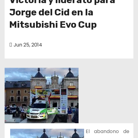
Jorge del Cid en la
Mitsubishi Evo Cup
Jun 25, 2014
El abandono de