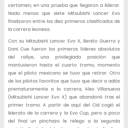
certamen, en una prueba que llegaron a liderar.
Nada menos que siete Mitsubishi Lancer Evo
finalizaron entre los diez primeros clasificados de
la carrera leonesa.
Con su Mitsubishi Lancer Evo X, Benito Guerra y
Dani Cue fueron los primeros líderes absolutos
del rallye, una privilegiada posición que
mantuvieron hasta el cuarto tramo, momento
que el piloto mexicano se tuvo que retirar. Otro
de los pilotos favoritos que tuvo que decir a adiós
prematuramente a la carrera, Alex Villanueva
(Mitsubishi Lancer Evo X) que abandonó tras el
primer tramo. A partir de aquí del Cid cogió el
liderato de la carrera y la Evo Cup, pero a poco
del final un pinchazo le relego a la segunda