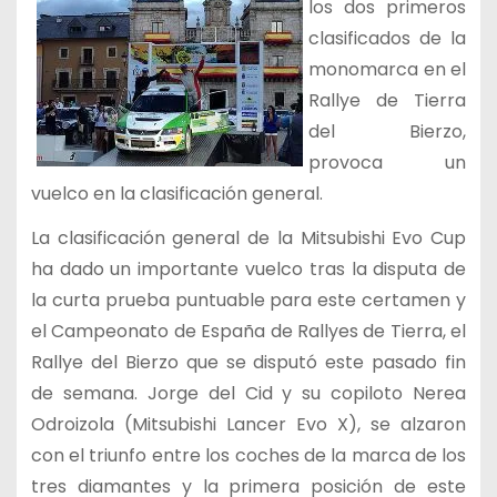
los dos primeros
clasificados de la
monomarca en el
Rallye de Tierra
del Bierzo,
provoca un
vuelco en la clasificación general.
La clasificación general de la Mitsubishi Evo Cup
ha dado un importante vuelco tras la disputa de
la curta prueba puntuable para este certamen y
el Campeonato de España de Rallyes de Tierra, el
Rallye del Bierzo que se disputó este pasado fin
de semana. Jorge del Cid y su copiloto Nerea
Odroizola (Mitsubishi Lancer Evo X), se alzaron
con el triunfo entre los coches de la marca de los
tres diamantes y la primera posición de este