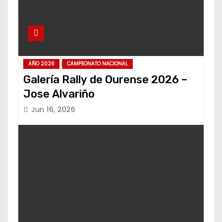
AÑO 2026
CAMPEONATO NACIONAL
Galería Rally de Ourense 2026 –
Jose Alvariño
Jun 16, 2026