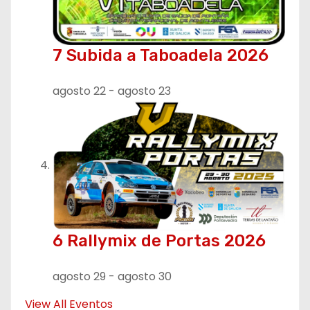
7 Subida a Taboadela 2026
agosto 22
-
agosto 23
6 Rallymix de Portas 2026
agosto 29
-
agosto 30
View All Eventos