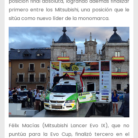
posición final absoluta, logrando además finalizar
primero entre los Mitsubishi, una posición que le
sitúa como nuevo líder de la monomarca.
Félix Macías (Mitsubishi Lancer Evo IX), que no
puntúa para la Evo Cup, finalizó tercero en el