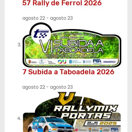
57 Rally de Ferrol 2026
agosto 22
-
agosto 23
7 Subida a Taboadela 2026
agosto 22
-
agosto 23