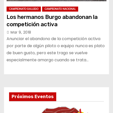
CAMPEONATO GALLEGO
CAMPEONATO NACIONAL
Los hermanos Burgo abandonan la
competición activa
Mar 9, 2018
Anunciar el abandono de la competición activa
por parte de algún piloto o equipo nunca es plato
de buen gusto, pero este trago se vuelve
especialmente amargo cuando se trata…
Próximos Eventos