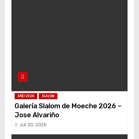
AÑO 2026
SLALOM
Galería Slalom de Moeche 2026 –
Jose Alvariño
Jul 30, 2026