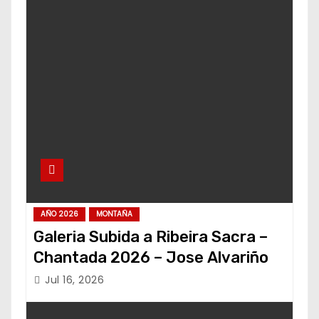
AÑO 2026
MONTAÑA
Galeria Subida a Ribeira Sacra –
Chantada 2026 – Jose Alvariño
Jul 16, 2026