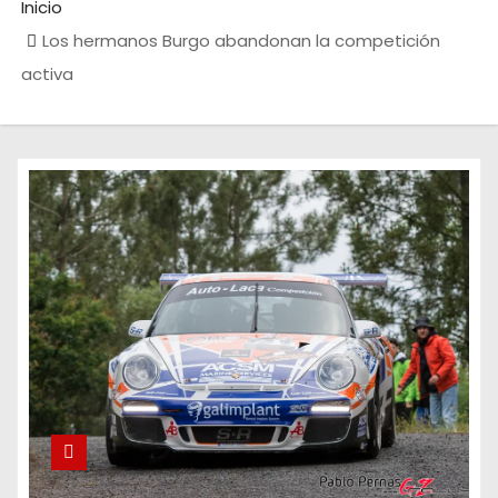
Inicio
Los hermanos Burgo abandonan la competición
activa