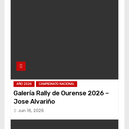
AÑO 2026
CAMPEONATO NACIONAL
Galería Rally de Ourense 2026 –
Jose Alvariño
Jun 16, 2026