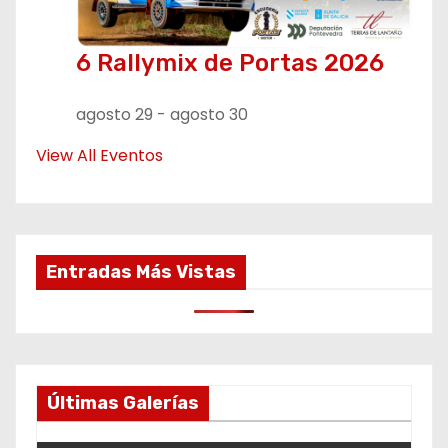
6 Rallymix de Portas 2026
agosto 29
-
agosto 30
View All Eventos
Entradas Más Vistas
Últimas Galerías