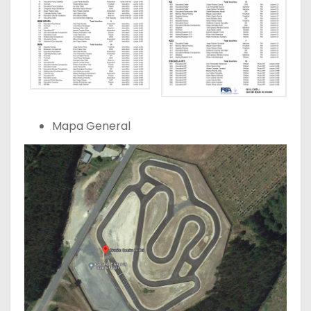
Mapa General