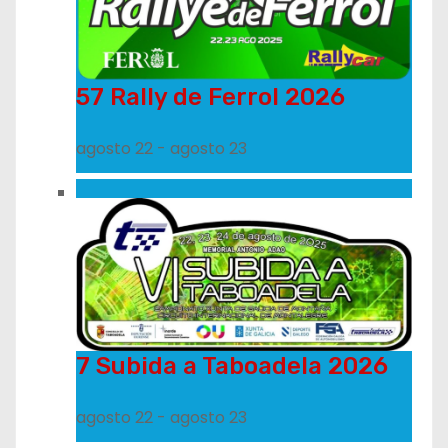
57 Rally de Ferrol 2026
agosto 22
-
agosto 23
7 Subida a Taboadela 2026
agosto 22
-
agosto 23