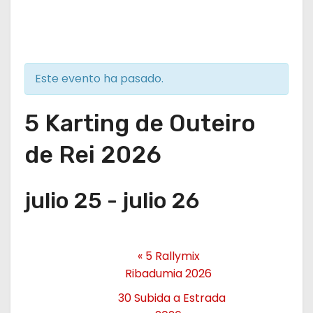
Este evento ha pasado.
5 Karting de Outeiro
de Rei 2026
julio 25
-
julio 26
«
5 Rallymix
Ribadumia 2026
30 Subida a Estrada