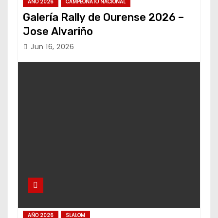
AÑO 2026
CAMPEONATO NACIONAL
Galería Rally de Ourense 2026 –
Jose Alvariño
Jun 16, 2026
AÑO 2026
SLALOM