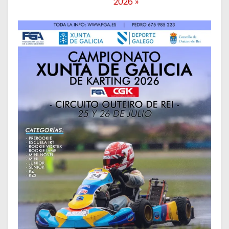
2026
»