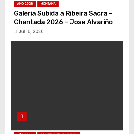
AÑO 2026
MONTAÑA
Galeria Subida a Ribeira Sacra –
Chantada 2026 – Jose Alvariño
Jul 16, 2026