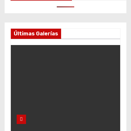
Últimas Galerías