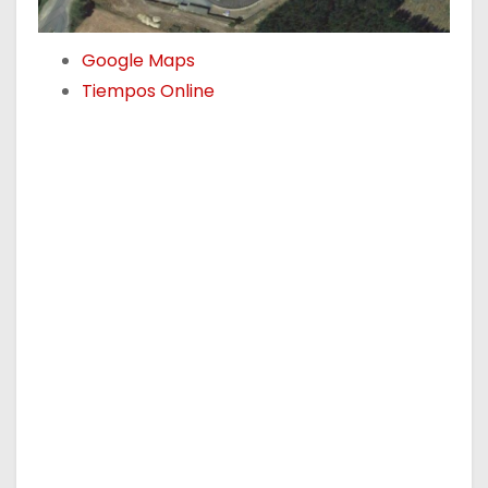
Google Maps
Tiempos Online