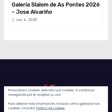
Galería Slalom de As Pontes 2026
– Jose Alvariño
Jun 4, 2026
Privacidad y cookies: este sitio usa cookies. Si continúas
navegando por él, aceptas su uso.
Para obtener más información, incluido cómo gestionar las
cookies, consulta:
Política de cookies