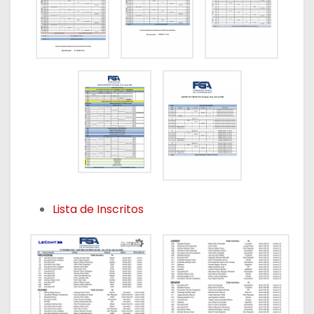
Lista de Inscritos