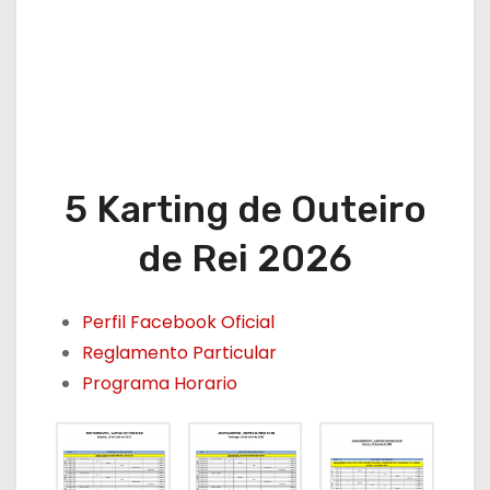
5 Karting de Outeiro
de Rei 2026
Perfil Facebook Oficial
Reglamento Particular
Programa Horario