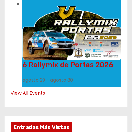
6 Rallymix de Portas 2026
agosto 29
-
agosto 30
View All Events
Entradas Más Vistas