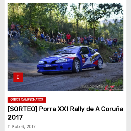
OTROS CAMPEONATOS
[SORTEO] Porra XXI Rally de A Coruña
2017
Feb 6, 2017