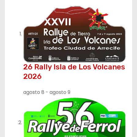
26 Rally Isla de Los Volcanes
2026
agosto 8
-
agosto 9