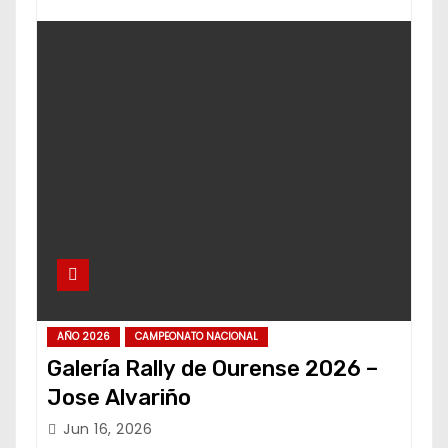
AÑO 2026
CAMPEONATO NACIONAL
Galería Rally de Ourense 2026 –
Jose Alvariño
Jun 16, 2026