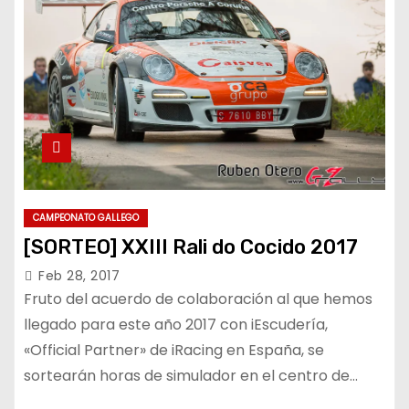
CAMPEONATO GALLEGO
[SORTEO] XXIII Rali do Cocido 2017
Feb 28, 2017
Fruto del acuerdo de colaboración al que hemos
llegado para este año 2017 con iEscudería,
«Official Partner» de iRacing en España, se
sortearán horas de simulador en el centro de…