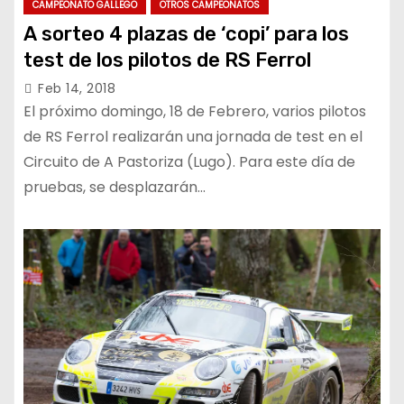
CAMPEONATO GALLEGO
OTROS CAMPEONATOS
A sorteo 4 plazas de ‘copi’ para los
test de los pilotos de RS Ferrol
Feb 14, 2018
El próximo domingo, 18 de Febrero, varios pilotos
de RS Ferrol realizarán una jornada de test en el
Circuito de A Pastoriza (Lugo). Para este día de
pruebas, se desplazarán…