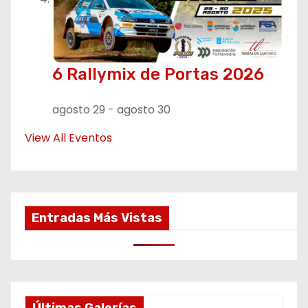
6 Rallymix de Portas 2026
agosto 29
-
agosto 30
View All Eventos
Entradas Más Vistas
Últimas Galerías