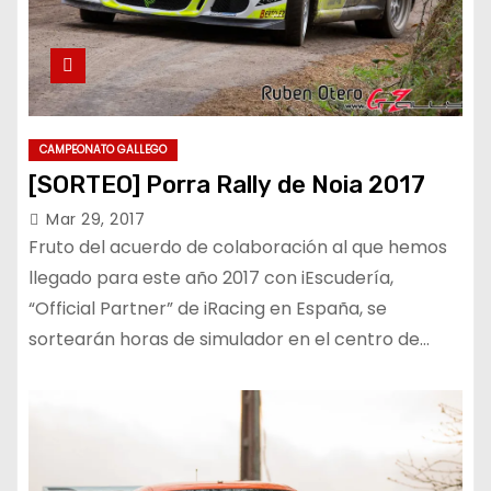
CAMPEONATO GALLEGO
[SORTEO] Porra Rally de Noia 2017
Mar 29, 2017
Fruto del acuerdo de colaboración al que hemos
llegado para este año 2017 con iEscudería,
“Official Partner” de iRacing en España, se
sortearán horas de simulador en el centro de…