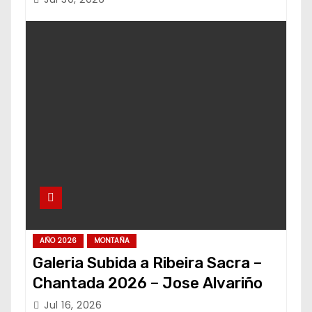
AÑO 2026
MONTAÑA
Galeria Subida a Ribeira Sacra –
Chantada 2026 – Jose Alvariño
Jul 16, 2026