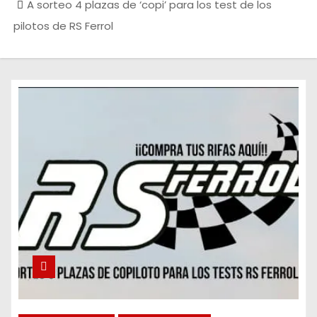
A sorteo 4 plazas de ‘copi’ para los test de los
pilotos de RS Ferrol