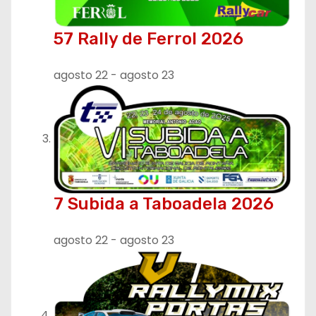
57 Rally de Ferrol 2026
agosto 22
-
agosto 23
7 Subida a Taboadela 2026
agosto 22
-
agosto 23