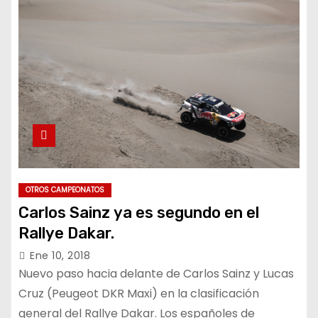
OTROS CAMPEONATOS
Carlos Sainz ya es segundo en el
Rallye Dakar.
Ene 10, 2018
Nuevo paso hacia delante de Carlos Sainz y Lucas
Cruz (Peugeot DKR Maxi) en la clasificación
general del Rallye Dakar. Los españoles de