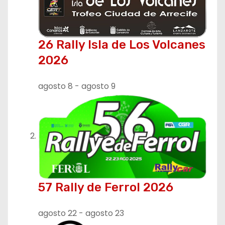
26 Rally Isla de Los Volcanes
2026
agosto 8
-
agosto 9
57 Rally de Ferrol 2026
agosto 22
-
agosto 23