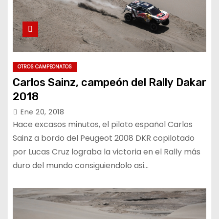
OTROS CAMPEONATOS
Carlos Sainz, campeón del Rally Dakar
2018
Ene 20, 2018
Hace excasos minutos, el piloto español Carlos
Sainz a bordo del Peugeot 2008 DKR copilotado
por Lucas Cruz lograba la victoria en el Rally más
duro del mundo consiguiendolo asi…