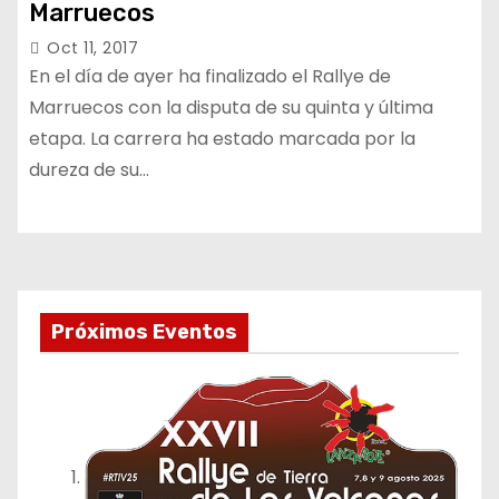
Marruecos
Oct 11, 2017
En el día de ayer ha finalizado el Rallye de
Marruecos con la disputa de su quinta y última
etapa. La carrera ha estado marcada por la
dureza de su…
Próximos Eventos