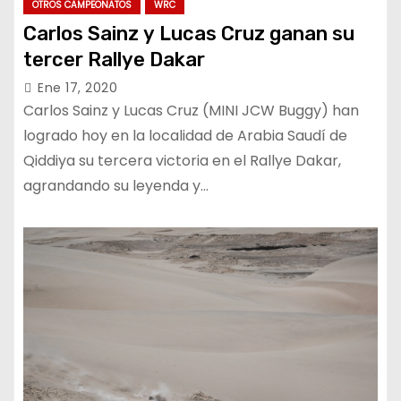
OTROS CAMPEONATOS
WRC
Carlos Sainz y Lucas Cruz ganan su
tercer Rallye Dakar
Ene 17, 2020
Carlos Sainz y Lucas Cruz (MINI JCW Buggy) han
logrado hoy en la localidad de Arabia Saudí de
Qiddiya su tercera victoria en el Rallye Dakar,
agrandando su leyenda y…