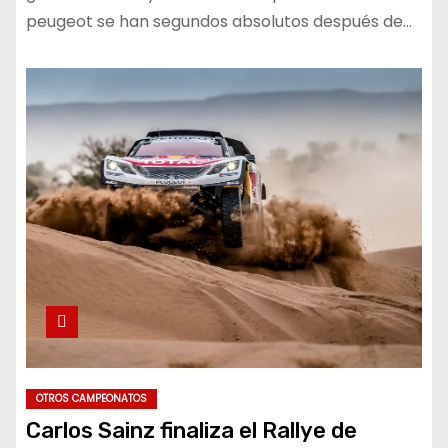
peugeot se han segundos absolutos después de…
OTROS CAMPEONATOS
Carlos Sainz finaliza el Rallye de