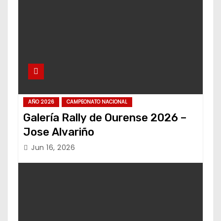
AÑO 2026
CAMPEONATO NACIONAL
Galería Rally de Ourense 2026 –
Jose Alvariño
Jun 16, 2026