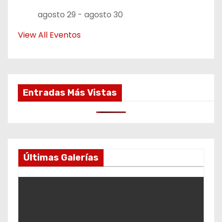
agosto 29
-
agosto 30
View All Eventos
Entradas Más Vistas
Últimas Galerías