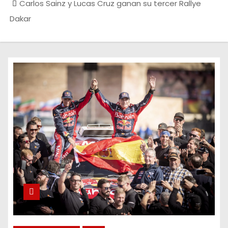
Carlos Sainz y Lucas Cruz ganan su tercer Rallye
Dakar