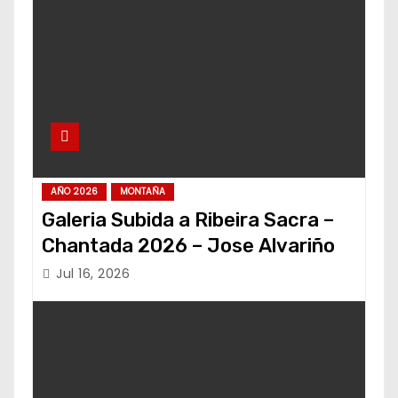
AÑO 2026
MONTAÑA
Galeria Subida a Ribeira Sacra –
Chantada 2026 – Jose Alvariño
Jul 16, 2026