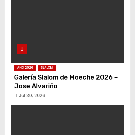
AÑO 2026
SLALOM
Galería Slalom de Moeche 2026 –
Jose Alvariño
Jul 30, 2026