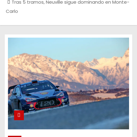
Tras 5 tramos, Neuville sigue dominando en Monte-
Carlo