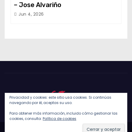
– Jose Alvariño
Jun 4, 2026
Privacidad y cookies: este sitio usa cookies. Si continúas
navegando por él, aceptas su uso.
Para obtener más información, incluido cómo gestionar las
cookies, consulta:
Política de cookies