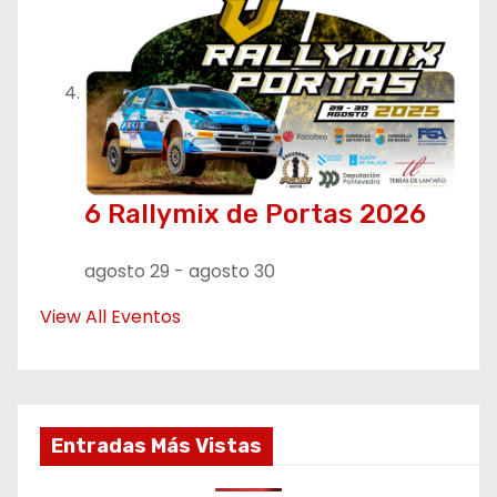
6 Rallymix de Portas 2026
agosto 29
-
agosto 30
View All Eventos
Entradas Más Vistas