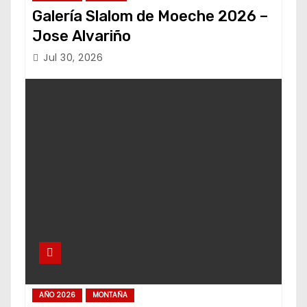
Galería Slalom de Moeche 2026 –
Jose Alvariño
Jul 30, 2026
AÑO 2026
MONTAÑA