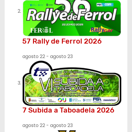
57 Rally de Ferrol 2026
agosto 22
-
agosto 23
7 Subida a Taboadela 2026
agosto 22
-
agosto 23