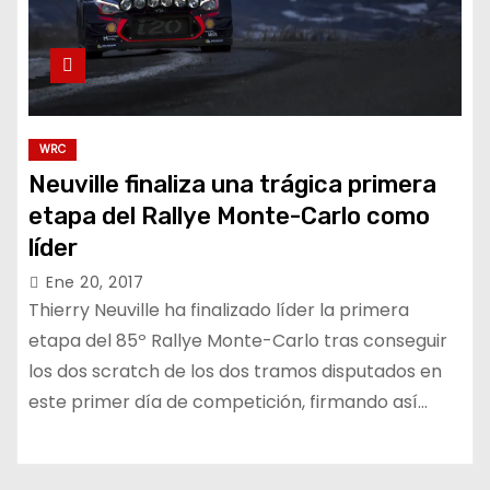
WRC
Neuville finaliza una trágica primera
etapa del Rallye Monte-Carlo como
líder
Ene 20, 2017
Thierry Neuville ha finalizado líder la primera
etapa del 85º Rallye Monte-Carlo tras conseguir
los dos scratch de los dos tramos disputados en
este primer día de competición, firmando así…