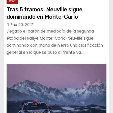
WRC
Tras 5 tramos, Neuville sigue
dominando en Monte-Carlo
Ene 20, 2017
Llegado el parón de mediodía de la segunda
etapa del Rallye Monte-Carlo, Neuville sigue
dominando con mano de hierro una clasificación
general en la que se puso al frente ya…