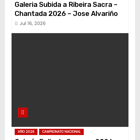
Galeria Subida a Ribeira Sacra –
Chantada 2026 – Jose Alvariño
Jul 16, 2026
AÑO 2026
CAMPEONATO NACIONAL