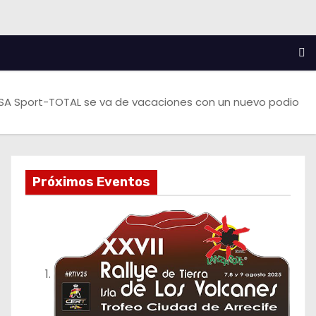
ISA Sport-TOTAL se va de vacaciones con un nuevo podio
Próximos Eventos