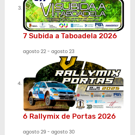
7 Subida a Taboadela 2026
agosto 22
-
agosto 23
6 Rallymix de Portas 2026
agosto 29
-
agosto 30