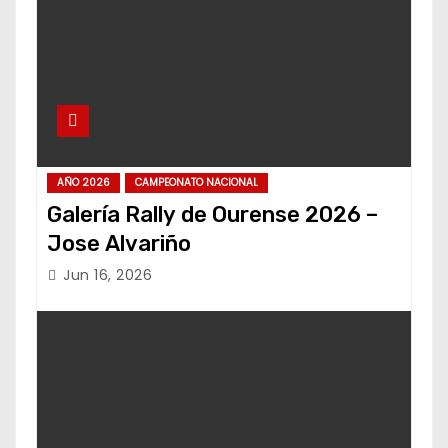
AÑO 2026
CAMPEONATO NACIONAL
Galería Rally de Ourense 2026 –
Jose Alvariño
Jun 16, 2026