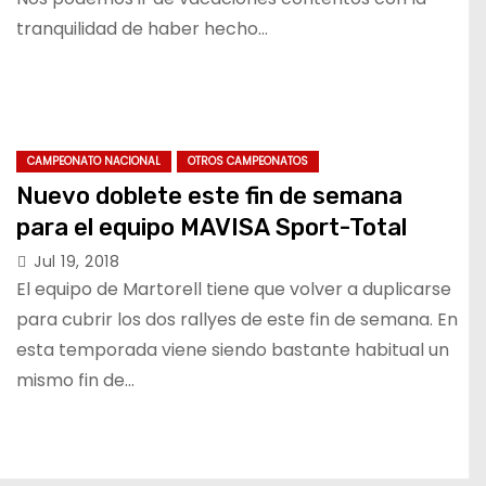
tranquilidad de haber hecho…
CAMPEONATO NACIONAL
OTROS CAMPEONATOS
Nuevo doblete este fin de semana
para el equipo MAVISA Sport-Total
Jul 19, 2018
El equipo de Martorell tiene que volver a duplicarse
para cubrir los dos rallyes de este fin de semana. En
esta temporada viene siendo bastante habitual un
mismo fin de…