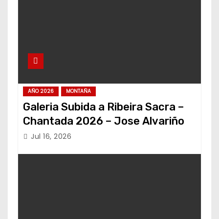
AÑO 2026
MONTAÑA
Galeria Subida a Ribeira Sacra –
Chantada 2026 – Jose Alvariño
Jul 16, 2026