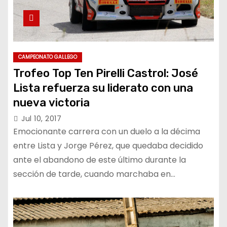
CAMPEONATO GALLEGO
Trofeo Top Ten Pirelli Castrol: José
Lista refuerza su liderato con una
nueva victoria
Jul 10, 2017
Emocionante carrera con un duelo a la décima
entre Lista y Jorge Pérez, que quedaba decidido
ante el abandono de este último durante la
sección de tarde, cuando marchaba en…