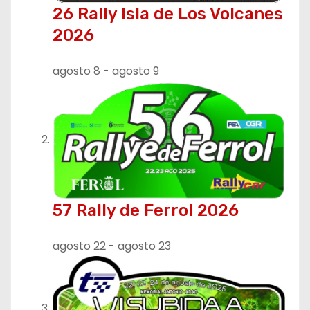
26 Rally Isla de Los Volcanes
2026
agosto 8
-
agosto 9
57 Rally de Ferrol 2026
agosto 22
-
agosto 23