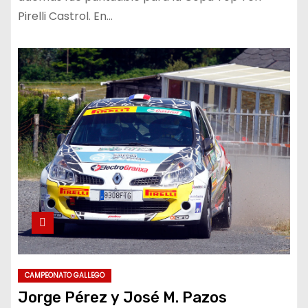
Pirelli Castrol. En…
CAMPEONATO GALLEGO
Jorge Pérez y José M. Pazos