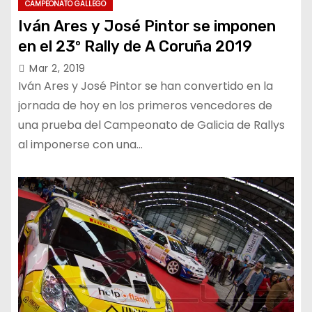
CAMPEONATO GALLEGO
Iván Ares y José Pintor se imponen
en el 23º Rally de A Coruña 2019
Mar 2, 2019
Iván Ares y José Pintor se han convertido en la
jornada de hoy en los primeros vencedores de
una prueba del Campeonato de Galicia de Rallys
al imponerse con una…