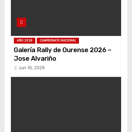
AÑO 2026
CAMPEONATO NACIONAL
Galería Rally de Ourense 2026 –
Jose Alvariño
Jun 16, 2026