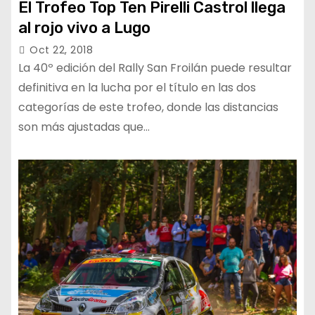
El Trofeo Top Ten Pirelli Castrol llega
al rojo vivo a Lugo
Oct 22, 2018
La 40º edición del Rally San Froilán puede resultar
definitiva en la lucha por el título en las dos
categorías de este trofeo, donde las distancias
son más ajustadas que…