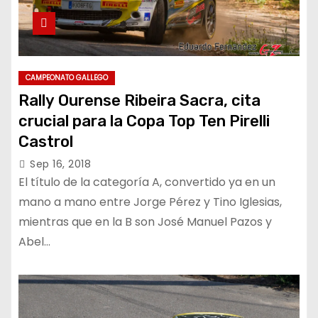
CAMPEONATO GALLEGO
Rally Ourense Ribeira Sacra, cita
crucial para la Copa Top Ten Pirelli
Castrol
Sep 16, 2018
El título de la categoría A, convertido ya en un
mano a mano entre Jorge Pérez y Tino Iglesias,
mientras que en la B son José Manuel Pazos y
Abel…