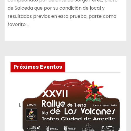
de Salceda que por su condición de local y
resultados previos en esta prueba, parte como
favorito.…
Próximos Eventos