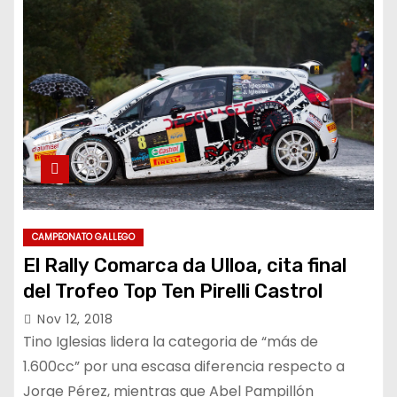
CAMPEONATO GALLEGO
El Rally Comarca da Ulloa, cita final
del Trofeo Top Ten Pirelli Castrol
Nov 12, 2018
Tino Iglesias lidera la categoria de “más de
1.600cc” por una escasa diferencia respecto a
Jorge Pérez, mientras que Abel Pampillón