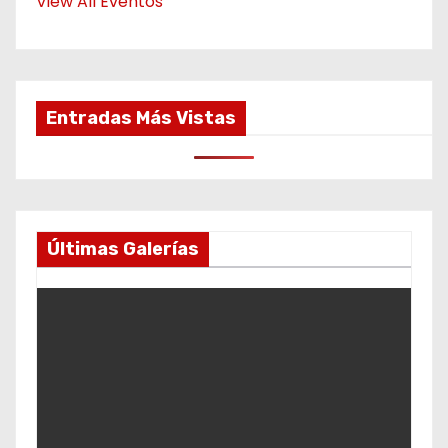
View All Eventos
Entradas Más Vistas
Últimas Galerías