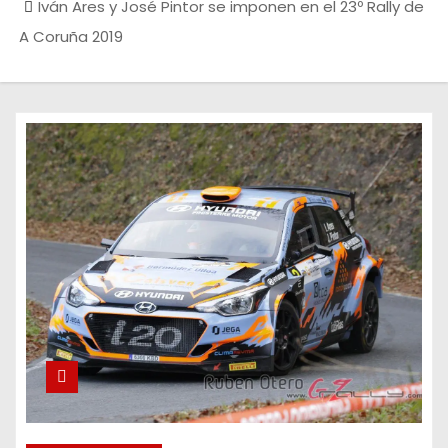
Iván Ares y José Pintor se imponen en el 23º Rally de
A Coruña 2019