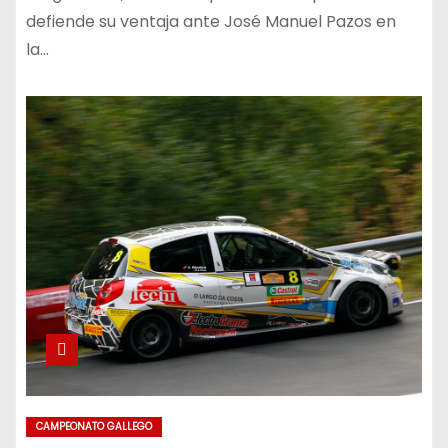
defiende su ventaja ante José Manuel Pazos en
la…
CAMPEONATO GALLEGO