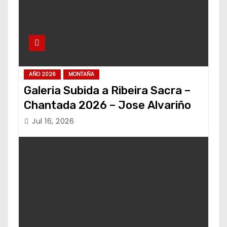
AÑO 2026
MONTAÑA
Galeria Subida a Ribeira Sacra –
Chantada 2026 – Jose Alvariño
Jul 16, 2026