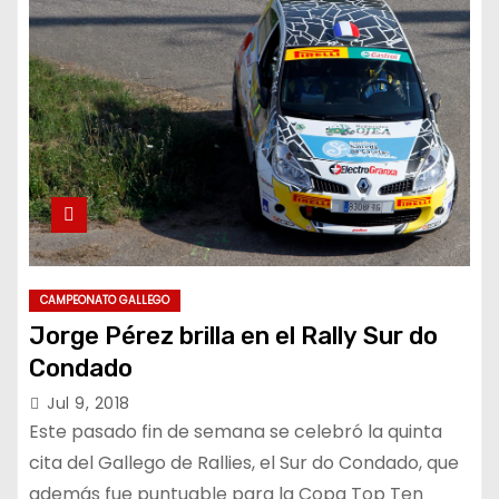
CAMPEONATO GALLEGO
Jorge Pérez brilla en el Rally Sur do
Condado
Jul 9, 2018
Este pasado fin de semana se celebró la quinta
cita del Gallego de Rallies, el Sur do Condado, que
además fue puntuable para la Copa Top Ten