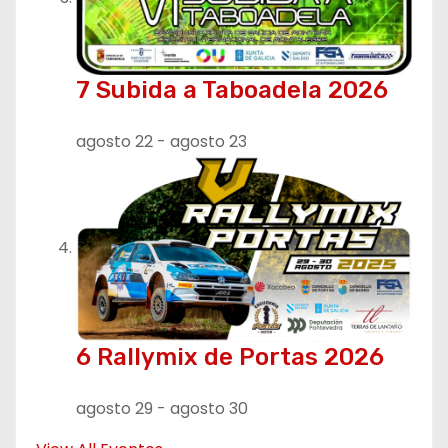
7 Subida a Taboadela 2026
agosto 22
-
agosto 23
6 Rallymix de Portas 2026
agosto 29
-
agosto 30