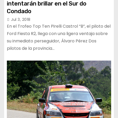
intentarán brillar en el Sur do
Condado
Jul 3, 2018
En el Trofeo Top Ten Pirelli Castrol “B”, el piloto del
Ford Fiesta R2, llega con una ligera ventaja sobre
su inmediato perseguidor, Álvaro Pérez Dos
pilotos de la provincia…