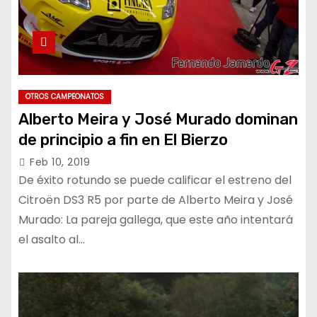
OTROS CAMPEONATOS
Alberto Meira y José Murado dominan
de principio a fin en El Bierzo
Feb 10, 2019
De éxito rotundo se puede calificar el estreno del
Citroën DS3 R5 por parte de Alberto Meira y José
Murado: La pareja gallega, que este año intentará
el asalto al…