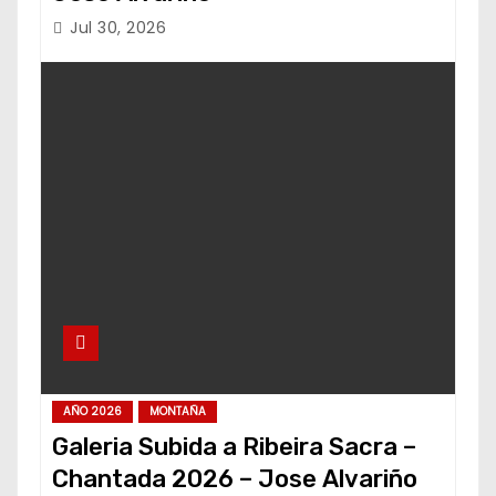
Jul 30, 2026
AÑO 2026
MONTAÑA
Galeria Subida a Ribeira Sacra –
Chantada 2026 – Jose Alvariño