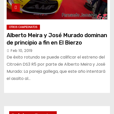
OTROS CAMPEONATOS
Alberto Meira y José Murado dominan
de principio a fin en El Bierzo
Feb 10, 2019
De éxito rotundo se puede calificar el estreno del
Citroën DS3 R5 por parte de Alberto Meira y José
Murado: La pareja gallega, que este año intentará
el asalto al…