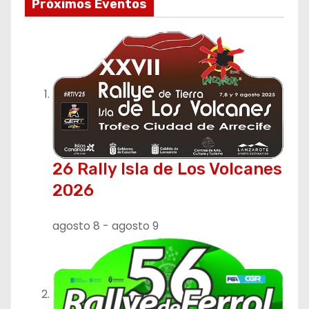
Próximos Eventos
26 Rally Isla de Los Volcanes
2026
agosto 8
-
agosto 9