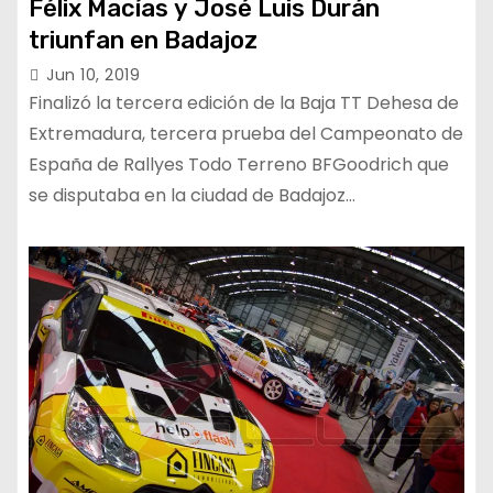
Félix Macías y José Luis Durán
triunfan en Badajoz
Jun 10, 2019
Finalizó la tercera edición de la Baja TT Dehesa de
Extremadura, tercera prueba del Campeonato de
España de Rallyes Todo Terreno BFGoodrich que
se disputaba en la ciudad de Badajoz…