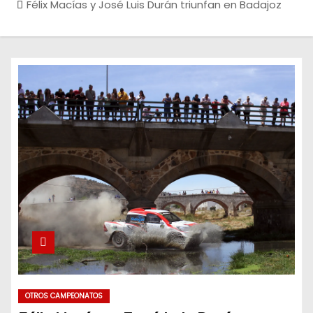
Félix Macías y José Luis Durán triunfan en Badajoz
OTROS CAMPEONATOS