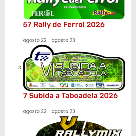
57 Rally de Ferrol 2026
agosto 22
-
agosto 23
7 Subida a Taboadela 2026
agosto 22
-
agosto 23