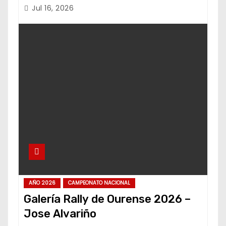
Jul 16, 2026
AÑO 2026
CAMPEONATO NACIONAL
Galería Rally de Ourense 2026 –
Jose Alvariño