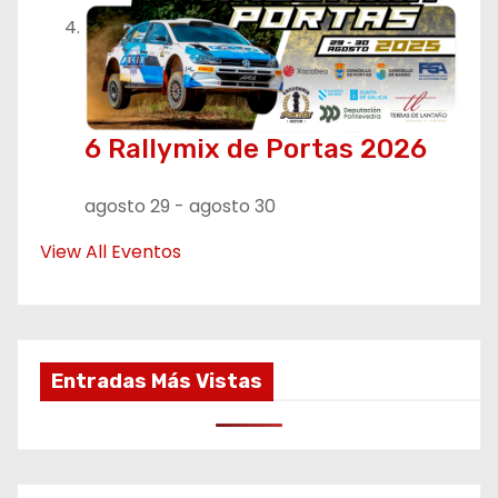
6 Rallymix de Portas 2026
agosto 29
-
agosto 30
View All Eventos
Entradas Más Vistas