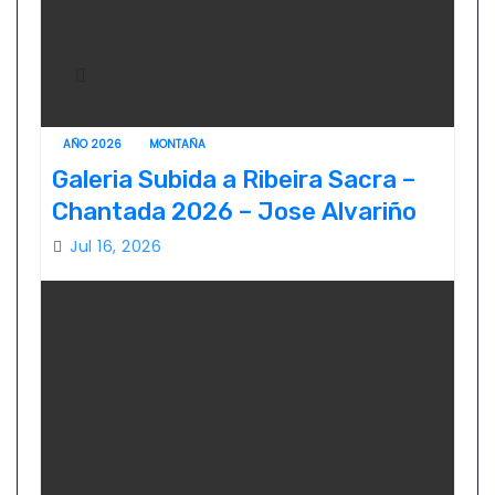
AÑO 2026
MONTAÑA
Galeria Subida a Ribeira Sacra –
Chantada 2026 – Jose Alvariño
Jul 16, 2026