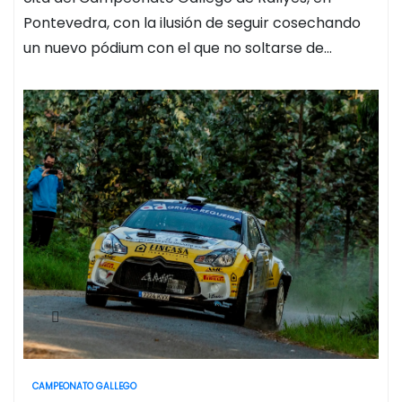
Pontevedra, con la ilusión de seguir cosechando
un nuevo pódium con el que no soltarse de…
CAMPEONATO GALLEGO