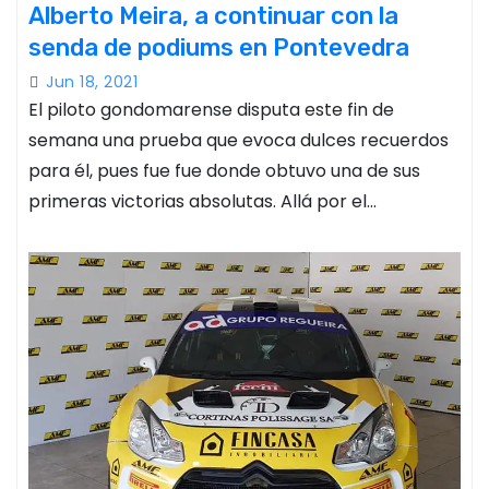
Alberto Meira, a continuar con la
senda de podiums en Pontevedra
Jun 18, 2021
El piloto gondomarense disputa este fin de
semana una prueba que evoca dulces recuerdos
para él, pues fue fue donde obtuvo una de sus
primeras victorias absolutas. Allá por el…