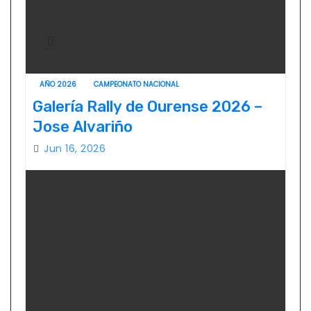
AÑO 2026
CAMPEONATO NACIONAL
Galería Rally de Ourense 2026 –
Jose Alvariño
Jun 16, 2026