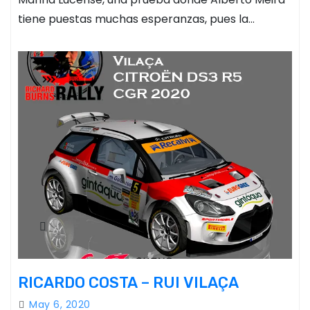
tiene puestas muchas esperanzas, pues la…
RICARDO COSTA – RUI VILAÇA
May 6, 2020