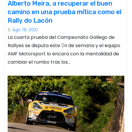
Alberto Meira, a recuperar el buen
camino en una prueba mítica como el
Rally do Lacón
Ago 19, 2021
La cuarta prueba del Campeonato Gallego de
Rallyes se disputa este n de semana y el equipo
AMF Motorsport lo encara con la mentalidad de
cambiar el rumbo tras los…