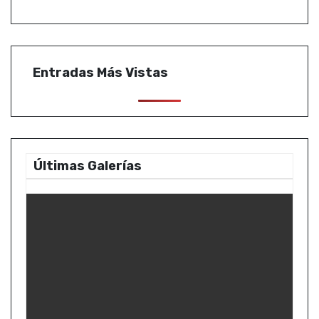
Entradas Más Vistas
Últimas Galerías