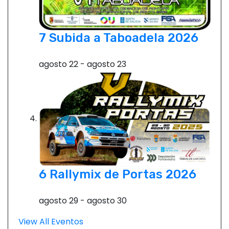
7 Subida a Taboadela 2026
agosto 22
-
agosto 23
6 Rallymix de Portas 2026
agosto 29
-
agosto 30
View All Eventos