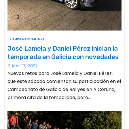
CAMPEONATO GALLEGO
José Lamela y Daniel Pérez inician la
temporada en Galicia con novedades
Mar 17, 2022
Nuevos retos para José Lamela y Daniel Pérez,
que este sábado comienzan su participación en el
Campeonato de Galicia de Rallyes en A Coruña,
primera cita de la temporada, pero…