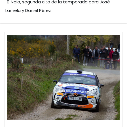
Noia, segunda cita de la temporada para José
Lamela y Daniel Pérez