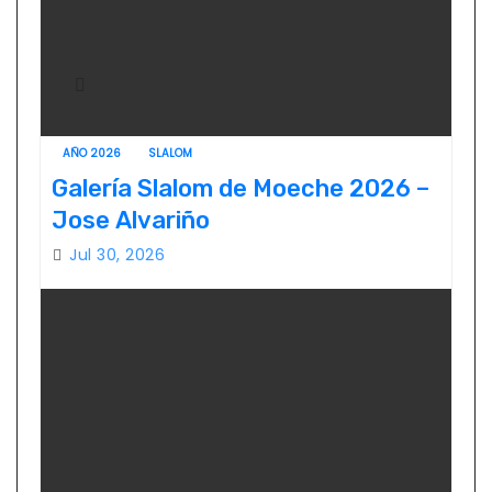
AÑO 2026
SLALOM
Galería Slalom de Moeche 2026 –
Jose Alvariño
Jul 30, 2026