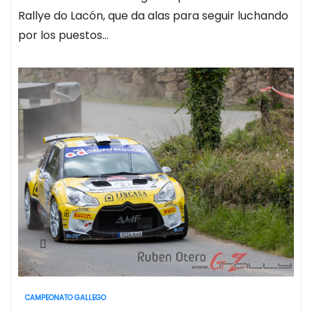
Rallye do Lacón, que da alas para seguir luchando
por los puestos…
CAMPEONATO GALLEGO