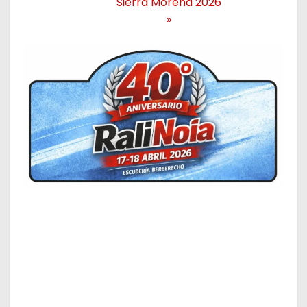
Sierra Morena 2026
»