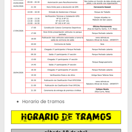
Horario de tramos