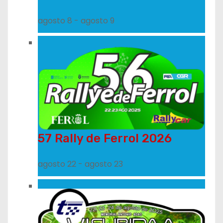
agosto 8
-
agosto 9
57 Rally de Ferrol 2026
agosto 22
-
agosto 23