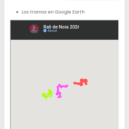
Los tramos en Google Earth