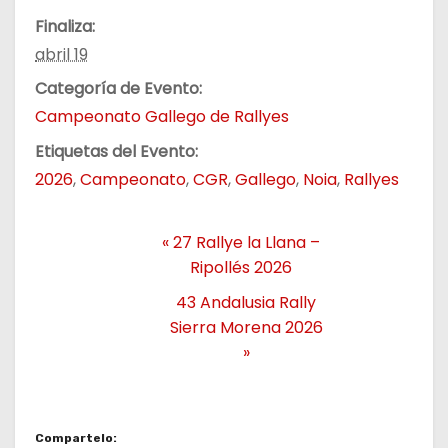
Finaliza:
abril 19
Categoría de Evento:
Campeonato Gallego de Rallyes
Etiquetas del Evento:
2026
,
Campeonato
,
CGR
,
Gallego
,
Noia
,
Rallyes
«
27 Rallye la Llana –
Ripollés 2026
43 Andalusia Rally
Sierra Morena 2026
»
Compartelo: