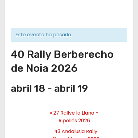
Este evento ha pasado.
40 Rally Berberecho
de Noia 2026
abril 18
-
abril 19
«
27 Rallye la Llana –
Ripollés 2026
43 Andalusia Rally