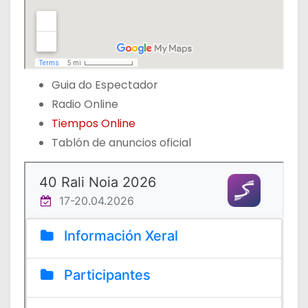
Guia do Espectador
Radio Online
Tiempos Online
Tablón de anuncios oficial