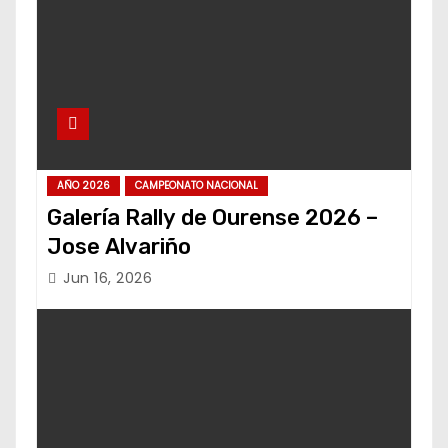
AÑO 2026
CAMPEONATO NACIONAL
Galería Rally de Ourense 2026 –
Jose Alvariño
Jun 16, 2026