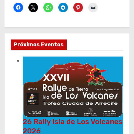
Próximos Eventos
26 Rally Isla de Los Volcanes
2026