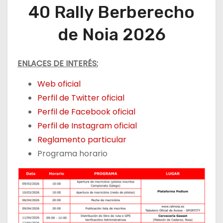
40 Rally Berberecho
de Noia 2026
ENLACES DE INTERÉS:
Web oficial
Perfil de Twitter oficial
Perfil de Facebook oficial
Perfil de Instagram oficial
Reglamento particular
Programa horario