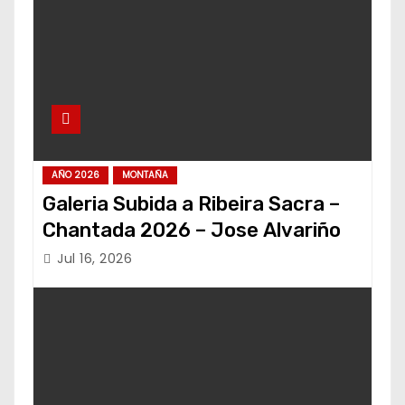
AÑO 2026
MONTAÑA
Galeria Subida a Ribeira Sacra –
Chantada 2026 – Jose Alvariño
Jul 16, 2026