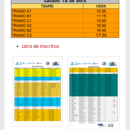
Lista de inscritos