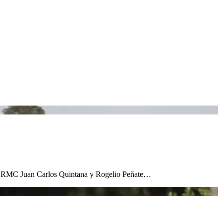
 N5 RMC Juan Carlos Quintana y Rogelio Peñate…