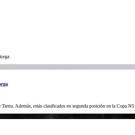
torga
orga
e Tierra. Además, estás clasificados en segunda posición en la Copa