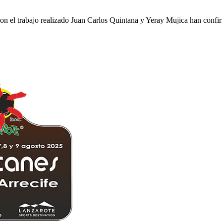
s con el trabajo realizado Juan Carlos Quintana y Yeray Mujica han con