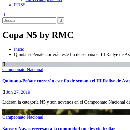
RRSS
Copa N5 by RMC
Inicio
Quintana-Peñate correrán este fin de semana el III Rallye de As
Campeonato Nacional
Quintana-Peñate correrán este fin de semana el III Rallye de Ast
Jun 27, 2019
Lideran la categoría N5 y son novenos en el Campeonato Nacional d
Campeonato Nacional
Sanse y Navas regresan a la comunidad que les vio brillar