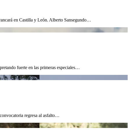
rancará en Castilla y León. Alberto Sansegundo…
pretando fuerte en las primeras especiales…
convocatoria regresa al asfalto…