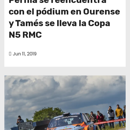
con el pódium en Ourense
y Tamés se lleva la Copa
N5 RMC
Jun 11, 2019