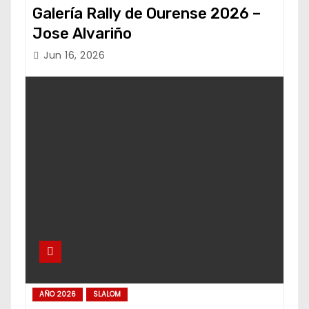
Galería Rally de Ourense 2026 –
Jose Alvariño
Jun 16, 2026
AÑO 2026
SLALOM