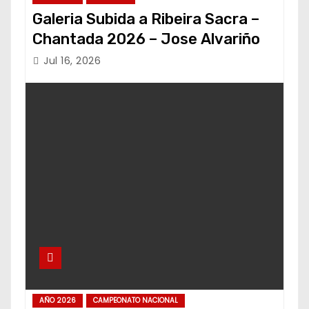
Galeria Subida a Ribeira Sacra –
Chantada 2026 – Jose Alvariño
Jul 16, 2026
AÑO 2026
CAMPEONATO NACIONAL