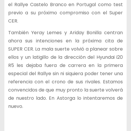
el Rallye Castelo Branco en Portugal como test
previo a su próximo compromiso con el Super
CER.
También Yeray Lemes y Ariday Bonilla centran
ahora sus intenciones en la próxima cita de
SUPER CER. La mala suerte volvió a planear sobre
ellos y un latigillo de la dirección del Hyundai i20
R5 les dejaba fuera de carrera en la primera
especial del Rallye sin ni siquiera poder tener una
referencia con el crono de sus rivales. Estamos
convencidos de que muy pronto la suerte volverá
de nuestro lado. En Astorga lo intentaremos de
nuevo.