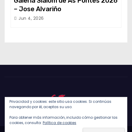
Galería Slalom de As Pontes 2026
– Jose Alvariño
Jun 4, 2026
Privacidad y cookies: este sitio usa cookies. Si continúas
navegando por él, aceptas su uso.
Para obtener más información, incluido cómo gestionar las
cookies, consulta:
Política de cookies