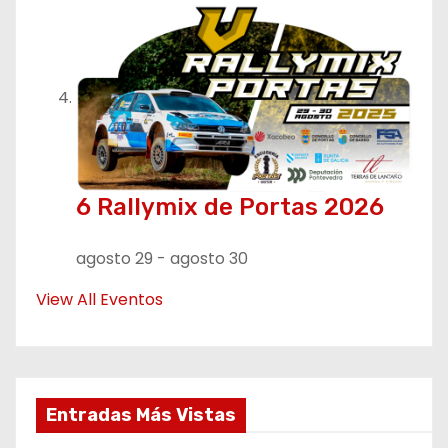
6 Rallymix de Portas 2026
agosto 29
-
agosto 30
View All Eventos
Entradas Más Vistas