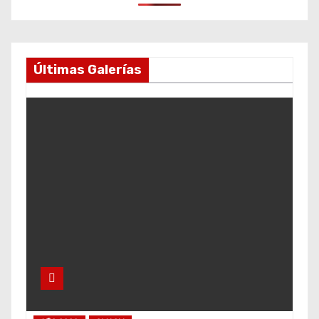
Últimas Galerías