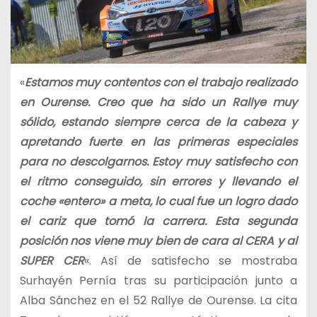
«
Estamos muy contentos con el trabajo realizado
en Ourense. Creo que ha sido un Rallye muy
sólido, estando siempre cerca de la cabeza y
apretando fuerte en las primeras especiales
para no descolgarnos. Estoy muy satisfecho con
el ritmo conseguido, sin errores y llevando el
coche «entero» a meta, lo cual fue un logro dado
el cariz que tomó la carrera. Esta segunda
posición nos viene muy bien de cara al CERA y al
SUPER CER
«. Así de satisfecho se mostraba
Surhayén Pernía tras su participación junto a
Alba Sánchez en el 52 Rallye de Ourense. La cita