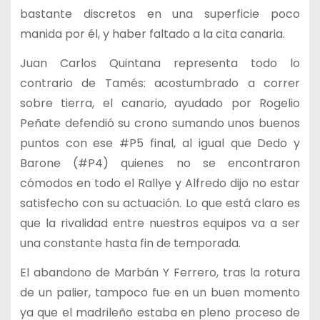
bastante discretos en una superficie poco
manida por él, y haber faltado a la cita canaria.
Juan Carlos Quintana representa todo lo
contrario de Tamés: acostumbrado a correr
sobre tierra, el canario, ayudado por Rogelio
Peñate defendió su crono sumando unos buenos
puntos con ese #P5 final, al igual que Dedo y
Barone (#P4) quienes no se encontraron
cómodos en todo el Rallye y Alfredo dijo no estar
satisfecho con su actuación. Lo que está claro es
que la rivalidad entre nuestros equipos va a ser
una constante hasta fin de temporada.
El abandono de Marbán Y Ferrero, tras la rotura
de un palier, tampoco fue en un buen momento
ya que el madrileño estaba en pleno proceso de