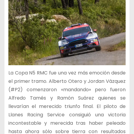
La Copa N5 RMC fue una vez más emoción desde
el primer tramo. Alberto Otero y Jordan Vázquez
(#P2) comenzaron «mandando» pero fueron
Alfredo Tamés y Ramón Suárez quienes se
llevarían el merecido triunfo final. El piloto de
Llanes Racing Service consiguió una victoria
incontestable y merecida tras haber peleado
hasta ahora sólo sobre tierra con resultados