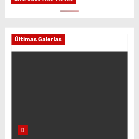
Últimas Galerías