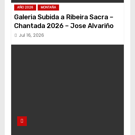
AÑO 2026
MONTAÑA
Galeria Subida a Ribeira Sacra –
Chantada 2026 – Jose Alvariño
Jul 16, 2026