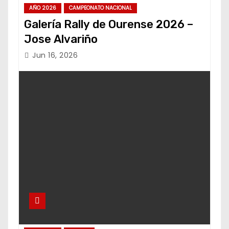
AÑO 2026
CAMPEONATO NACIONAL
Galería Rally de Ourense 2026 –
Jose Alvariño
Jun 16, 2026