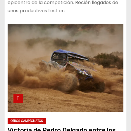
epicentro de la competición. Recién llegados de
unos productivos test en…
OTROS CAMPEONATOS
Victoria de Pedro Delgado entre los