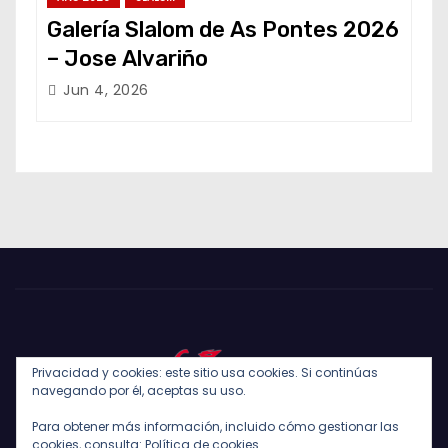
Galería Slalom de As Pontes 2026
– Jose Alvariño
Jun 4, 2026
Privacidad y cookies: este sitio usa cookies. Si continúas
navegando por él, aceptas su uso.
Para obtener más información, incluido cómo gestionar las
cookies, consulta:
Política de cookies