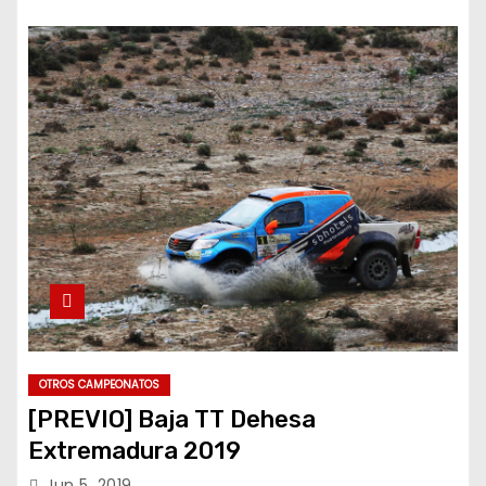
OTROS CAMPEONATOS
[PREVIO] Baja TT Dehesa
Extremadura 2019
Jun 5, 2019