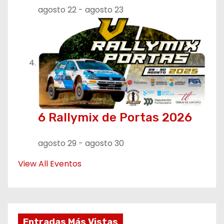
agosto 22
-
agosto 23
6 Rallymix de Portas 2026
agosto 29
-
agosto 30
View All Eventos
Entradas Más Vistas