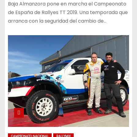
Baja Almanzora pone en marcha el Campeonato
de España de Rallyes TT 2019. Una temporada que
arranca con la seguridad del cambio de…
CAMPEONATO NACIONAL
RALLYMIX