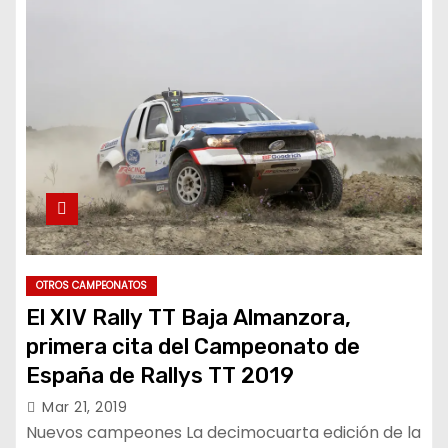
OTROS CAMPEONATOS
El XIV Rally TT Baja Almanzora,
primera cita del Campeonato de
España de Rallys TT 2019
Mar 21, 2019
Nuevos campeones La decimocuarta edición de la