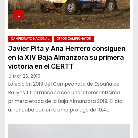
CAMPEONATO NACIONAL
OTROS CAMPEONATOS
Javier Pita y Ana Herrero consiguen
en la XIV Baja Almanzora su primera
victoria en el CERTT
Mar 25, 2019
La edición 2019 del Campeonato de España de
Rallyes TT arrancaba con una interesantísima
primera etapa de la Baja Almanzora 2019. El día
arrancaba con un tramo prólogo de 10,4…