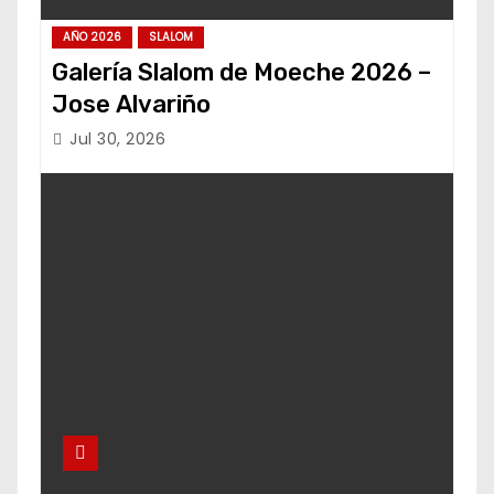
AÑO 2026
SLALOM
Galería Slalom de Moeche 2026 –
Jose Alvariño
Jul 30, 2026