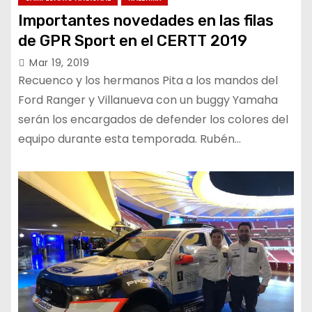
Importantes novedades en las filas
de GPR Sport en el CERTT 2019
Mar 19, 2019
Recuenco y los hermanos Pita a los mandos del
Ford Ranger y Villanueva con un buggy Yamaha
serán los encargados de defender los colores del
equipo durante esta temporada. Rubén…