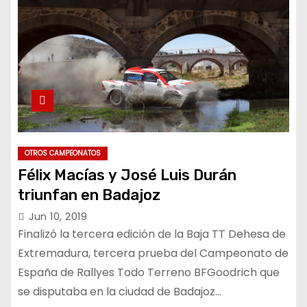
OTROS CAMPEONATOS
Félix Macías y José Luis Durán
triunfan en Badajoz
Jun 10, 2019
Finalizó la tercera edición de la Baja TT Dehesa de
Extremadura, tercera prueba del Campeonato de
España de Rallyes Todo Terreno BFGoodrich que
se disputaba en la ciudad de Badajoz…