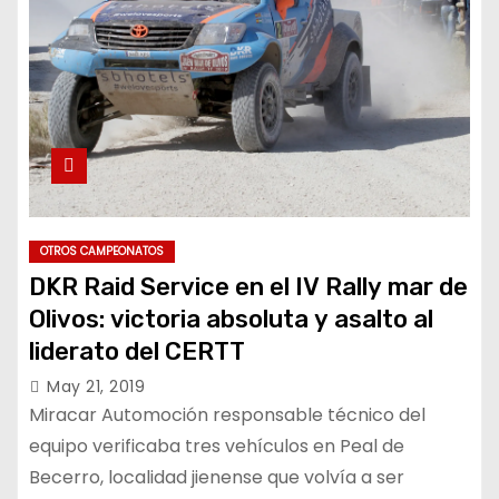
OTROS CAMPEONATOS
DKR Raid Service en el IV Rally mar de
Olivos: victoria absoluta y asalto al
liderato del CERTT
May 21, 2019
Miracar Automoción responsable técnico del
equipo verificaba tres vehículos en Peal de
Becerro, localidad jienense que volvía a ser