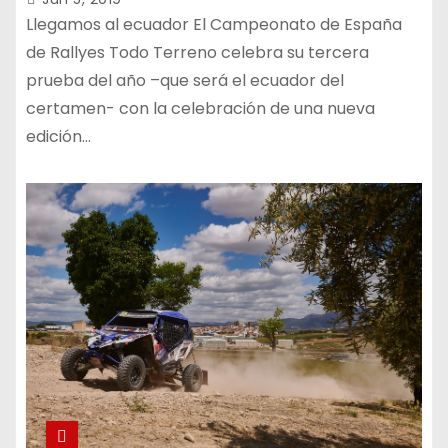
Llegamos al ecuador El Campeonato de España
de Rallyes Todo Terreno celebra su tercera
prueba del año –que será el ecuador del
certamen- con la celebración de una nueva
edición…