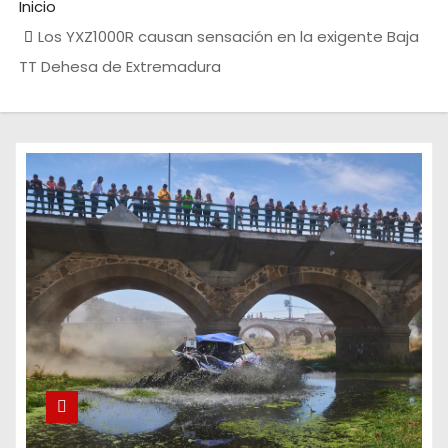
Inicio
Los YXZ1000R causan sensación en la exigente Baja
TT Dehesa de Extremadura