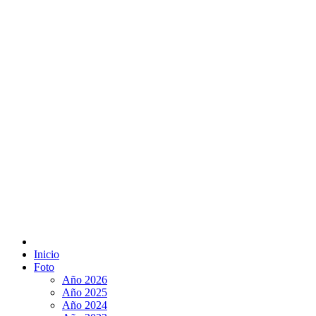
Inicio
Foto
Año 2026
Año 2025
Año 2024