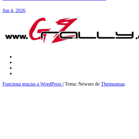
Jun 4, 2026
Funciona gracias a WordPress
|
Tema: Newses de
Themeansar
.