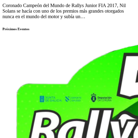
Coronado Campeón del Mundo de Rallys Junior FIA 2017, Nil
Solans se hacía con uno de los premios más grandes otorgados
nunca en el mundo del motor y subía un…
Próximos Eventos