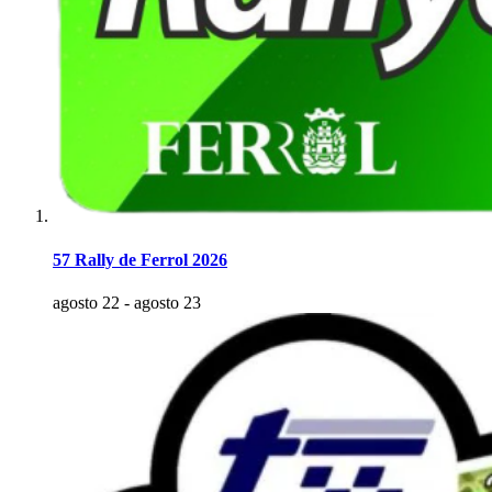
57 Rally de Ferrol 2026
agosto 22
-
agosto 23