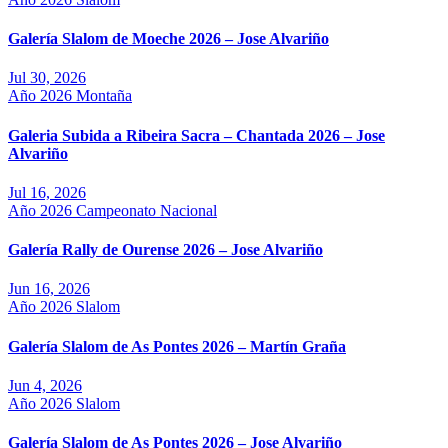
Galería Slalom de Moeche 2026 – Jose Alvariño
Jul 30, 2026
Año 2026
Montaña
Galeria Subida a Ribeira Sacra – Chantada 2026 – Jose
Alvariño
Jul 16, 2026
Año 2026
Campeonato Nacional
Galería Rally de Ourense 2026 – Jose Alvariño
Jun 16, 2026
Año 2026
Slalom
Galería Slalom de As Pontes 2026 – Martín Graña
Jun 4, 2026
Año 2026
Slalom
Galería Slalom de As Pontes 2026 – Jose Alvariño