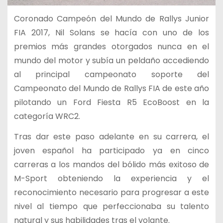
Coronado Campeón del Mundo de Rallys Junior
FIA 2017, Nil Solans se hacía con uno de los
premios más grandes otorgados nunca en el
mundo del motor y subía un peldaño accediendo
al principal campeonato soporte del
Campeonato del Mundo de Rallys FIA de este año
pilotando un Ford Fiesta R5 EcoBoost en la
categoría WRC2.
Tras dar este paso adelante en su carrera, el
joven español ha participado ya en cinco
carreras a los mandos del bólido más exitoso de
M-Sport obteniendo la experiencia y el
reconocimiento necesario para progresar a este
nivel al tiempo que perfeccionaba su talento
natural y sus habilidades tras el volante.