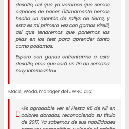
desafío, así que ya veremos que somos
capaces de hacer. Últimamente hemos
hecho un montón de rallys de tierra, y
esta es mi primera vez con gomas Pirelli,
así que tendremos que ponernos las
pilas en los test para aprender tanto
como podamos.
Espero con ganas enfrentarme a este
desafío, creo que será un fin de semana
muy interesante.
«
Maciej Woda, mánager del JWRC dijo:
«
Es agradable ver el Fiesta R5 de Nil en
colores dorados, reconociendo su título
de 2017. Ya sabemos de sus habilidades