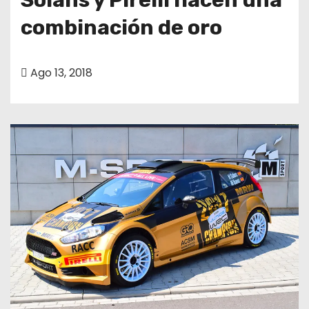
combinación de oro
Ago 13, 2018