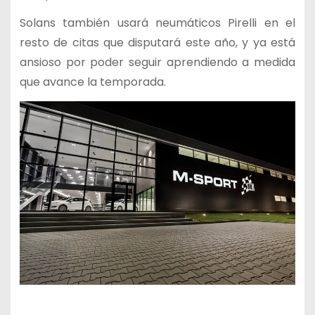
Solans también usará neumáticos Pirelli en el
resto de citas que disputará este año, y ya está
ansioso por poder seguir aprendiendo a medida
que avance la temporada.