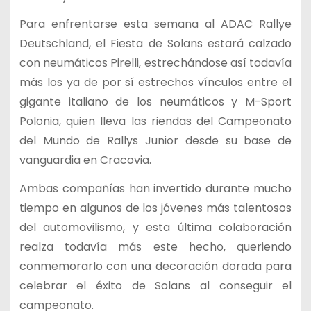
Para enfrentarse esta semana al ADAC Rallye
Deutschland, el Fiesta de Solans estará calzado
con neumáticos Pirelli, estrechándose así todavía
más los ya de por sí estrechos vínculos entre el
gigante italiano de los neumáticos y M-Sport
Polonia, quien lleva las riendas del Campeonato
del Mundo de Rallys Junior desde su base de
vanguardia en Cracovia.
Ambas compañías han invertido durante mucho
tiempo en algunos de los jóvenes más talentosos
del automovilismo, y esta última colaboración
realza todavía más este hecho, queriendo
conmemorarlo con una decoración dorada para
celebrar el éxito de Solans al conseguir el
campeonato.