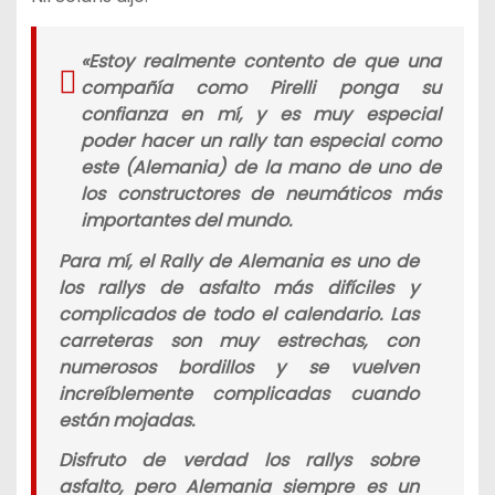
«
Estoy realmente contento de que una
compañía como Pirelli ponga su
confianza en mí, y es muy especial
poder hacer un rally tan especial como
este (Alemania) de la mano de uno de
los constructores de neumáticos más
importantes del mundo.
Para mí, el Rally de Alemania es uno de
los rallys de asfalto más difíciles y
complicados de todo el calendario. Las
carreteras son muy estrechas, con
numerosos bordillos y se vuelven
increíblemente complicadas cuando
están mojadas.
Disfruto de verdad los rallys sobre
asfalto, pero Alemania siempre es un