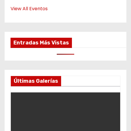
View All Eventos
Entradas Más Vistas
Últimas Galerías