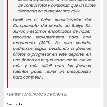
de control total y confianza que un piloto
demanda en cualquier otro rally.
Pirelli es el único suministrador del
Campeonato del Mundo de Rallys FIA
Junior, y estamos encantados de haber
renovado recientemente para otra
temporada (2019). En este sentido,
podremos seguir ayudando a jóvenes
pilotos a progresar en este deporte, en
una época en la que cada vez se vuelve
más y más difícil para los jóvenes
talentos poder reunir un presupuesto
para competir
«.
Fuente: comunicado de prensa.
Compartelo: