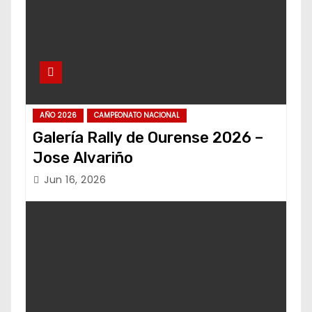
AÑO 2026
CAMPEONATO NACIONAL
Galería Rally de Ourense 2026 –
Jose Alvariño
Jun 16, 2026