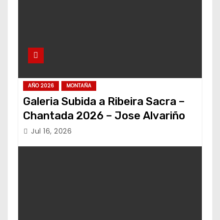
AÑO 2026
MONTAÑA
Galeria Subida a Ribeira Sacra –
Chantada 2026 – Jose Alvariño
Jul 16, 2026