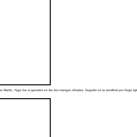
an Martin, Yago fue el ganador en las dos mangas oficiales. Seguido en la semifinal por Hugo Igl