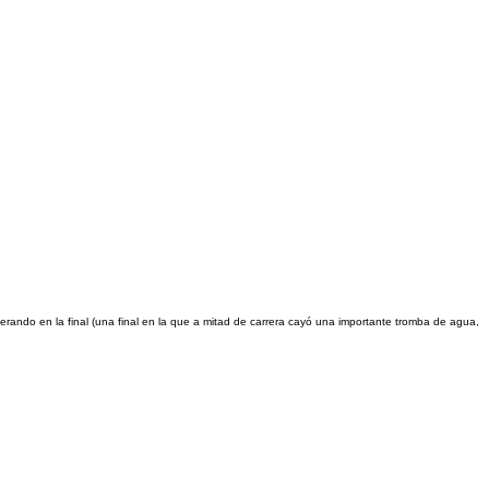
erando en la final (una final en la que a mitad de carrera cayó una importante tromba de agua,