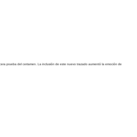
ercera prueba del certamen. La inclusión de este nuevo trazado aumentó la emoción de