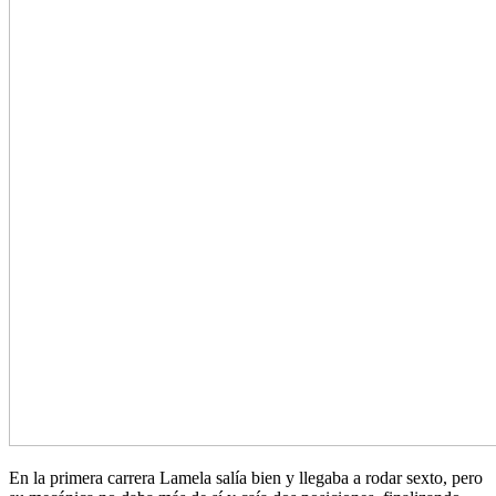
En la primera carrera Lamela salía bien y llegaba a rodar sexto, pero