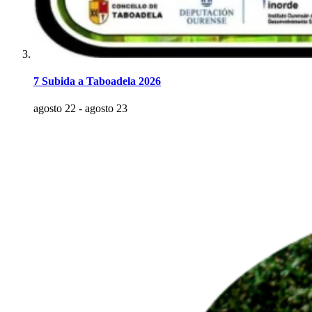
7 Subida a Taboadela 2026
agosto 22
-
agosto 23