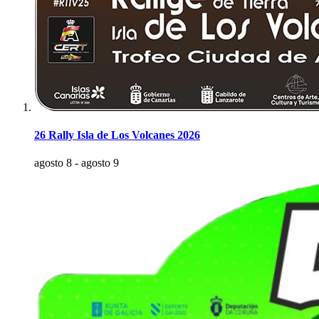
26 Rally Isla de Los Volcanes 2026
agosto 8
-
agosto 9