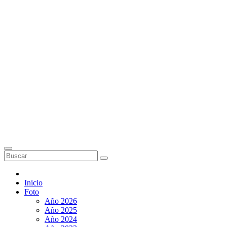
Inicio
Foto
Año 2026
Año 2025
Año 2024