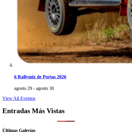
6 Rallymix de Portas 2026
agosto 29
-
agosto 30
View All Eventos
Entradas Más Vistas
Últimas Galerías