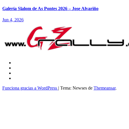
Galería Slalom de As Pontes 2026 – Jose Alvariño
Jun 4, 2026
Funciona gracias a WordPress
|
Tema: Newses de
Themeansar
.