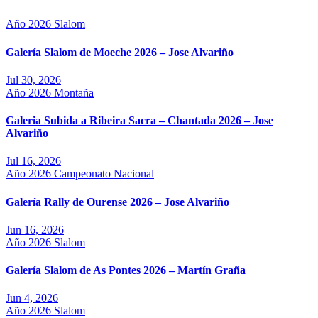
Año 2026
Slalom
Galería Slalom de Moeche 2026 – Jose Alvariño
Jul 30, 2026
Año 2026
Montaña
Galeria Subida a Ribeira Sacra – Chantada 2026 – Jose
Alvariño
Jul 16, 2026
Año 2026
Campeonato Nacional
Galería Rally de Ourense 2026 – Jose Alvariño
Jun 16, 2026
Año 2026
Slalom
Galería Slalom de As Pontes 2026 – Martín Graña
Jun 4, 2026
Año 2026
Slalom