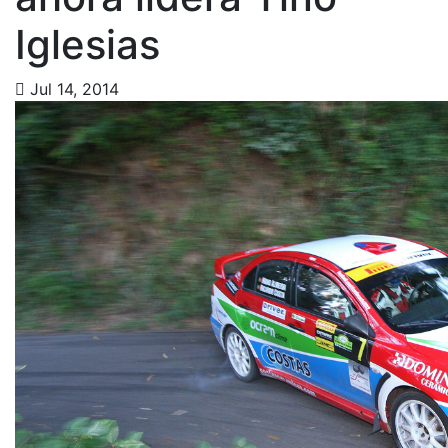
Iglesias
Jul 14, 2014