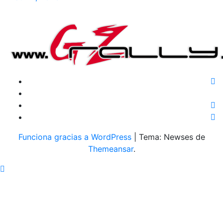
Funciona gracias a WordPress
|
Tema: Newses de
Themeansar
.