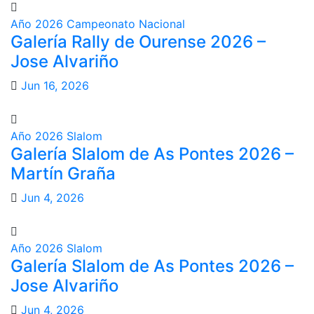
Año 2026
Campeonato Nacional
Galería Rally de Ourense 2026 –
Jose Alvariño
Jun 16, 2026
Año 2026
Slalom
Galería Slalom de As Pontes 2026 –
Martín Graña
Jun 4, 2026
Año 2026
Slalom
Galería Slalom de As Pontes 2026 –
Jose Alvariño
Jun 4, 2026