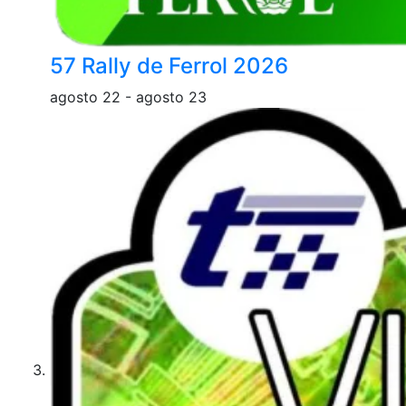
57 Rally de Ferrol 2026
agosto 22
-
agosto 23