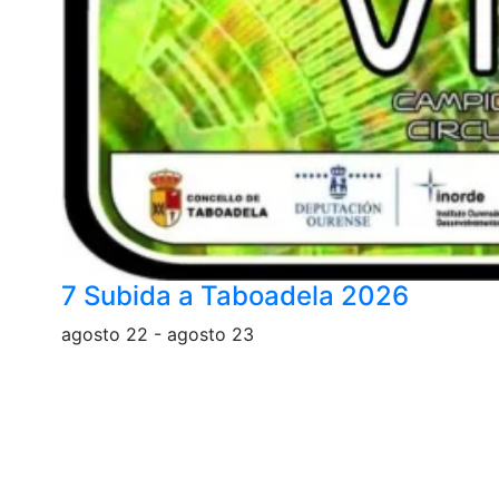
7 Subida a Taboadela 2026
agosto 22
-
agosto 23