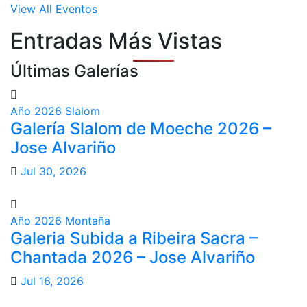
View All Eventos
Entradas Más Vistas
Últimas Galerías
Año 2026
Slalom
Galería Slalom de Moeche 2026 –
Jose Alvariño
Jul 30, 2026
Año 2026
Montaña
Galeria Subida a Ribeira Sacra –
Chantada 2026 – Jose Alvariño
Jul 16, 2026