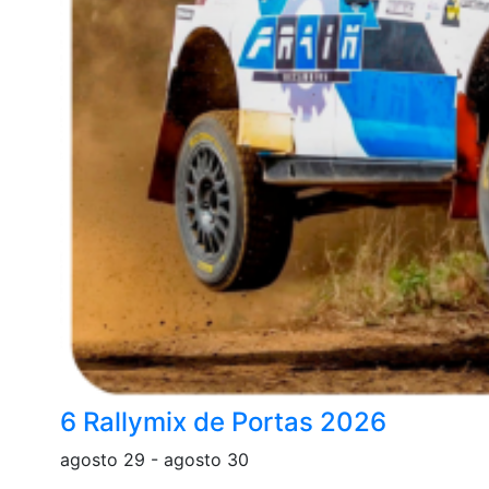
6 Rallymix de Portas 2026
agosto 29
-
agosto 30