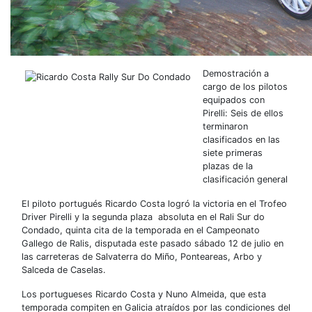
Demostración a
cargo de los pilotos
equipados con
Pirelli: Seis de ellos
terminaron
clasificados en las
siete primeras
plazas de la
clasificación general
El piloto portugués Ricardo Costa logró la victoria en el Trofeo
Driver Pirelli y la segunda plaza absoluta en el Rali Sur do
Condado, quinta cita de la temporada en el Campeonato
Gallego de Ralis, disputada este pasado sábado 12 de julio en
las carreteras de Salvaterra do Miño, Ponteareas, Arbo y
Salceda de Caselas.
Los portugueses Ricardo Costa y Nuno Almeida, que esta
temporada compiten en Galicia atraídos por las condiciones del