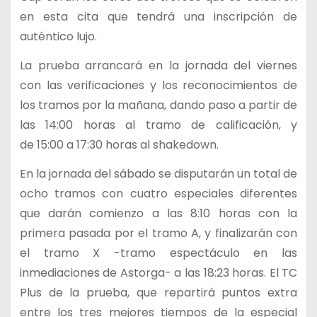
en esta cita que tendrá una inscripción de
auténtico lujo.
La prueba arrancará en la jornada del viernes
con las verificaciones y los reconocimientos de
los tramos por la mañana, dando paso a partir de
las 14:00 horas al tramo de calificación, y
de 15:00 a 17:30 horas al shakedown.
En la jornada del sábado se disputarán un total de
ocho tramos con cuatro especiales diferentes
que darán comienzo a las 8:10 horas con la
primera pasada por el tramo A, y finalizarán con
el tramo X -tramo espectáculo en las
inmediaciones de Astorga- a las 18:23 horas. El TC
Plus de la prueba, que repartirá puntos extra
entre los tres mejores tiempos de la especial