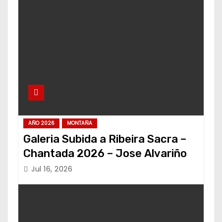
AÑO 2026
MONTAÑA
Galeria Subida a Ribeira Sacra –
Chantada 2026 – Jose Alvariño
Jul 16, 2026