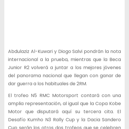
Abdulaziz Al-Kuwari y Diogo Salvi pondrán la nota
internacional a la prueba, mientras que la Beca
Junior R2 volverá a juntar a los mejores jóvenes
del panorama nacional que llegan con ganar de
dar guerra a los habituales de 2RM.
El trofeo N5 RMC Motorsport contará con una
amplia representación, al igual que la Copa Kobe
Motor que disputará aquí su tercera cita. El
Desafío Kumho N3 Rally Cup y la Dacia Sandero
Cup serán los otros dos trofeos que se celebren