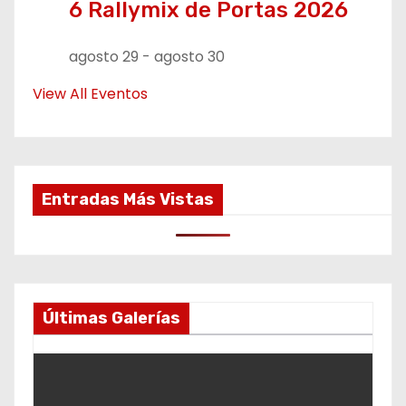
6 Rallymix de Portas 2026
agosto 29
-
agosto 30
View All Eventos
Entradas Más Vistas
Últimas Galerías