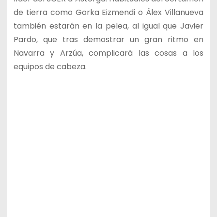
de tierra como Gorka Eizmendi o Álex Villanueva
también estarán en la pelea, al igual que Javier
Pardo, que tras demostrar un gran ritmo en
Navarra y Arzúa, complicará las cosas a los
equipos de cabeza.