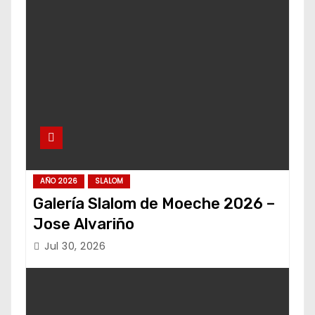
AÑO 2026
SLALOM
Galería Slalom de Moeche 2026 –
Jose Alvariño
Jul 30, 2026