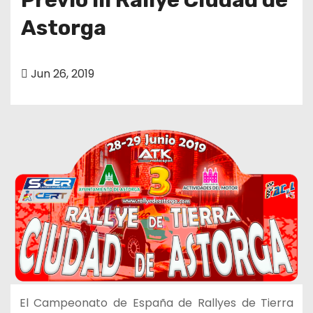
Astorga
Jun 26, 2019
El Campeonato de España de Rallyes de Tierra