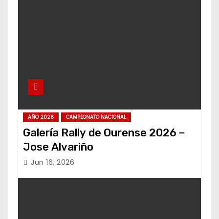
AÑO 2026
CAMPEONATO NACIONAL
Galería Rally de Ourense 2026 –
Jose Alvariño
Jun 16, 2026