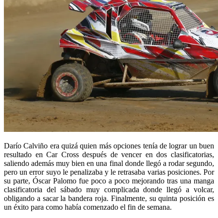
Darío Calviño era quizá quien más opciones tenía de lograr un buen
resultado en Car Cross después de vencer en dos clasificatorias,
saliendo además muy bien en una final donde llegó a rodar segundo,
pero un error suyo le penalizaba y le retrasaba varias posiciones. Por
su parte, Óscar Palomo fue poco a poco mejorando tras una manga
clasificatoria del sábado muy complicada donde llegó a volcar,
obligando a sacar la bandera roja. Finalmente, su quinta posición es
un éxito para como había comenzado el fin de semana.