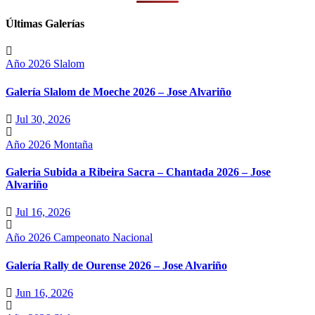
Últimas Galerías
Año 2026
Slalom
Galería Slalom de Moeche 2026 – Jose Alvariño
Jul 30, 2026
Año 2026
Montaña
Galeria Subida a Ribeira Sacra – Chantada 2026 – Jose
Alvariño
Jul 16, 2026
Año 2026
Campeonato Nacional
Galería Rally de Ourense 2026 – Jose Alvariño
Jun 16, 2026