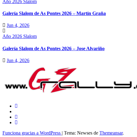
Año 2026
Slalom
Galería Slalom de As Pontes 2026 – Martín Graña
Jun 4, 2026
Año 2026
Slalom
Galería Slalom de As Pontes 2026 – Jose Alvariño
Jun 4, 2026
Funciona gracias a WordPress
|
Tema: Newses de
Themeansar
.