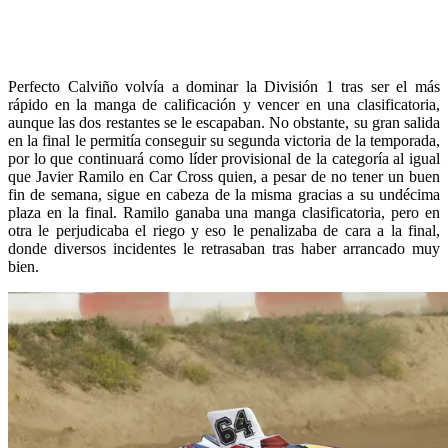
Perfecto Calviño volvía a dominar la División 1 tras ser el más
rápido en la manga de calificación y vencer en una clasificatoria,
aunque las dos restantes se le escapaban. No obstante, su gran salida
en la final le permitía conseguir su segunda victoria de la temporada,
por lo que continuará como líder provisional de la categoría al igual
que Javier Ramilo en Car Cross quien, a pesar de no tener un buen
fin de semana, sigue en cabeza de la misma gracias a su undécima
plaza en la final. Ramilo ganaba una manga clasificatoria, pero en
otra le perjudicaba el riego y eso le penalizaba de cara a la final,
donde diversos incidentes le retrasaban tras haber arrancado muy
bien.