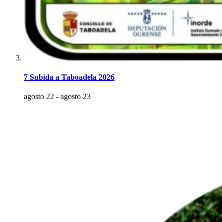
7 Subida a Taboadela 2026
agosto 22
-
agosto 23