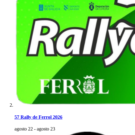
57 Rally de Ferrol 2026
agosto 22
-
agosto 23