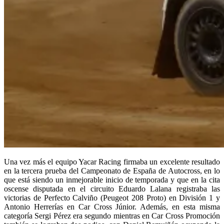
Una vez más el equipo Yacar Racing firmaba un excelente resultado
en la tercera prueba del Campeonato de España de Autocross, en lo
que está siendo un inmejorable inicio de temporada y que en la cita
oscense disputada en el circuito Eduardo Lalana registraba las
victorias de Perfecto Calviño (Peugeot 208 Proto) en División 1 y
Antonio Herrerías en Car Cross Júnior. Además, en esta misma
categoría Sergi Pérez era segundo mientras en Car Cross Promoción