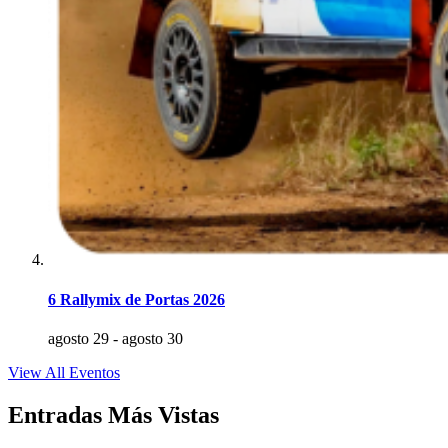
6 Rallymix de Portas 2026
agosto 29
-
agosto 30
View All Eventos
Entradas Más Vistas