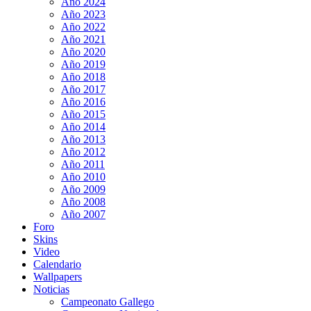
Año 2024
Año 2023
Año 2022
Año 2021
Año 2020
Año 2019
Año 2018
Año 2017
Año 2016
Año 2015
Año 2014
Año 2013
Año 2012
Año 2011
Año 2010
Año 2009
Año 2008
Año 2007
Foro
Skins
Video
Calendario
Wallpapers
Noticias
Campeonato Gallego