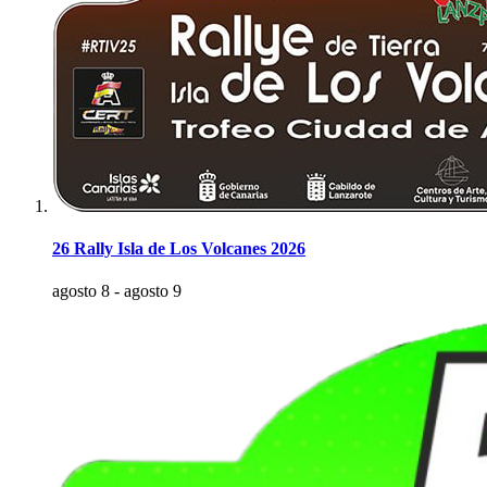
26 Rally Isla de Los Volcanes 2026
agosto 8
-
agosto 9