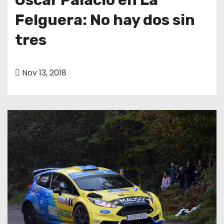
Felguera: No hay dos sin
tres
Nov 13, 2018