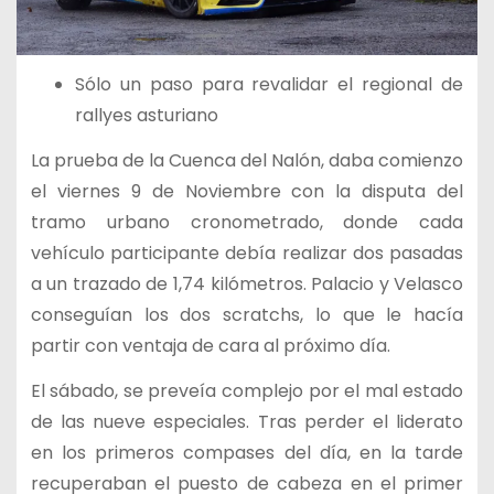
Sólo un paso para revalidar el regional de
rallyes asturiano
La prueba de la Cuenca del Nalón, daba comienzo
el viernes 9 de Noviembre con la disputa del
tramo urbano cronometrado, donde cada
vehículo participante debía realizar dos pasadas
a un trazado de 1,74 kilómetros. Palacio y Velasco
conseguían los dos scratchs, lo que le hacía
partir con ventaja de cara al próximo día.
El sábado, se preveía complejo por el mal estado
de las nueve especiales. Tras perder el liderato
en los primeros compases del día, en la tarde
recuperaban el puesto de cabeza en el primer