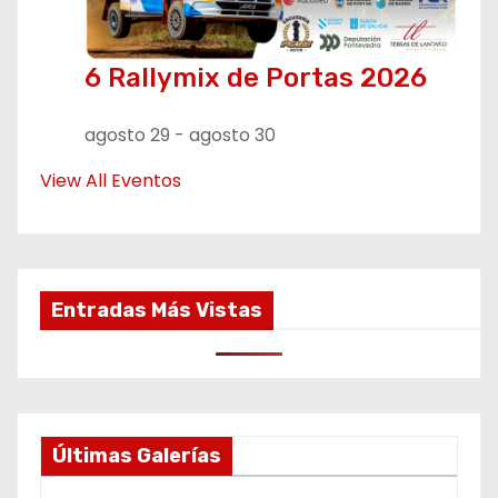
6 Rallymix de Portas 2026
agosto 29
-
agosto 30
View All Eventos
Entradas Más Vistas
Últimas Galerías