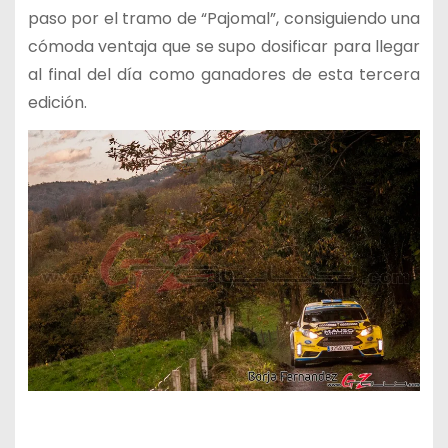
paso por el tramo de “Pajomal”, consiguiendo una
cómoda ventaja que se supo dosificar para llegar
al final del día como ganadores de esta tercera
edición.