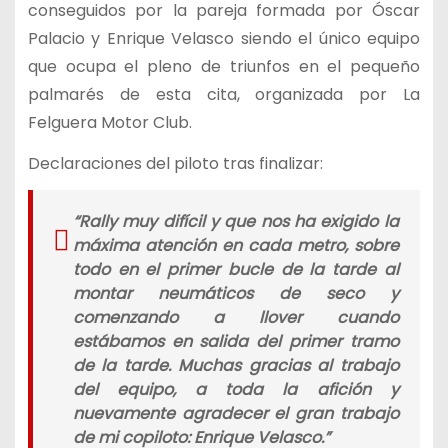
conseguidos por la pareja formada por Óscar
Palacio y Enrique Velasco siendo el único equipo
que ocupa el pleno de triunfos en el pequeño
palmarés de esta cita, organizada por La
Felguera Motor Club.
Declaraciones del piloto tras finalizar:
“
Rally muy difícil y que nos ha exigido la
máxima atención en cada metro, sobre
todo en el primer bucle de la tarde al
montar neumáticos de seco y
comenzando a llover cuando
estábamos en salida del primer tramo
de la tarde. Muchas gracias al trabajo
del equipo, a toda la afición y
nuevamente agradecer el gran trabajo
de mi copiloto: Enrique Velasco.
”