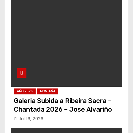
AÑO 2026
MONTAÑA
Galeria Subida a Ribeira Sacra –
Chantada 2026 – Jose Alvariño
Jul 16, 2026