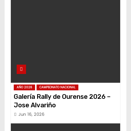
AÑO 2026
CAMPEONATO NACIONAL
Galería Rally de Ourense 2026 –
Jose Alvariño
Jun 16, 2026