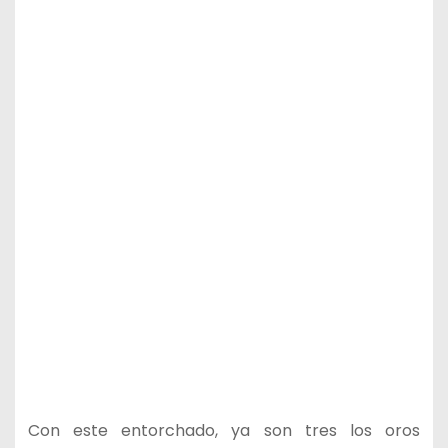
Con este entorchado, ya son tres los oros