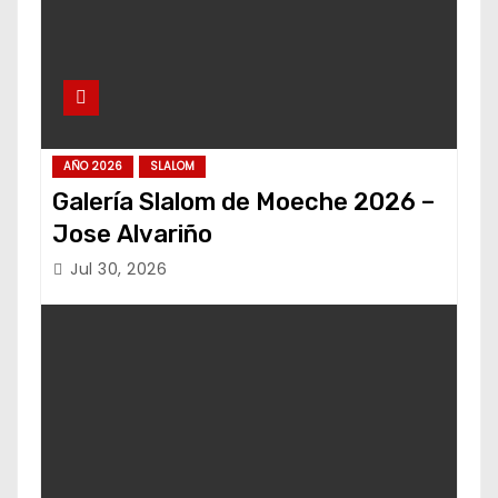
AÑO 2026
SLALOM
Galería Slalom de Moeche 2026 –
Jose Alvariño
Jul 30, 2026