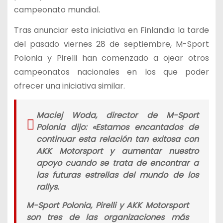
campeonato mundial.
Tras anunciar esta iniciativa en Finlandia la tarde
del pasado viernes 28 de septiembre, M-Sport
Polonia y Pirelli han comenzado a ojear otros
campeonatos nacionales en los que poder
ofrecer una iniciativa similar.
Maciej Woda, director de M-Sport
Polonia dijo: «
Estamos encantados de
continuar esta relación tan exitosa con
AKK Motorsport y aumentar nuestro
apoyo cuando se trata de encontrar a
las futuras estrellas del mundo de los
rallys.
M-Sport Polonia, Pirelli y AKK Motorsport
son tres de las organizaciones más