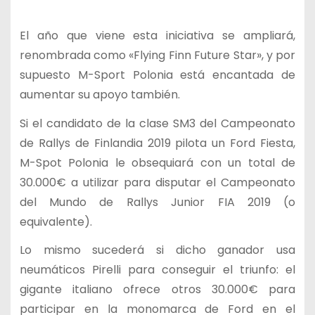
El año que viene esta iniciativa se ampliará,
renombrada como «Flying Finn Future Star», y por
supuesto M-Sport Polonia está encantada de
aumentar su apoyo también.
Si el candidato de la clase SM3 del Campeonato
de Rallys de Finlandia 2019 pilota un Ford Fiesta,
M-Spot Polonia le obsequiará con un total de
30.000€ a utilizar para disputar el Campeonato
del Mundo de Rallys Junior FIA 2019 (o
equivalente).
Lo mismo sucederá si dicho ganador usa
neumáticos Pirelli para conseguir el triunfo: el
gigante italiano ofrece otros 30.000€ para
participar en la monomarca de Ford en el