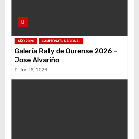
AÑO 2026
CAMPEONATO NACIONAL
Galería Rally de Ourense 2026 –
Jose Alvariño
Jun 16, 2026