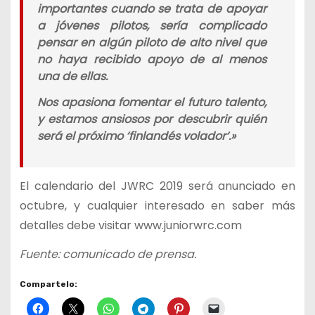
importantes cuando se trata de apoyar
a jóvenes pilotos, sería complicado
pensar en algún piloto de alto nivel que
no haya recibido apoyo de al menos
una de ellas.
Nos apasiona fomentar el futuro talento,
y estamos ansiosos por descubrir quién
será el próximo ‘finlandés volador
‘.»
El calendario del JWRC 2019 será anunciado en
octubre, y cualquier interesado en saber más
detalles debe visitar www.juniorwrc.com
Fuente: comunicado de prensa.
Compartelo: