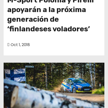
apoyarán a la próxima
generación de
‘finlandeses voladores’
Oct 1, 2018