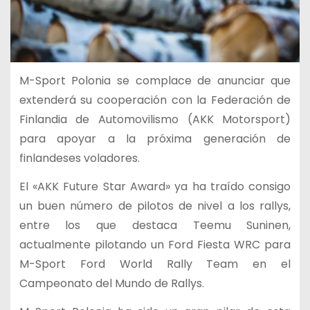
M-Sport Polonia se complace de anunciar que
extenderá su cooperación con la Federación de
Finlandia de Automovilismo (AKK Motorsport)
para apoyar a la próxima generación de
finlandeses voladores.
El «AKK Future Star Award» ya ha traído consigo
un buen número de pilotos de nivel a los rallys,
entre los que destaca Teemu Suninen,
actualmente pilotando un Ford Fiesta WRC para
M-Sport Ford World Rally Team en el
Campeonato del Mundo de Rallys.