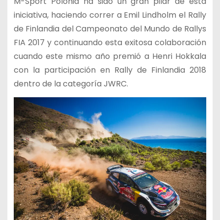
M-Sport Polonia ha sido un gran pilar de esta
iniciativa, haciendo correr a Emil Lindholm el Rally
de Finlandia del Campeonato del Mundo de Rallys
FIA 2017 y continuando esta exitosa colaboración
cuando este mismo año premió a Henri Hokkala
con la participación en Rally de Finlandia 2018
dentro de la categoría JWRC.