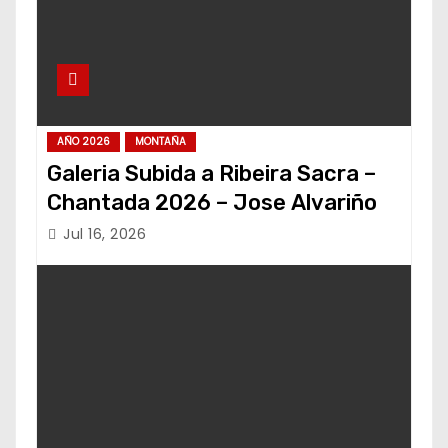
AÑO 2026
MONTAÑA
Galeria Subida a Ribeira Sacra –
Chantada 2026 – Jose Alvariño
Jul 16, 2026