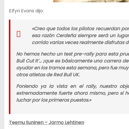
Elfyn Evans dijo:
«
Creo que todos los pilotos recuerdan por
esa razón Cerdeña siempre será un lugar 
corrido varias veces realmente disfrutas d
No hemos hecho un test pre-rally para esta prue
Bull Cut It’… ¡que es básicamente una carrera 
ayudar en los tramos esta semana, pero fue muy
otros atletas de Red Bull UK.
Poniendo ya la vista en el rally, nuestro obj
extremadamente fuerte ahora mismo, pero si ha
luchar por los primeros puestos.
«
Teemu Suninen – Jarmo Lehtinen