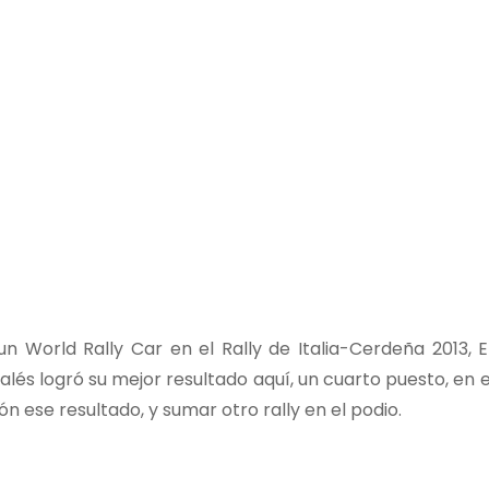
 World Rally Car en el Rally de Italia-Cerdeña 2013, E
lés logró su mejor resultado aquí, un cuarto puesto, en e
 ese resultado, y sumar otro rally en el podio.