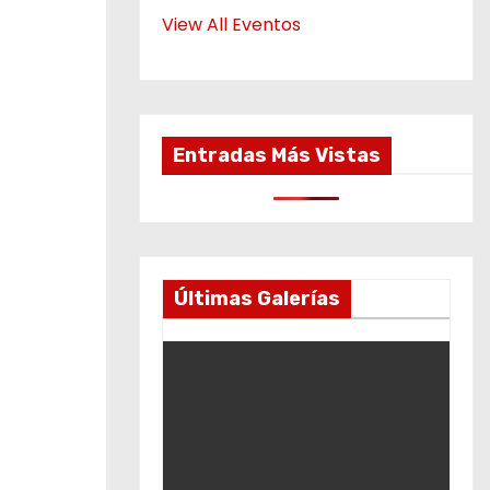
View All Eventos
Entradas Más Vistas
Últimas Galerías