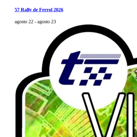
57 Rally de Ferrol 2026
agosto 22
-
agosto 23