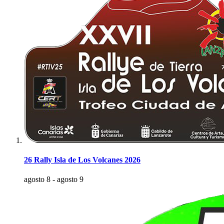
26 Rally Isla de Los Volcanes 2026
agosto 8
-
agosto 9