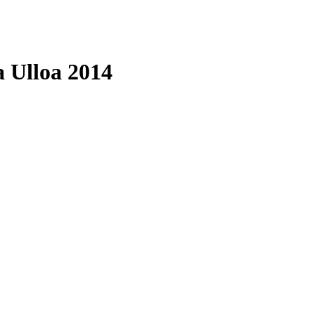
da Ulloa 2014