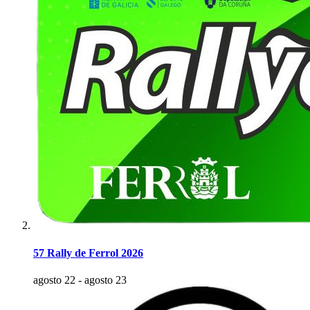
57 Rally de Ferrol 2026
agosto 22
-
agosto 23