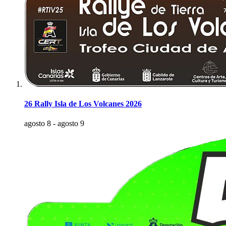
26 Rally Isla de Los Volcanes 2026
agosto 8
-
agosto 9