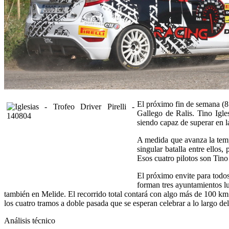
El próximo fin de semana (8 
Gallego de Ralis. Tino Igle
siendo capaz de superar en l
A medida que avanza la tempo
singular batalla entre ellos
Esos cuatro pilotos son Tino
El próximo envite para todos
forman tres ayuntamientos lu
también en Melide. El recorrido total contará con algo más de 100 km
los cuatro tramos a doble pasada que se esperan celebrar a lo largo de
Análisis técnico