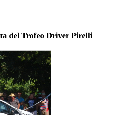
a del Trofeo Driver Pirelli