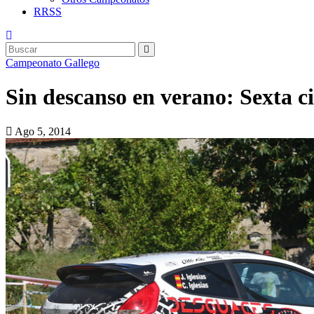
RRSS
Campeonato Gallego
Sin descanso en verano: Sexta cit
Ago 5, 2014